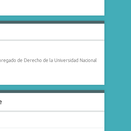
 pregado de Derecho de la Universidad Nacional
e