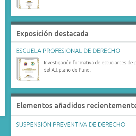
Exposición destacada
ESCUELA PROFESIONAL DE DERECHO
Investigación formativa de estudiantes de
del Altiplano de Puno.
Elementos añadidos recientement
SUSPENSIÓN PREVENTIVA DE DERECHO