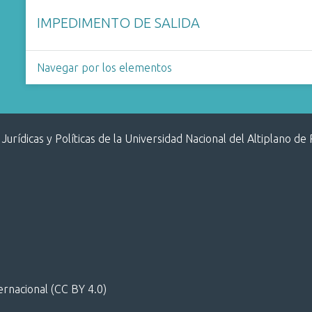
IMPEDIMENTO DE SALIDA
Navegar por los elementos
 Jurídicas y Políticas de la Universidad Nacional del Altiplano de
ternacional (CC BY 4.0)