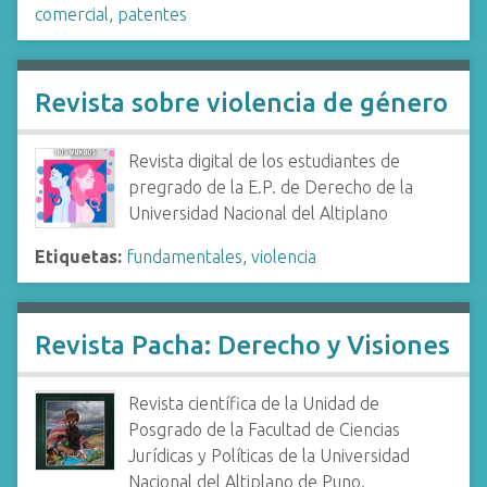
comercial
,
patentes
Revista sobre violencia de género
Revista digital de los estudiantes de
pregrado de la E.P. de Derecho de la
Universidad Nacional del Altiplano
Etiquetas:
fundamentales
,
violencia
Revista Pacha: Derecho y Visiones
Revista científica de la Unidad de
Posgrado de la Facultad de Ciencias
Jurídicas y Políticas de la Universidad
Nacional del Altiplano de Puno.