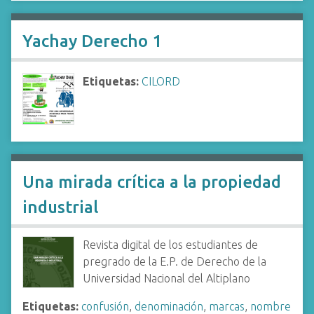
Yachay Derecho 1
Etiquetas:
CILORD
Una mirada crítica a la propiedad
industrial
Revista digital de los estudiantes de
pregrado de la E.P. de Derecho de la
Universidad Nacional del Altiplano
Etiquetas:
confusión
,
denominación
,
marcas
,
nombre