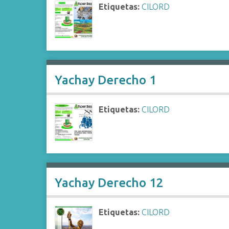
Etiquetas:
CILORD
Yachay Derecho 1
Etiquetas:
CILORD
Yachay Derecho 12
Etiquetas:
CILORD