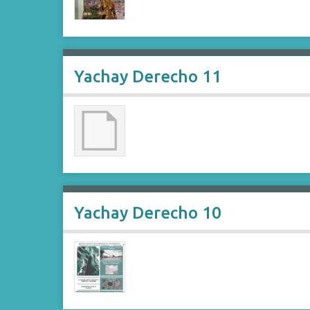
Yachay Derecho 11
Yachay Derecho 10