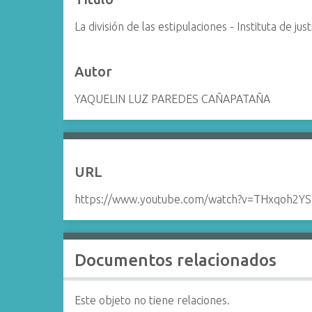
La división de las estipulaciones - Instituta de jus
Autor
YAQUELIN LUZ PAREDES CAÑAPATAÑA
URL
https://www.youtube.com/watch?v=THxqoh2Y
Documentos relacionados
Este objeto no tiene relaciones.