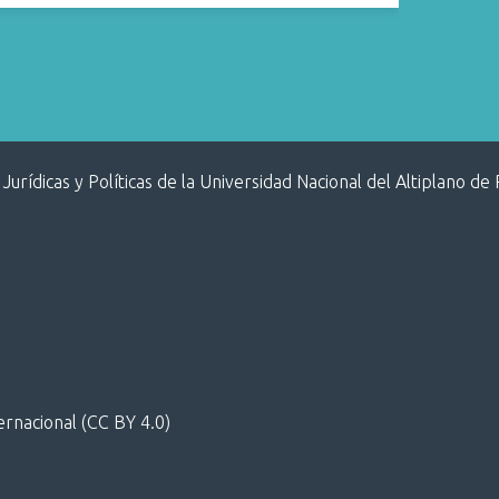
 Jurídicas y Políticas de la Universidad Nacional del Altiplano de
ternacional (CC BY 4.0)