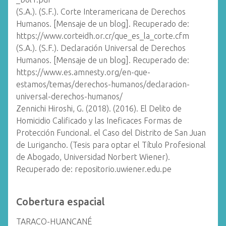
(S.A.). (S.F.). Corte Interamericana de Derechos
Humanos. [Mensaje de un blog]. Recuperado de:
https://www.corteidh.or.cr/que_es_la_corte.cfm
(S.A.). (S.F.). Declaración Universal de Derechos
Humanos. [Mensaje de un blog]. Recuperado de:
https://www.es.amnesty.org/en-que-
estamos/temas/derechos-humanos/declaracion-
universal-derechos-humanos/
Zennichi Hiroshi, G. (2018). (2016). El Delito de
Homicidio Calificado y las Ineficaces Formas de
Protección Funcional. el Caso del Distrito de San Juan
de Lurigancho. (Tesis para optar el Título Profesional
de Abogado, Universidad Norbert Wiener).
Recuperado de: repositorio.uwiener.edu.pe
Cobertura espacial
TARACO-HUANCANÉ