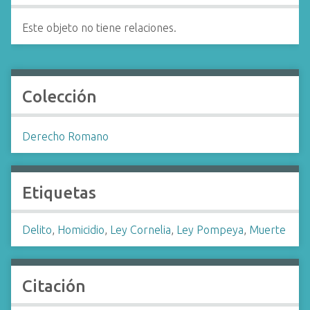
Este objeto no tiene relaciones.
Colección
Derecho Romano
Etiquetas
Delito
,
Homicidio
,
Ley Cornelia
,
Ley Pompeya
,
Muerte
Citación