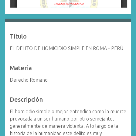
Título
EL DELITO DE HOMICIDIO SIMPLE EN ROMA - PERÚ
Materia
Derecho Romano
Descripción
El homicidio simple o mejor entendida como la muerte
provocada a un ser humano por otro semejante,
generalmente de manera violenta. A lo largo de la
historia de la humanidad este delito es muy