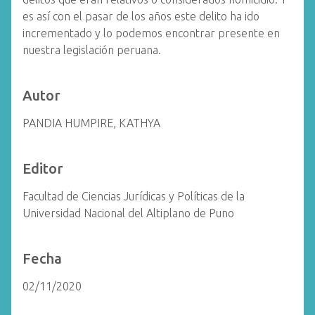
es así con el pasar de los años este delito ha ido
incrementado y lo podemos encontrar presente en
nuestra legislación peruana.
Autor
PANDIA HUMPIRE, KATHYA
Editor
Facultad de Ciencias Jurídicas y Políticas de la
Universidad Nacional del Altiplano de Puno
Fecha
02/11/2020