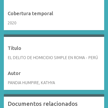
Cobertura temporal
2020
Título
EL DELITO DE HOMICIDIO SIMPLE EN ROMA - PERÚ
Autor
PANDIA HUMPIRE, KATHYA
Documentos relacionados