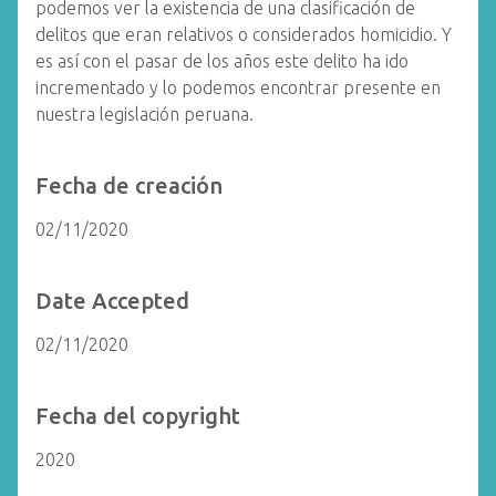
podemos ver la existencia de una clasificación de
delitos que eran relativos o considerados homicidio. Y
es así con el pasar de los años este delito ha ido
incrementado y lo podemos encontrar presente en
nuestra legislación peruana.
Fecha de creación
02/11/2020
Date Accepted
02/11/2020
Fecha del copyright
2020