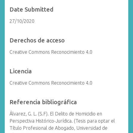
Date Submitted
27/10/2020
Derechos de acceso
Creative Commons Reconocimiento 4.0
Licencia
Creative Commons Reconocimiento 4.0
Referencia bibliográfica
Álvarez, G. L. (S.F). El Delito de Homicidio en
Perspectiva Histórico-Jurídica. (Tesis para optar el
Título Profesional de Abogado, Universidad de