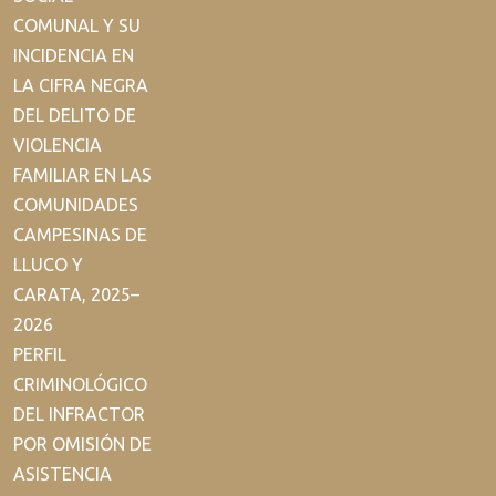
COMUNAL Y SU
INCIDENCIA EN
LA CIFRA NEGRA
DEL DELITO DE
VIOLENCIA
FAMILIAR EN LAS
COMUNIDADES
CAMPESINAS DE
LLUCO Y
CARATA, 2025–
2026
PERFIL
CRIMINOLÓGICO
DEL INFRACTOR
POR OMISIÓN DE
ASISTENCIA