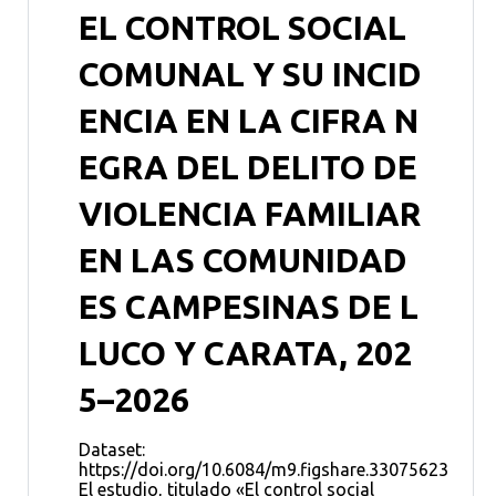
EL CONTROL SOCIAL
COMUNAL Y SU INCID
ENCIA EN LA CIFRA N
EGRA DEL DELITO DE
VIOLENCIA FAMILIAR
EN LAS COMUNIDAD
ES CAMPESINAS DE L
LUCO Y CARATA, 202
5–2026
Dataset:
https://doi.org/10.6084/m9.figshare.33075623
El estudio, titulado «El control social