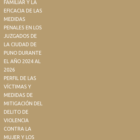
FAMILIAR Y LA
EFICACIA DE LAS
MEDIDAS
PENALES EN LOS
JUZGADOS DE
LA CIUDAD DE
PUNO DURANTE
EL AÑO 2024 AL
2026
PERFIL DE LAS
VÍCTIMAS Y
MEDIDAS DE
MITIGACIÓN DEL
DELITO DE
VIOLENCIA
CONTRA LA
MUJER Y LOS