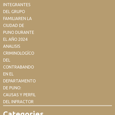
INTEGRANTES
DEL GRUPO
FAMILIAREN LA
CIUDAD DE
PUNO DURANTE
EL AÑO 2024
ANALISIS
CRIMINOLOGÍCO
DEL
CONTRABANDO
EN EL
DEPARTAMENTO
DE PUNO:
CAUSAS Y PERFIL
DEL INFRACTOR
Categories