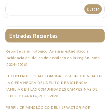
Buscar
Entradas Recientes
Reporte criminológico: Análisis estadístico e
incidencia del delito de peculado en la región Puno
(2024–2026)
EL CONTROL SOCIAL COMUNAL Y SU INCIDENCIA EN
LA CIFRA NEGRA DEL DELITO DE VIOLENCIA
FAMILIAR EN LAS COMUNIDADES CAMPESINAS DE
LLUCO Y CARATA, 2025–2026
PERFIL CRIMINOLÓGICO DEL INFRACTOR POR