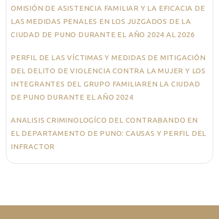
OMISIÓN DE ASISTENCIA FAMILIAR Y LA EFICACIA DE
LAS MEDIDAS PENALES EN LOS JUZGADOS DE LA
CIUDAD DE PUNO DURANTE EL AÑO 2024 AL 2026
PERFIL DE LAS VÍCTIMAS Y MEDIDAS DE MITIGACIÓN
DEL DELITO DE VIOLENCIA CONTRA LA MUJER Y LOS
INTEGRANTES DEL GRUPO FAMILIAREN LA CIUDAD
DE PUNO DURANTE EL AÑO 2024
ANALISIS CRIMINOLOGÍCO DEL CONTRABANDO EN
EL DEPARTAMENTO DE PUNO: CAUSAS Y PERFIL DEL
INFRACTOR