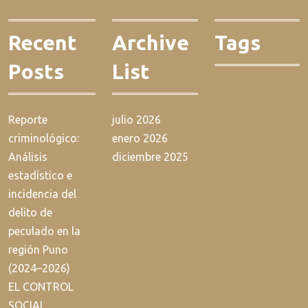
Recent
Archive
Tags
Posts
List
Reporte
julio 2026
criminológico:
enero 2026
Análisis
diciembre 2025
estadístico e
incidencia del
delito de
peculado en la
región Puno
(2024–2026)
EL CONTROL
SOCIAL