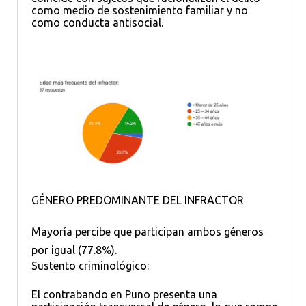
como medio de sostenimiento familiar y no
como conducta antisocial.
GÉNERO PREDOMINANTE DEL INFRACTOR
Mayoría percibe que participan ambos géneros
por igual (77.8%).
Sustento criminológico:
El contrabando en Puno presenta una