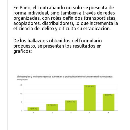
En Puno, el contrabando no solo se presenta de
forma individual, sino también a través de redes
organizadas, con roles definidos (transportistas,
acopiadores, distribuidores), lo que incrementa la
eficiencia del delito y dificulta su erradicación.
De los hallazgos obtenidos del formulario
propuesto, se presentan los resultados en
graficos: