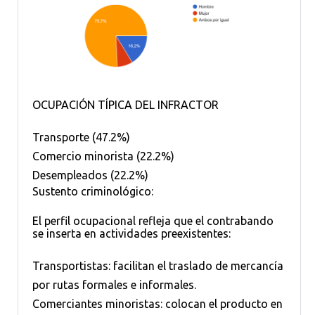
OCUPACIÓN TÍPICA DEL INFRACTOR
Transporte (47.2%)
Comercio minorista (22.2%)
Desempleados (22.2%)
Sustento criminológico:
El perfil ocupacional refleja que el contrabando
se inserta en actividades preexistentes:
Transportistas: facilitan el traslado de mercancía
por rutas formales e informales.
Comerciantes minoristas: colocan el producto en