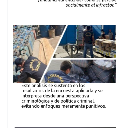
socialmente al infractor.”
Este análisis se sustenta en los
resultados de la encuesta aplicada y se
interpreta desde una perspectiva
criminológica y de política criminal,
evitando enfoques meramente punitivos.