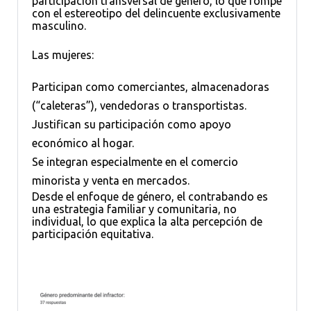
participación transversal de género, lo que rompe
con el estereotipo del delincuente exclusivamente
masculino.
Las mujeres:
Participan como comerciantes, almacenadoras
(“caleteras”), vendedoras o transportistas.
Justifican su participación como apoyo
económico al hogar.
Se integran especialmente en el comercio
minorista y venta en mercados.
Desde el enfoque de género, el contrabando es
una estrategia familiar y comunitaria, no
individual, lo que explica la alta percepción de
participación equitativa.