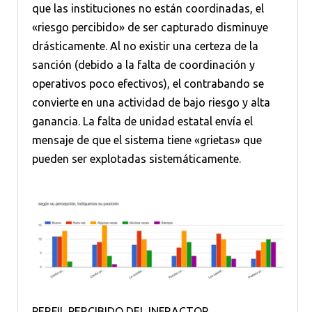
que las instituciones no están coordinadas, el
«riesgo percibido» de ser capturado disminuye
drásticamente. Al no existir una certeza de la
sanción (debido a la falta de coordinación y
operativos poco efectivos), el contrabando se
convierte en una actividad de bajo riesgo y alta
ganancia. La falta de unidad estatal envía el
mensaje de que el sistema tiene «grietas» que
pueden ser explotadas sistemáticamente.
PERFIL PERCIBIDO DEL INFRACTOR