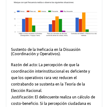
Sustento de la Ineficacia en la Disuasión
(Coordinación y Operativos).
Razón del acto: La percepción de que la
coordinación interinstitucional es deficiente y
que los operativos rara vez reducen el
contrabando se sustenta en la Teoría de la
Elección Racional.
Justificación: El delincuente realiza un cálculo de
costo-beneficio. Si la percepción ciudadana es