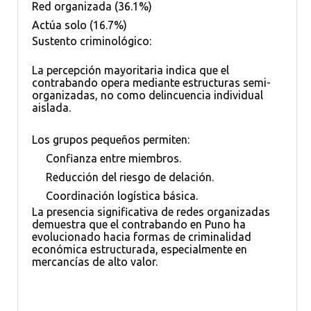
Red organizada (36.1%)
Actúa solo (16.7%)
Sustento criminológico:
La percepción mayoritaria indica que el
contrabando opera mediante estructuras semi-
organizadas, no como delincuencia individual
aislada.
Los grupos pequeños permiten:
Confianza entre miembros.
Reducción del riesgo de delación.
Coordinación logística básica.
La presencia significativa de redes organizadas
demuestra que el contrabando en Puno ha
evolucionado hacia formas de criminalidad
económica estructurada, especialmente en
mercancías de alto valor.