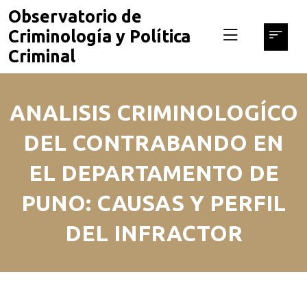
skip
Observatorio de
to
Criminología y Política
content
Criminal
ANALISIS CRIMINOLOGÍCO
DEL CONTRABANDO EN
EL DEPARTAMENTO DE
PUNO: CAUSAS Y PERFIL
DEL INFRACTOR