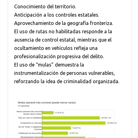
Conocimiento del territorio.
Anticipación a los controles estatales.
Aprovechamiento de la geografía fronteriza.
El uso de rutas no habilitadas responde a la
ausencia de control estatal, mientras que el
ocultamiento en vehículos refleja una
profesionalización progresiva del delito.
El uso de “mulas” demuestra la
instrumentalización de personas vulnerables,
reforzando la idea de criminalidad organizada.