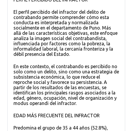
El perfil percibido del infractor del delito de
contrabando permite comprender cómo esta
conducta es interpretada y normalizada
socialmente en el departamento de Puno. Más
allá de las características objetivas, este enfoque
analiza la imagen social del contrabandista,
influenciada por factores como la pobreza, la
informalidad laboral, la cercanía fronteriza y la
débil presencia del Estado.
En este contexto, el contrabando es percibido no
solo como un delito, sino como una estrategia de
subsistencia económica, lo que reduce el
reproche social y favorece su persistencia. A
partir de los resultados de las encuestas, se
identifican los principales rasgos asociados a la
edad, género, ocupación, nivel de organización y
modus operandi del infractor.
EDAD MÁS FRECUENTE DEL INFRACTOR
Predomina el grupo de 35 a 44 años (52.8%),