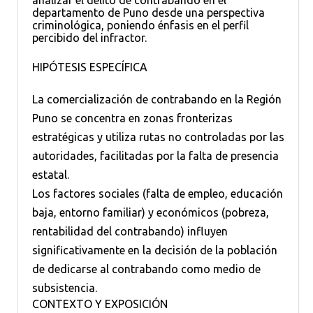
departamento de Puno desde una perspectiva
criminológica, poniendo énfasis en el perfil
percibido del infractor.
HIPÓTESIS ESPECÍFICA
La comercialización de contrabando en la Región
Puno se concentra en zonas fronterizas
estratégicas y utiliza rutas no controladas por las
autoridades, facilitadas por la falta de presencia
estatal.
Los factores sociales (falta de empleo, educación
baja, entorno familiar) y económicos (pobreza,
rentabilidad del contrabando) influyen
significativamente en la decisión de la población
de dedicarse al contrabando como medio de
subsistencia.
CONTEXTO Y EXPOSICIÓN