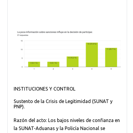
INSTITUCIONES Y CONTROL
Sustento de la Crisis de Legitimidad (SUNAT y
PNP).
Razón del acto: Los bajos niveles de confianza en
la SUNAT-Aduanas y la Policía Nacional se