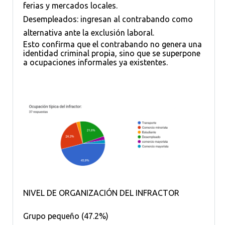
ferias y mercados locales.
Desempleados: ingresan al contrabando como
alternativa ante la exclusión laboral.
Esto confirma que el contrabando no genera una
identidad criminal propia, sino que se superpone
a ocupaciones informales ya existentes.
NIVEL DE ORGANIZACIÓN DEL INFRACTOR
Grupo pequeño (47.2%)