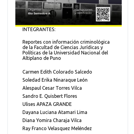
INTEGRANTES:
Reportes con información criminológica
de la Facultad de Ciencias Jurídicas y
Políticas de la Universidad Nacional del
Altiplano de Puno
Carmen Edith Colorado Salcedo
Soledad Erika Ninaraque León
Alespaul Cesar Torres Vilca
Sandro E. Quisbert Flores
Ulises APAZA GRANDE
Dayana Luciana Atamari Lima
Diana Yomira Charaja Vilca
Ray Franco Velasquez Meléndez