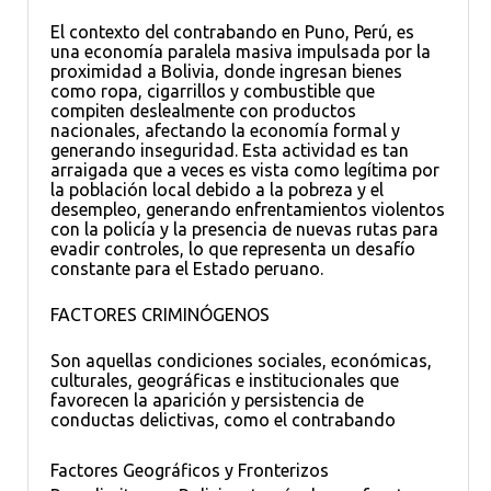
El contexto del contrabando en Puno, Perú, es
una economía paralela masiva impulsada por la
proximidad a Bolivia, donde ingresan bienes
como ropa, cigarrillos y combustible que
compiten deslealmente con productos
nacionales, afectando la economía formal y
generando inseguridad. Esta actividad es tan
arraigada que a veces es vista como legítima por
la población local debido a la pobreza y el
desempleo, generando enfrentamientos violentos
con la policía y la presencia de nuevas rutas para
evadir controles, lo que representa un desafío
constante para el Estado peruano.
FACTORES CRIMINÓGENOS
Son aquellas condiciones sociales, económicas,
culturales, geográficas e institucionales que
favorecen la aparición y persistencia de
conductas delictivas, como el contrabando
Factores Geográficos y Fronterizos