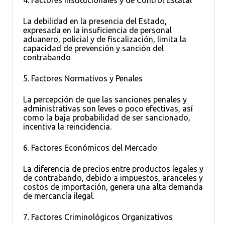
La debilidad en la presencia del Estado,
expresada en la insuficiencia de personal
aduanero, policial y de fiscalización, limita la
capacidad de prevención y sanción del
contrabando
5. Factores Normativos y Penales
La percepción de que las sanciones penales y
administrativas son leves o poco efectivas, así
como la baja probabilidad de ser sancionado,
incentiva la reincidencia.
6. Factores Económicos del Mercado
La diferencia de precios entre productos legales y
de contrabando, debido a impuestos, aranceles y
costos de importación, genera una alta demanda
de mercancía ilegal.
7. Factores Criminológicos Organizativos