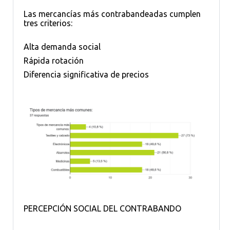
Las mercancías más contrabandeadas cumplen
tres criterios:
Alta demanda social
Rápida rotación
Diferencia significativa de precios
PERCEPCIÓN SOCIAL DEL CONTRABANDO