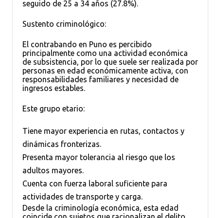
seguido de 25 a 34 años (27.8%).
Sustento criminológico:
El contrabando en Puno es percibido
principalmente como una actividad económica
de subsistencia, por lo que suele ser realizada por
personas en edad económicamente activa, con
responsabilidades familiares y necesidad de
ingresos estables.
Este grupo etario:
Tiene mayor experiencia en rutas, contactos y
dinámicas fronterizas.
Presenta mayor tolerancia al riesgo que los
adultos mayores.
Cuenta con fuerza laboral suficiente para
actividades de transporte y carga.
Desde la criminología económica, esta edad
coincide con sujetos que racionalizan el delito