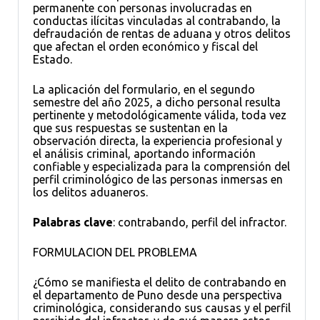
permanente con personas involucradas en
conductas ilícitas vinculadas al contrabando, la
defraudación de rentas de aduana y otros delitos
que afectan el orden económico y fiscal del
Estado.
La aplicación del formulario, en el segundo
semestre del año 2025, a dicho personal resulta
pertinente y metodológicamente válida, toda vez
que sus respuestas se sustentan en la
observación directa, la experiencia profesional y
el análisis criminal, aportando información
confiable y especializada para la comprensión del
perfil criminológico de las personas inmersas en
los delitos aduaneros.
Palabras clave
: contrabando, perfil del infractor.
FORMULACION DEL PROBLEMA
¿Cómo se manifiesta el delito de contrabando en
el departamento de Puno desde una perspectiva
criminológica, considerando sus causas y el perfil