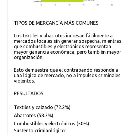
TIPOS DE MERCANCÍA MÁS COMUNES
Los textiles y abarrotes ingresan fácilmente a
mercados locales sin generar sospecha, mientras
que combustibles y electrónicos representan
mayor ganancia económica, pero también mayor
organización.
Esto demuestra que el contrabando responde a
una lógica de mercado, no a impulsos criminales
violentos.
RESULTADOS
Textiles y calzado (72.2%)
Abarrotes (58.3%)
Combustibles y electrónicos (50%)
Sustento criminológico: