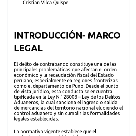
Cristian Vilca Quispe
INTRODUCCIÓN- MARCO
LEGAL
El delito de contrabando constituye una de las
principales problemáticas que afectan el orden
económico y la recaudación fiscal del Estado
peruano, especialmente en regiones fronterizas
como el departamento de Puno. Desde el punto
de vista jurídico, esta conducta se encuentra
tipificada en la Ley N.° 28008 – Ley de los Delitos
Aduaneros, la cual sanciona el ingreso o salida
de mercancías del territorio nacional eludiendo el
control aduanero y sin cumplir las formalidades
legales establecidas.
La normativa vigente establece que el