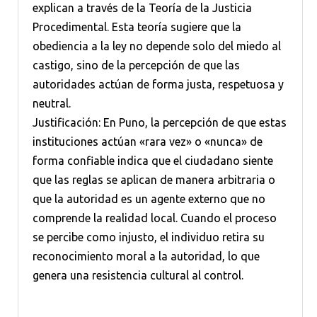
explican a través de la Teoría de la Justicia
Procedimental. Esta teoría sugiere que la
obediencia a la ley no depende solo del miedo al
castigo, sino de la percepción de que las
autoridades actúan de forma justa, respetuosa y
neutral.
Justificación: En Puno, la percepción de que estas
instituciones actúan «rara vez» o «nunca» de
forma confiable indica que el ciudadano siente
que las reglas se aplican de manera arbitraria o
que la autoridad es un agente externo que no
comprende la realidad local. Cuando el proceso
se percibe como injusto, el individuo retira su
reconocimiento moral a la autoridad, lo que
genera una resistencia cultural al control.