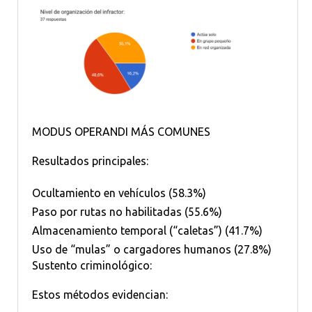
MODUS OPERANDI MÁS COMUNES
Resultados principales:
Ocultamiento en vehículos (58.3%)
Paso por rutas no habilitadas (55.6%)
Almacenamiento temporal (“caletas”) (41.7%)
Uso de “mulas” o cargadores humanos (27.8%)
Sustento criminológico:
Estos métodos evidencian: