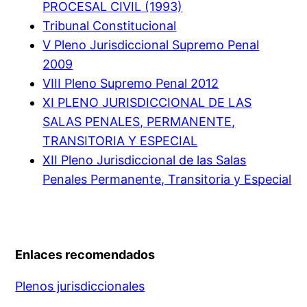
PROCESAL CIVIL (1993)
Tribunal Constitucional
V Pleno Jurisdiccional Supremo Penal
2009
VIII Pleno Supremo Penal 2012
XI PLENO JURISDICCIONAL DE LAS
SALAS PENALES, PERMANENTE,
TRANSITORIA Y ESPECIAL
XII Pleno Jurisdiccional de las Salas
Penales Permanente, Transitoria y Especial
Enlaces recomendados
Plenos jurisdiccionales