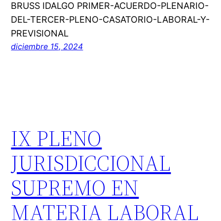
BRUSS IDALGO PRIMER-ACUERDO-PLENARIO-
DEL-TERCER-PLENO-CASATORIO-LABORAL-Y-
PREVISIONAL
diciembre 15, 2024
IX PLENO
JURISDICCIONAL
SUPREMO EN
MATERIA LABORAL