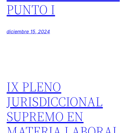
PUNTO I
diciembre 15, 2024
IX PLENO
JURISDICCIONAL
SUPREMO EN
MATERIA LABORAL