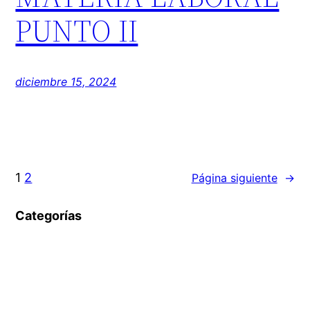
PUNTO II
diciembre 15, 2024
1
2
Página siguiente
→
Categorías