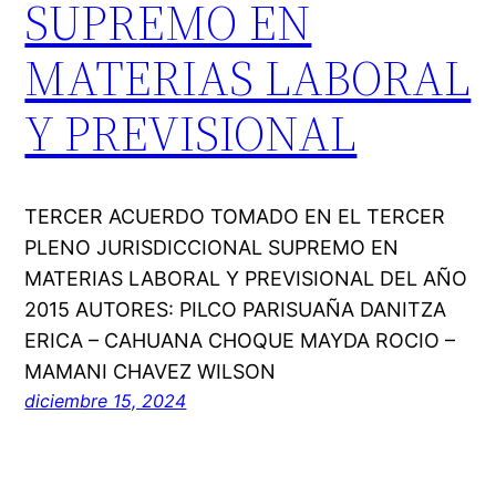
SUPREMO EN
MATERIAS LABORAL
Y PREVISIONAL
TERCER ACUERDO TOMADO EN EL TERCER
PLENO JURISDICCIONAL SUPREMO EN
MATERIAS LABORAL Y PREVISIONAL DEL AÑO
2015 AUTORES: PILCO PARISUAÑA DANITZA
ERICA – CAHUANA CHOQUE MAYDA ROCIO –
MAMANI CHAVEZ WILSON
diciembre 15, 2024