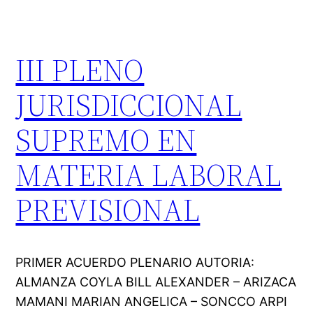
III PLENO
JURISDICCIONAL
SUPREMO EN
MATERIA LABORAL
PREVISIONAL
PRIMER ACUERDO PLENARIO AUTORIA:
ALMANZA COYLA BILL ALEXANDER – ARIZACA
MAMANI MARIAN ANGELICA – SONCCO ARPI