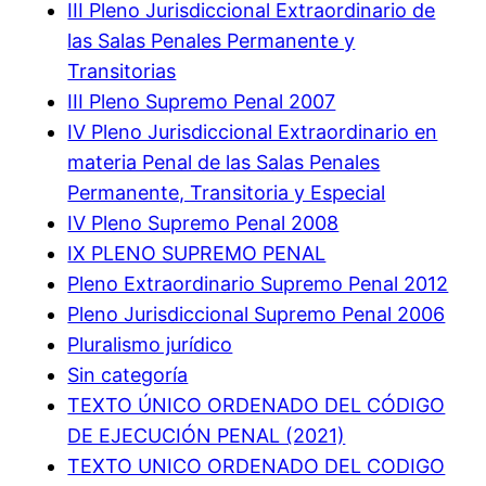
III Pleno Jurisdiccional Extraordinario de
las Salas Penales Permanente y
Transitorias
III Pleno Supremo Penal 2007
IV Pleno Jurisdiccional Extraordinario en
materia Penal de las Salas Penales
Permanente, Transitoria y Especial
IV Pleno Supremo Penal 2008
IX PLENO SUPREMO PENAL
Pleno Extraordinario Supremo Penal 2012
Pleno Jurisdiccional Supremo Penal 2006
Pluralismo jurídico
Sin categoría
TEXTO ÚNICO ORDENADO DEL CÓDIGO
DE EJECUCIÓN PENAL (2021)
TEXTO UNICO ORDENADO DEL CODIGO