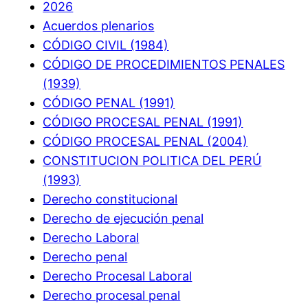
2026
Acuerdos plenarios
CÓDIGO CIVIL (1984)
CÓDIGO DE PROCEDIMIENTOS PENALES
(1939)
CÓDIGO PENAL (1991)
CÓDIGO PROCESAL PENAL (1991)
CÓDIGO PROCESAL PENAL (2004)
CONSTITUCION POLITICA DEL PERÚ
(1993)
Derecho constitucional
Derecho de ejecución penal
Derecho Laboral
Derecho penal
Derecho Procesal Laboral
Derecho procesal penal