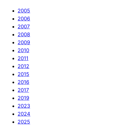
2005
2006
2007
2008
2009
2010
2011
2012
2015
2016
2017
2019
2023
2024
2025