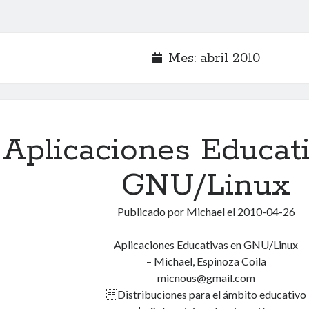
Mes:
abril 2010
Aplicaciones Educat
GNU/Linux
Publicado por
Michael
el
2010-04-26
Aplicaciones Educativas en GNU/Linux
– Michael, Espinoza Coila
micnous@gmail.com
Distribuciones para el ámbito educativo