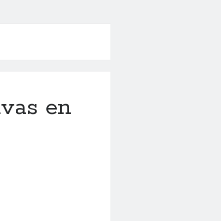
ivas en