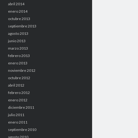
abril 2014
enero 2014
octubre 2013
septiembre 2013
agosto 2013
junio 2013
marzo 2013
febrero 2013
enero 2013
noviembre 2012
octubre 2012
abril 2012
febrero 2012
enero 2012
diciembre 2011
julio 2011
enero 2011
septiembre 2010
agosto 2010