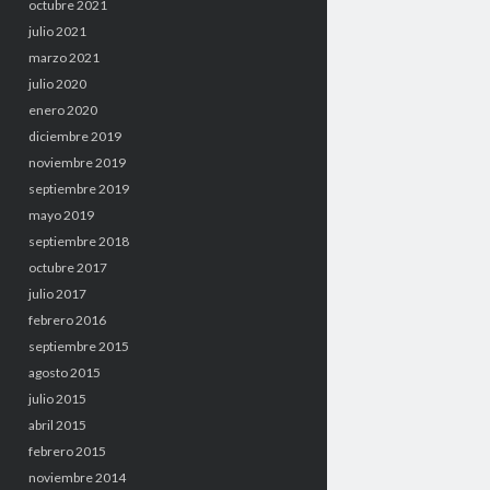
octubre 2021
julio 2021
marzo 2021
julio 2020
enero 2020
diciembre 2019
noviembre 2019
septiembre 2019
mayo 2019
septiembre 2018
octubre 2017
julio 2017
febrero 2016
septiembre 2015
agosto 2015
julio 2015
abril 2015
febrero 2015
noviembre 2014