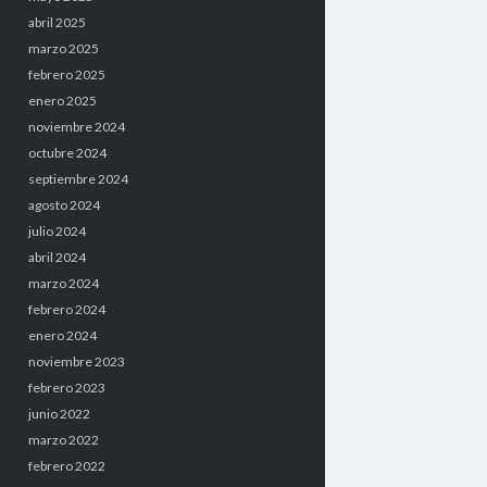
abril 2025
marzo 2025
febrero 2025
enero 2025
noviembre 2024
octubre 2024
septiembre 2024
agosto 2024
julio 2024
abril 2024
marzo 2024
febrero 2024
enero 2024
noviembre 2023
febrero 2023
junio 2022
marzo 2022
febrero 2022