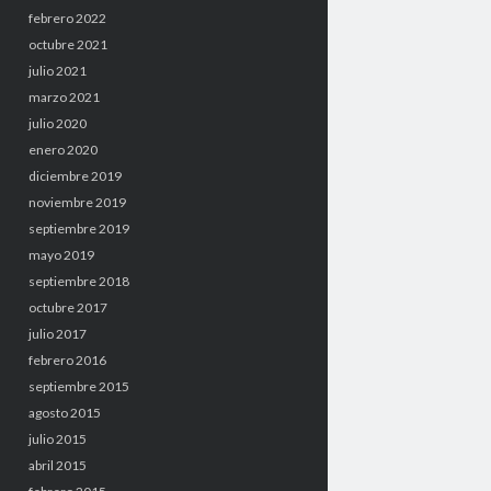
febrero 2022
octubre 2021
julio 2021
marzo 2021
julio 2020
enero 2020
diciembre 2019
noviembre 2019
septiembre 2019
mayo 2019
septiembre 2018
octubre 2017
julio 2017
febrero 2016
septiembre 2015
agosto 2015
julio 2015
abril 2015