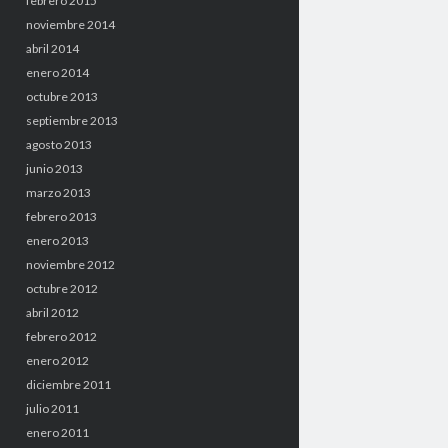
febrero 2015
noviembre 2014
abril 2014
enero 2014
octubre 2013
septiembre 2013
agosto 2013
junio 2013
marzo 2013
febrero 2013
enero 2013
noviembre 2012
octubre 2012
abril 2012
febrero 2012
enero 2012
diciembre 2011
julio 2011
enero 2011