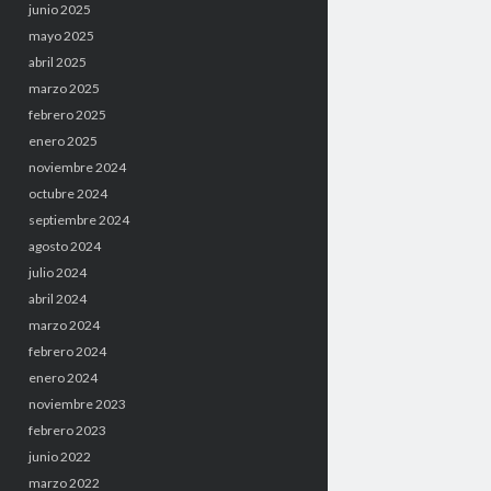
junio 2025
mayo 2025
abril 2025
marzo 2025
febrero 2025
enero 2025
noviembre 2024
octubre 2024
septiembre 2024
agosto 2024
julio 2024
abril 2024
marzo 2024
febrero 2024
enero 2024
noviembre 2023
febrero 2023
junio 2022
marzo 2022