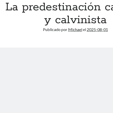
La predestinación c
y calvinista
Publicado por
Michael
el
2025-08-01