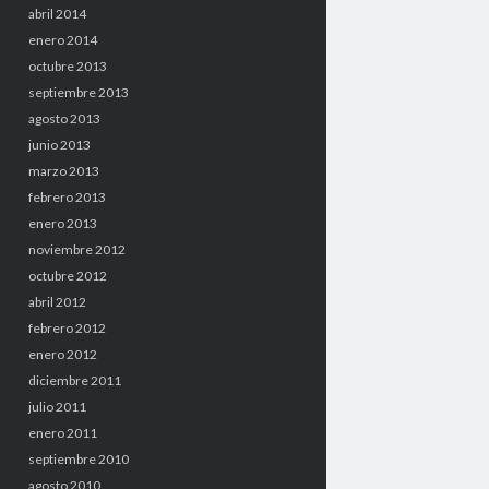
abril 2014
enero 2014
octubre 2013
septiembre 2013
agosto 2013
junio 2013
marzo 2013
febrero 2013
enero 2013
noviembre 2012
octubre 2012
abril 2012
febrero 2012
enero 2012
diciembre 2011
julio 2011
enero 2011
septiembre 2010
agosto 2010