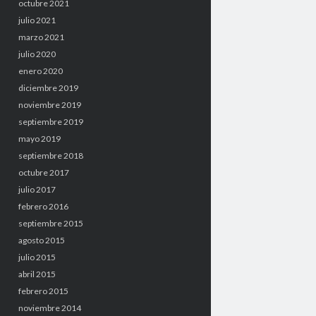
octubre 2021
julio 2021
marzo 2021
julio 2020
enero 2020
diciembre 2019
noviembre 2019
septiembre 2019
mayo 2019
septiembre 2018
octubre 2017
julio 2017
febrero 2016
septiembre 2015
agosto 2015
julio 2015
abril 2015
febrero 2015
noviembre 2014