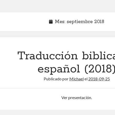
Mes:
septiembre 2018
Traducción biblic
español (2018
Publicado por
Michael
el
2018-09-25
Ver presentación.