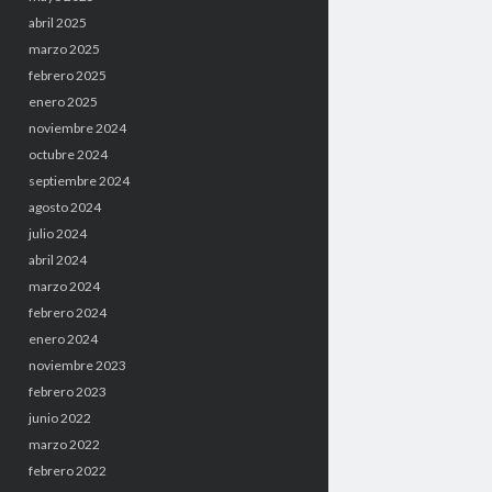
abril 2025
marzo 2025
febrero 2025
enero 2025
noviembre 2024
octubre 2024
septiembre 2024
agosto 2024
julio 2024
abril 2024
marzo 2024
febrero 2024
enero 2024
noviembre 2023
febrero 2023
junio 2022
marzo 2022
febrero 2022