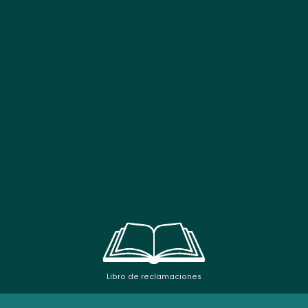
Libro de reclamaciones