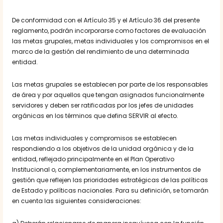
De conformidad con el Artículo 35 y el Artículo 36 del presente
reglamento, podrán incorporarse como factores de evaluación
las metas grupales, metas individuales y los compromisos en el
marco de la gestión del rendimiento de una determinada
entidad.
Las metas grupales se establecen por parte de los responsables
de área y por aquellos que tengan asignados funcionalmente
servidores y deben ser ratificadas por los jefes de unidades
orgánicas en los términos que defina SERVIR al efecto.
Las metas individuales y compromisos se establecen
respondiendo a los objetivos de la unidad orgánica y de la
entidad, reflejado principalmente en el Plan Operativo
Institucional o, complementariamente, en los instrumentos de
gestión que reflejen las prioridades estratégicas de las políticas
de Estado y políticas nacionales. Para su definición, se tomarán
en cuenta las siguientes consideraciones: