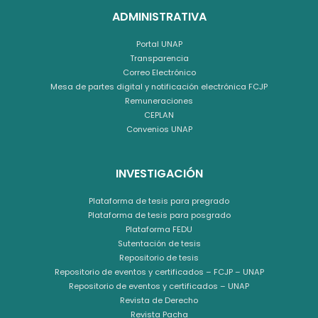
ADMINISTRATIVA
Portal UNAP
Transparencia
Correo Electrónico
Mesa de partes digital y notificación electrónica FCJP
Remuneraciones
CEPLAN
Convenios UNAP
INVESTIGACIÓN
Plataforma de tesis para pregrado
Plataforma de tesis para posgrado
Plataforma FEDU
Sutentación de tesis
Repositorio de tesis
Repositorio de eventos y certificados – FCJP – UNAP
Repositorio de eventos y certificados – UNAP
Revista de Derecho
Revista Pacha