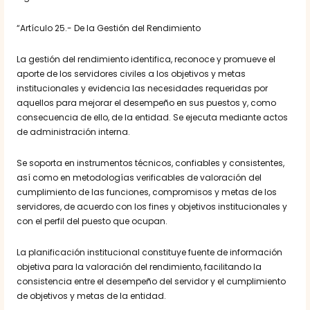
“Artículo 25.- De la Gestión del Rendimiento
La gestión del rendimiento identifica, reconoce y promueve el
aporte de los servidores civiles a los objetivos y metas
institucionales y evidencia las necesidades requeridas por
aquellos para mejorar el desempeño en sus puestos y, como
consecuencia de ello, de la entidad. Se ejecuta mediante actos
de administración interna.
Se soporta en instrumentos técnicos, confiables y consistentes,
así como en metodologías verificables de valoración del
cumplimiento de las funciones, compromisos y metas de los
servidores, de acuerdo con los fines y objetivos institucionales y
con el perfil del puesto que ocupan.
La planificación institucional constituye fuente de información
objetiva para la valoración del rendimiento, facilitando la
consistencia entre el desempeño del servidor y el cumplimiento
de objetivos y metas de la entidad.