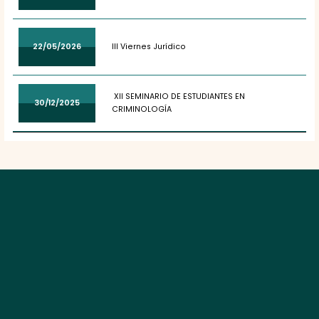
22/05/2026
III Viernes Jurídico
XII SEMINARIO DE ESTUDIANTES EN
30/12/2025
CRIMINOLOGÍA