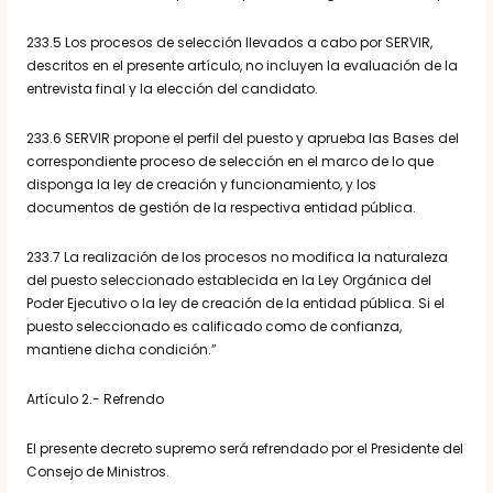
233.5 Los procesos de selección llevados a cabo por SERVIR,
descritos en el presente artículo, no incluyen la evaluación de la
entrevista final y la elección del candidato.
233.6 SERVIR propone el perfil del puesto y aprueba las Bases del
correspondiente proceso de selección en el marco de lo que
disponga la ley de creación y funcionamiento, y los
documentos de gestión de la respectiva entidad pública.
233.7 La realización de los procesos no modifica la naturaleza
del puesto seleccionado establecida en la Ley Orgánica del
Poder Ejecutivo o la ley de creación de la entidad pública. Si el
puesto seleccionado es calificado como de confianza,
mantiene dicha condición.”
Artículo 2.- Refrendo
El presente decreto supremo será refrendado por el Presidente del
Consejo de Ministros.