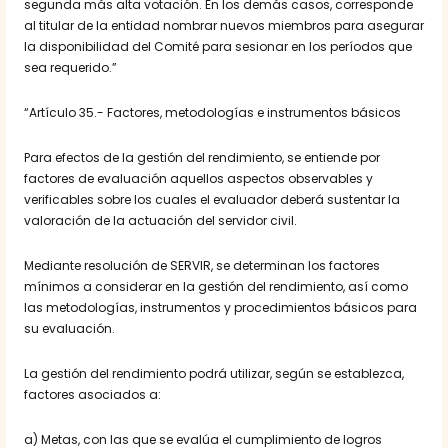
segunda más alta votación. En los demás casos, corresponde
al titular de la entidad nombrar nuevos miembros para asegurar
la disponibilidad del Comité para sesionar en los períodos que
sea requerido.”
“Artículo 35.- Factores, metodologías e instrumentos básicos
Para efectos de la gestión del rendimiento, se entiende por
factores de evaluación aquellos aspectos observables y
verificables sobre los cuales el evaluador deberá sustentar la
valoración de la actuación del servidor civil.
Mediante resolución de SERVIR, se determinan los factores
mínimos a considerar en la gestión del rendimiento, así como
las metodologías, instrumentos y procedimientos básicos para
su evaluación.
La gestión del rendimiento podrá utilizar, según se establezca,
factores asociados a:
a) Metas, con las que se evalúa el cumplimiento de logros