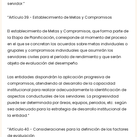
servidor.”
“Artículo 39.- Establecimiento de Metas y Compromisos
El establecimiento de Metas y Compromisos, que forma parte de
la Etapa de Planificación, corresponde al momento del proceso
en el que se concretan los acuerdos sobre metas individuales o
grupales y compromisos individuales que asumirán los
servidores civiles para el período de rendimiento y que serán
objeto de evaluación del desempeño.
Las entidades dispondrán la aplicación progresiva de
compromisos, atendiendo al desarrollo de la capacidad
institucional para realizar adecuadamente la identificación de
aspectos conductuales de los servidores. La progresividad
puede ser determinada por áreas, equipos, periodos, etc. según
sea adecuado para la estrategia de desarrollo institucional de
la entidad.”
“Artículo 40.- Consideraciones para la definición de los factores
de evaluación