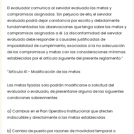
El evaluador comunica al servidor evaluado las metas y
compromisos asignados. Sin perjuicio de ello, el servidor
evaluado podrá dejar constancia por escrito y debidamente
fundamentadas las observaciones que tenga sobre las metas y
compromisos asignados a él. La disconformidad del servidor
evaluado debe responder a causales justificadas de
imposibilidad de cumplimiento, asociados a la no adecuación
de los compromisos y metas con las consideraciones mínimas
establecidas por el artículo siguiente del presente reglamento.”
“Artículo 41.- Modificación de las metas
Las metas fijadas solo podrán modificarse a solicitud del
evaluador o evaluado, de presentarse alguna de las siguientes
condiciones sobrevinientes:
a) Cambios en el Plan Operativo Institucional que afecten
indiscutible y directamente a las metas establecidas.
b) Cambio de puesto por razones de movilidad temporal o