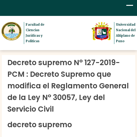
Facultad de
Universidad
Ciencias
Nacional del
Jurídicas y
Altiplano de
Políticas
Puno
Decreto supremo N° 127-2019-
PCM : Decreto Supremo que
modifica el Reglamento General
de la Ley N° 30057, Ley del
Servicio Civil
decreto supremo