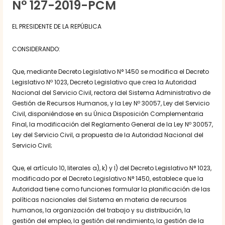
N° 127-2019-PCM
EL PRESIDENTE DE LA REPÚBLICA
CONSIDERANDO:
Que, mediante Decreto Legislativo N° 1450 se modifica el Decreto
Legislativo Nº 1023, Decreto Legislativo que crea la Autoridad
Nacional del Servicio Civil, rectora del Sistema Administrativo de
Gestión de Recursos Humanos, y la Ley Nº 30057, Ley del Servicio
Civil, disponiéndose en su Única Disposición Complementaria
Final, la modificación del Reglamento General de la Ley Nº 30057,
Ley del Servicio Civil, a propuesta de la Autoridad Nacional del
Servicio Civil;
Que, el artículo 10, literales a), k) y l) del Decreto Legislativo N° 1023,
modificado por el Decreto Legislativo N° 1450, establece que la
Autoridad tiene como funciones formular la planificación de las
políticas nacionales del Sistema en materia de recursos
humanos, la organización del trabajo y su distribución, la
gestión del empleo, la gestión del rendimiento, la gestión de la