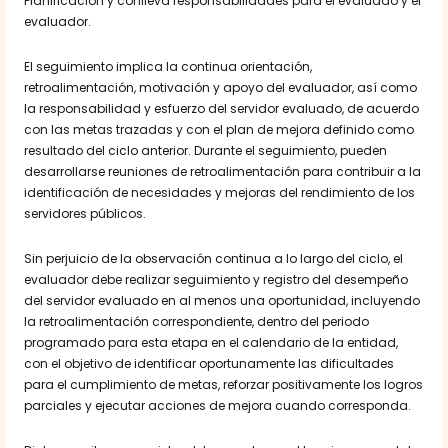
Planificación y conlleva responsabilidades para el evaluado y el
evaluador.
El seguimiento implica la continua orientación,
retroalimentación, motivación y apoyo del evaluador, así como
la responsabilidad y esfuerzo del servidor evaluado, de acuerdo
con las metas trazadas y con el plan de mejora definido como
resultado del ciclo anterior. Durante el seguimiento, pueden
desarrollarse reuniones de retroalimentación para contribuir a la
identificación de necesidades y mejoras del rendimiento de los
servidores públicos.
Sin perjuicio de la observación continua a lo largo del ciclo, el
evaluador debe realizar seguimiento y registro del desempeño
del servidor evaluado en al menos una oportunidad, incluyendo
la retroalimentación correspondiente, dentro del periodo
programado para esta etapa en el calendario de la entidad,
con el objetivo de identificar oportunamente las dificultades
para el cumplimiento de metas, reforzar positivamente los logros
parciales y ejecutar acciones de mejora cuando corresponda.