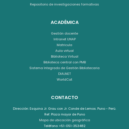
Repositorio de investigaciones formativas
ACADÉMICA
Gestión docente
Intranet UNAP
Matricula
Aula virtual
Biblioteca Virtual
Biblioteca central con PMB
Sistema Integrado de Gestión Bibliotecaria
DIALNET
WorldCat
CONTACTO
Dirección: Esquina Jr. Grau con Jr. Conde de Lemos. Puno - Perú.
Ref. Plaza mayor de Puno
Mapa de ubicación geográfica
Teléfono: +51-051-353482