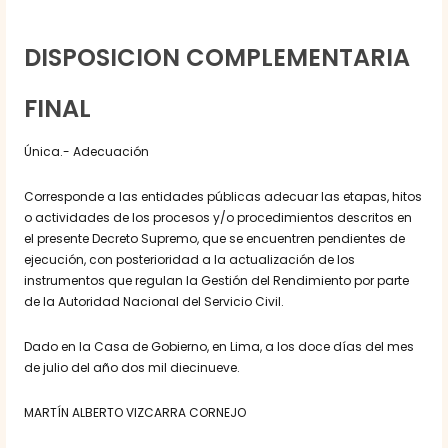
DISPOSICION COMPLEMENTARIA
FINAL
Única.- Adecuación
Corresponde a las entidades públicas adecuar las etapas, hitos
o actividades de los procesos y/o procedimientos descritos en
el presente Decreto Supremo, que se encuentren pendientes de
ejecución, con posterioridad a la actualización de los
instrumentos que regulan la Gestión del Rendimiento por parte
de la Autoridad Nacional del Servicio Civil.
Dado en la Casa de Gobierno, en Lima, a los doce días del mes
de julio del año dos mil diecinueve.
MARTÍN ALBERTO VIZCARRA CORNEJO