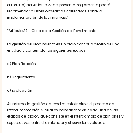
el literal b) del Artículo 27 del presente Reglamento podrá
recomendar ajustes o medidas correctivas sobre la
implementación de las mismas.”
“Artículo 37.- Ciclo de la Gestión del Rendimiento
La gestión del rendimiento es un ciclo continuo dentro de una
entidad y contempla las siguientes etapas:
a) Planificación
b) Seguimiento
c) Evaluación
Asimismo, la gestión del rendimiento incluye el proceso de
retroalimentación el cual es permanente en cada una de las
etapas del ciclo y que consiste en el intercambio de opiniones y
expectativas entre el evaluador y el servidor evaluado.