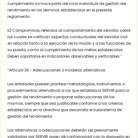
cumplimiento no hace parte del ciclo individual de gestión del
rendimiento en los términos establecidos en el presente
reglamento.
b) Compromisos, referidos al comportamiento del servidor, sobre
los cuales se califican aspectos conductuales del servidor civil
en relación tanto a la ejecución de la misión y a las funciones de
su puesto, como al cumplimiento de las metas establecidas.
Deben soportarse en indicadores observables y verificables.”
“Artículo 36.- Adecuaciones o modelos alternativos
Las entidades pueden plantear metodologías, instrumentos o
procedimientos alternativos a los que establezca SERVIR para la
gestión del rendimiento o proponer adecuaciones de los
mismos, siempre que sea justificable conforme a los criterios
establecidos en la directiva que desarrolla el subsistema de
gestión del rendimiento.
Las alternativas o adecuaciones deberán ser previamente
validadas por SERVIR quien de conformidad con lo dispuesto en