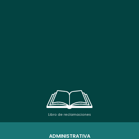
Libro de reclamaciones
ADMINISTRATIVA