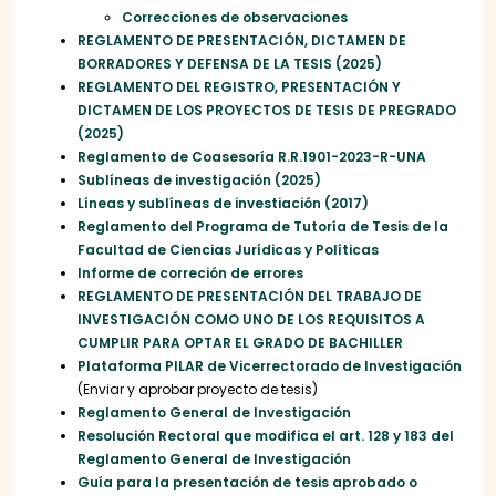
Correcciones de observaciones
REGLAMENTO DE PRESENTACIÓN, DICTAMEN DE
BORRADORES Y DEFENSA DE LA TESIS (2025)
REGLAMENTO DEL REGISTRO, PRESENTACIÓN Y
DICTAMEN DE LOS PROYECTOS DE TESIS DE PREGRADO
(2025)
Reglamento de Coasesoría R.R.1901-2023-R-UNA
Sublíneas de investigación (2025)
Líneas y sublíneas de investiación (2017)
Reglamento del Programa de Tutoría de Tesis de la
Facultad de Ciencias Jurídicas y Políticas
Informe de correción de errores
REGLAMENTO DE PRESENTACIÓN DEL TRABAJO DE
INVESTIGACIÓN COMO UNO DE LOS REQUISITOS A
CUMPLIR PARA OPTAR EL GRADO DE BACHILLER
Plataforma PILAR de Vicerrectorado de Investigación
(Enviar y aprobar proyecto de tesis)
Reglamento General de Investigación
Resolución Rectoral que modifica el art. 128 y 183 del
Reglamento General de Investigación
Guía para la presentación de tesis aprobado o