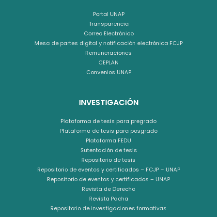
Portal UNAP
Transparencia
Correo Electrónico
Mesa de partes digital y notificación electrónica FCJP
Remuneraciones
CEPLAN
Convenios UNAP
INVESTIGACIÓN
Plataforma de tesis para pregrado
Plataforma de tesis para posgrado
Plataforma FEDU
Sutentación de tesis
Repositorio de tesis
Repositorio de eventos y certificados – FCJP – UNAP
Repositorio de eventos y certificados – UNAP
Revista de Derecho
Revista Pacha
Repositorio de investigaciones formativas