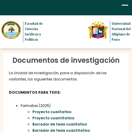
Facultad de
Universidad
Ciencias
Nacional del
Jurídicas y
Altiplano de
Políticas
Puno
Documentos de investigación
La Unidad de Investigación, pone a disposición de los
visitantes, los siguientes documentos:
DOCUMENTOS PARA TESIS:
Formatos (2025)
Proyecto cualitativo
Proyecto cuantitativo
Borrador de tesis cualitativo
Borrador de tesis cuantitativo