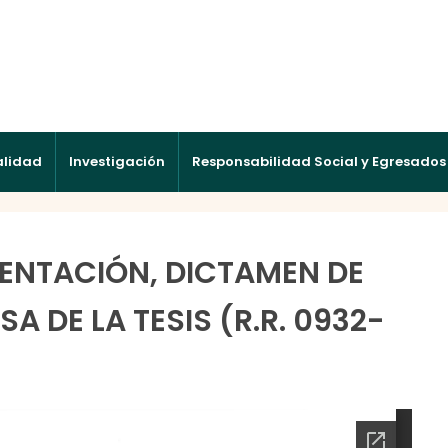
alidad
Investigación
Responsabilidad Social y Egresados
ENTACIÓN, DICTAMEN DE
 DE LA TESIS (R.R. 0932-