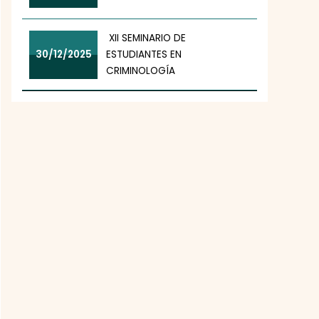
XII SEMINARIO DE
30/12/2025
ESTUDIANTES EN
CRIMINOLOGÍA