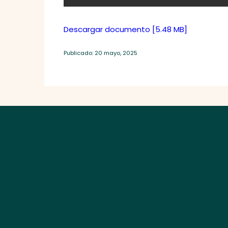
Descargar documento [5.48 MB]
Publicado: 20 mayo, 2025