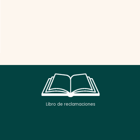
Libro de reclamaciones