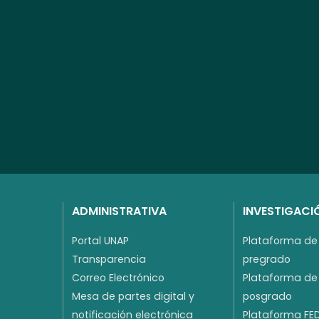
ADMINISTRATIVA
INVESTIGACI
Portal UNAP
Plataforma de 
Transparencia
pregrado
Correo Electrónico
Plataforma de 
Mesa de partes digital y
posgrado
notificación electrónica
Plataforma FE