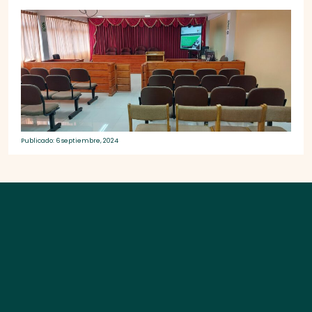
Publicado: 6 septiembre, 2024