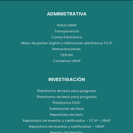
ADMINISTRATIVA
Portal UNAP
Transparencia
Correo Electrónico
Mesa de partes digital y notificación electrónica FCJP
Remuneraciones
CEPLAN
Convenios UNAP
INVESTIGACIÓN
Plataforma de tesis para pregrado
Plataforma de tesis para posgrado
Plataforma FEDU
Sutentación de tesis
Repositorio de tesis
Repositorio de eventos y certificados – FCJP – UNAP
Repositorio de eventos y certificados – UNAP
Revista de Derecho