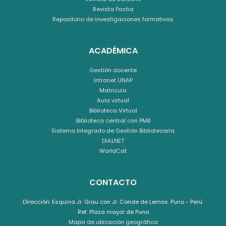
Revista Pacha
Repositorio de investigaciones formativas
ACADÉMICA
Gestión docente
Intranet UNAP
Matricula
Aula virtual
Biblioteca Virtual
Biblioteca central con PMB
Sistema Integrado de Gestión Bibliotecaria
DIALNET
WorldCat
CONTACTO
Dirección: Esquina Jr. Grau con Jr. Conde de Lemos. Puno - Perú.
Ref. Plaza mayor de Puno
Mapa de ubicación geográfica