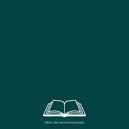
Libro de reclamaciones