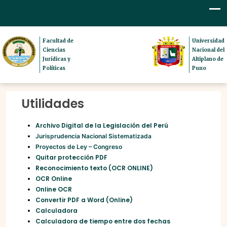
Facultad de
Universidad
Ciencias
Nacional del
Jurídicas y
Altiplano de
Políticas
Puno
Utilidades
Archivo Digital de la Legislación del Perú
Jurisprudencia Nacional Sistematizada
Proyectos de Ley – Congreso
Quitar protección PDF
Reconocimiento texto (OCR ONLINE)
OCR Online
Online OCR
Convertir PDF a Word (Online)
Calculadora
Calculadora de tiempo entre dos fechas