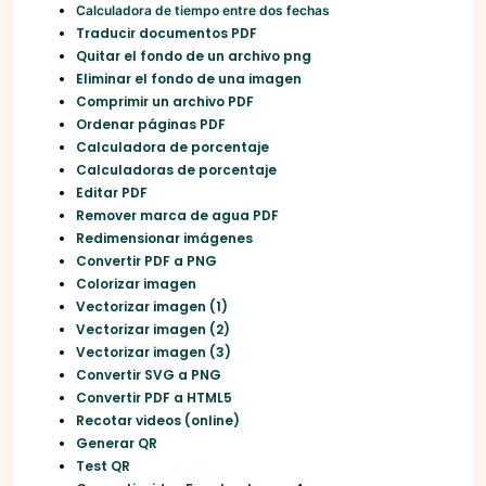
Calculadora de tiempo entre dos fechas
Traducir documentos PDF
Quitar el fondo de un archivo png
Eliminar el fondo de una imagen
Comprimir un archivo PDF
Ordenar páginas PDF
Calculadora de porcentaje
Calculadoras de porcentaje
Editar PDF
Remover marca de agua PDF
Redimensionar imágenes
Convertir PDF a PNG
Colorizar imagen
Vectorizar imagen (1)
Vectorizar imagen (2)
Vectorizar imagen (3)
Convertir SVG a PNG
Convertir PDF a HTML5
Recotar videos (online)
Generar QR
Test QR