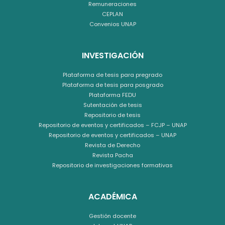
Remuneraciones
CEPLAN
Convenios UNAP
INVESTIGACIÓN
Plataforma de tesis para pregrado
Plataforma de tesis para posgrado
Plataforma FEDU
Sutentación de tesis
Repositorio de tesis
Repositorio de eventos y certificados – FCJP – UNAP
Repositorio de eventos y certificados – UNAP
Revista de Derecho
Revista Pacha
Repositorio de investigaciones formativas
ACADÉMICA
Gestión docente