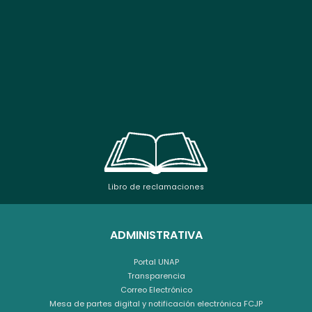
Libro de reclamaciones
ADMINISTRATIVA
Portal UNAP
Transparencia
Correo Electrónico
Mesa de partes digital y notificación electrónica FCJP