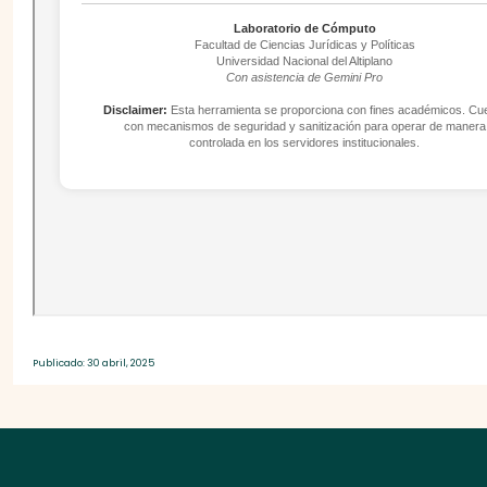
Publicado: 30 abril, 2025