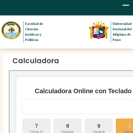
Facultad de
Universidad
Ciencias
Nacional del
Jurídicas y
Altiplano de
Políticas
Puno
Calculadora