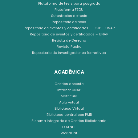
Plataforma de tesis para posgrado
Plataforma FEDU
Sutentación de tesis
Repositorio de tesis
Repositorio de eventos y certificados – FCJP – UNAP
Repositorio de eventos y certificados – UNAP
Revista de Derecho
Revista Pacha
Repositorio de investigaciones formativas
ACADÉMICA
Gestión docente
Intranet UNAP
Matricula
Aula virtual
Biblioteca Virtual
Biblioteca central con PMB
Sistema Integrado de Gestión Bibliotecaria
DIALNET
WorldCat