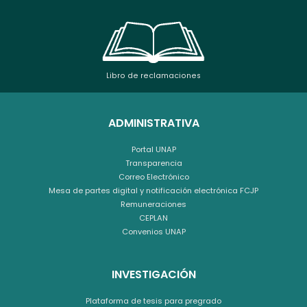
Libro de reclamaciones
ADMINISTRATIVA
Portal UNAP
Transparencia
Correo Electrónico
Mesa de partes digital y notificación electrónica FCJP
Remuneraciones
CEPLAN
Convenios UNAP
INVESTIGACIÓN
Plataforma de tesis para pregrado