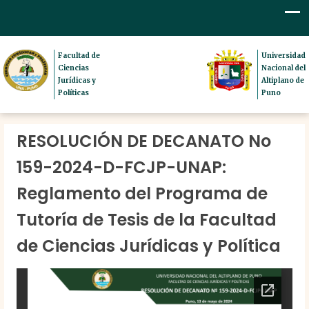
Facultad de
Universidad
Ciencias
Nacional del
Jurídicas y
Altiplano de
Políticas
Puno
RESOLUCIÓN DE DECANATO No
159-2024-D-FCJP-UNAP:
Reglamento del Programa de
Tutoría de Tesis de la Facultad
de Ciencias Jurídicas y Política