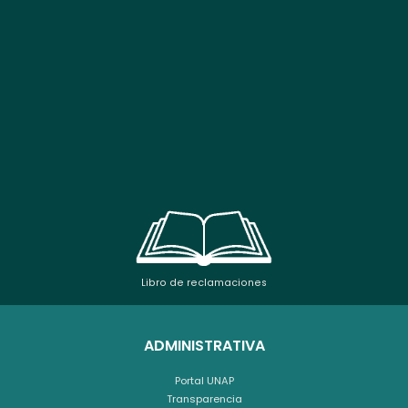
Libro de reclamaciones
ADMINISTRATIVA
Portal UNAP
Transparencia