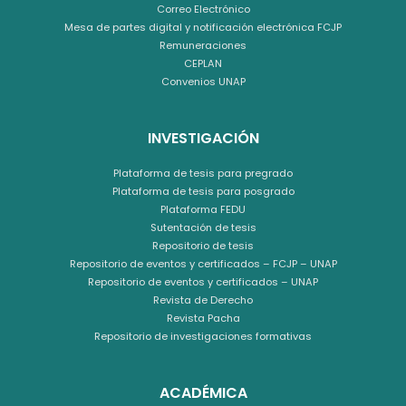
Correo Electrónico
Mesa de partes digital y notificación electrónica FCJP
Remuneraciones
CEPLAN
Convenios UNAP
INVESTIGACIÓN
Plataforma de tesis para pregrado
Plataforma de tesis para posgrado
Plataforma FEDU
Sutentación de tesis
Repositorio de tesis
Repositorio de eventos y certificados – FCJP – UNAP
Repositorio de eventos y certificados – UNAP
Revista de Derecho
Revista Pacha
Repositorio de investigaciones formativas
ACADÉMICA