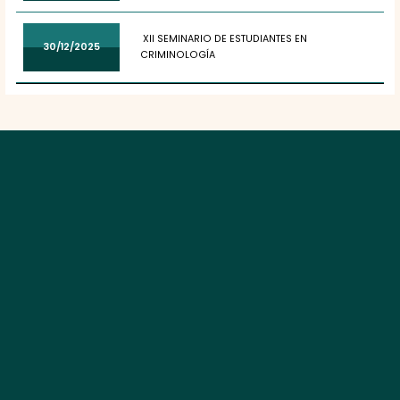
XII SEMINARIO DE ESTUDIANTES EN
30/12/2025
CRIMINOLOGÍA