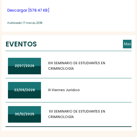
Descargar [578.47 KB]
Publicado: 17 marzo, 2018
EVENTOS
Mas
XIII SEMINARIO DE ESTUDIANTES EN
21/07/2026
CRIMINOLOGÍA
22/05/2026
III Viernes Jurídico
XII SEMINARIO DE ESTUDIANTES EN
30/12/2025
CRIMINOLOGÍA