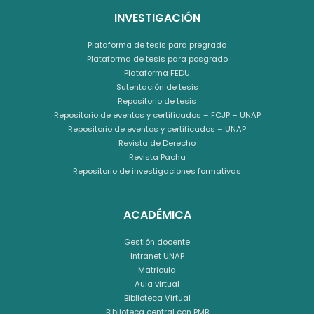
INVESTIGACIÓN
Plataforma de tesis para pregrado
Plataforma de tesis para posgrado
Plataforma FEDU
Sutentación de tesis
Repositorio de tesis
Repositorio de eventos y certificados – FCJP – UNAP
Repositorio de eventos y certificados – UNAP
Revista de Derecho
Revista Pacha
Repositorio de investigaciones formativas
ACADÉMICA
Gestión docente
Intranet UNAP
Matricula
Aula virtual
Biblioteca Virtual
Biblioteca central con PMB