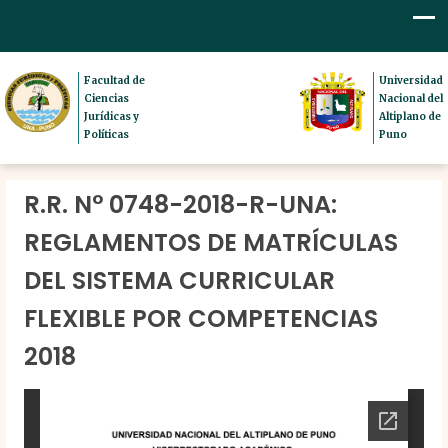
Facultad de
Universidad
Ciencias
Nacional del
Jurídicas y
Altiplano de
Políticas
Puno
R.R. N° 0748-2018-R-UNA:
REGLAMENTOS DE MATRÍCULAS
DEL SISTEMA CURRICULAR
FLEXIBLE POR COMPETENCIAS
2018