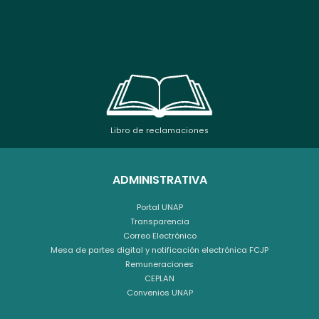
Libro de reclamaciones
ADMINISTRATIVA
Portal UNAP
Transparencia
Correo Electrónico
Mesa de partes digital y notificación electrónica FCJP
Remuneraciones
CEPLAN
Convenios UNAP