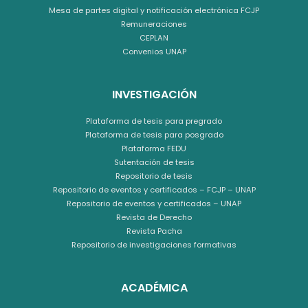
Mesa de partes digital y notificación electrónica FCJP
Remuneraciones
CEPLAN
Convenios UNAP
INVESTIGACIÓN
Plataforma de tesis para pregrado
Plataforma de tesis para posgrado
Plataforma FEDU
Sutentación de tesis
Repositorio de tesis
Repositorio de eventos y certificados – FCJP – UNAP
Repositorio de eventos y certificados – UNAP
Revista de Derecho
Revista Pacha
Repositorio de investigaciones formativas
ACADÉMICA