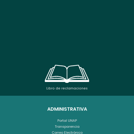
Libro de reclamaciones
ADMINISTRATIVA
Portal UNAP
Transparencia
Correo Electrónico