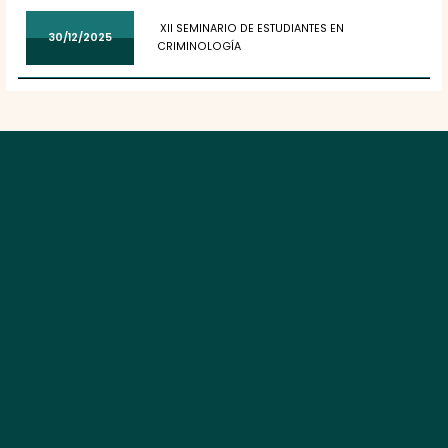
XII SEMINARIO DE ESTUDIANTES EN
30/12/2025
CRIMINOLOGÍA