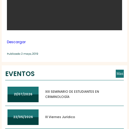
Descargar
Publicado: 2 mayo, 2019
EVENTOS
Mas
XIII SEMINARIO DE ESTUDIANTES EN
21/07/2026
CRIMINOLOGÍA
22/05/2026
III Viernes Jurídico