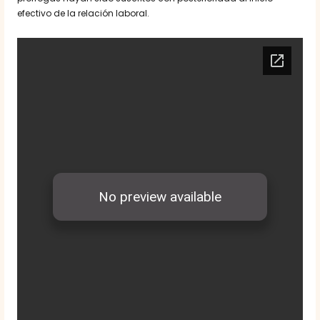
efectivo de la relación laboral.