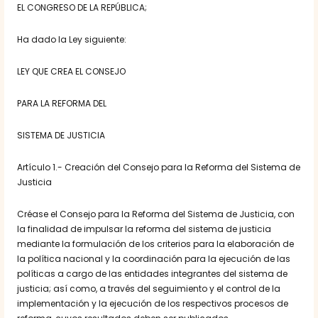
EL CONGRESO DE LA REPÚBLICA;
Ha dado la Ley siguiente:
LEY QUE CREA EL CONSEJO
PARA LA REFORMA DEL
SISTEMA DE JUSTICIA
Artículo 1.- Creación del Consejo para la Reforma del Sistema de
Justicia
Créase el Consejo para la Reforma del Sistema de Justicia, con
la finalidad de impulsar la reforma del sistema de justicia
mediante la formulación de los criterios para la elaboración de
la política nacional y la coordinación para la ejecución de las
políticas a cargo de las entidades integrantes del sistema de
justicia; así como, a través del seguimiento y el control de la
implementación y la ejecución de los respectivos procesos de