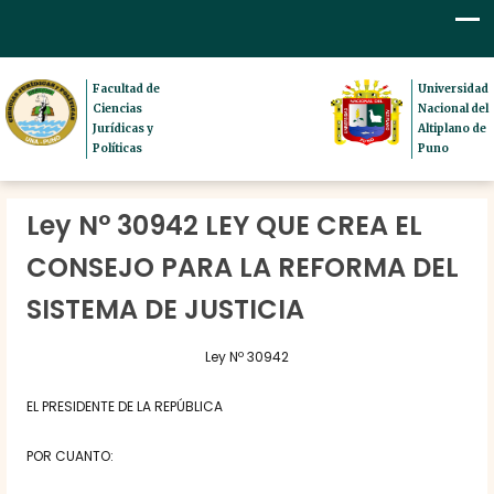
Facultad de
Universidad
Ciencias
Nacional del
Jurídicas y
Altiplano de
Políticas
Puno
Ley N° 30942 LEY QUE CREA EL
CONSEJO PARA LA REFORMA DEL
SISTEMA DE JUSTICIA
Ley Nº 30942
EL PRESIDENTE DE LA REPÚBLICA
POR CUANTO: