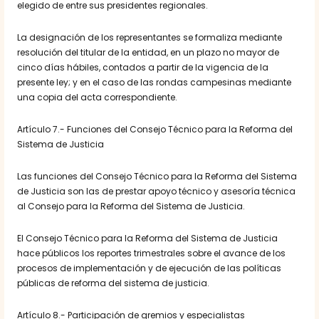
elegido de entre sus presidentes regionales.
La designación de los representantes se formaliza mediante
resolución del titular de la entidad, en un plazo no mayor de
cinco días hábiles, contados a partir de la vigencia de la
presente ley; y en el caso de las rondas campesinas mediante
una copia del acta correspondiente.
Artículo 7.- Funciones del Consejo Técnico para la Reforma del
Sistema de Justicia
Las funciones del Consejo Técnico para la Reforma del Sistema
de Justicia son las de prestar apoyo técnico y asesoría técnica
al Consejo para la Reforma del Sistema de Justicia.
El Consejo Técnico para la Reforma del Sistema de Justicia
hace públicos los reportes trimestrales sobre el avance de los
procesos de implementación y de ejecución de las políticas
públicas de reforma del sistema de justicia.
Artículo 8.- Participación de gremios y especialistas