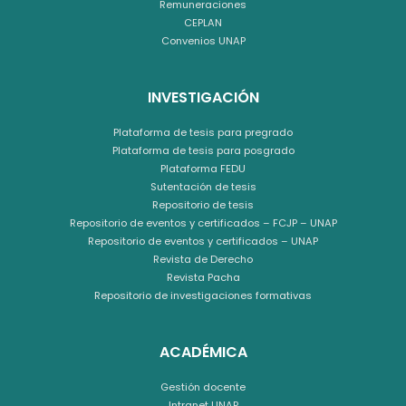
Remuneraciones
CEPLAN
Convenios UNAP
INVESTIGACIÓN
Plataforma de tesis para pregrado
Plataforma de tesis para posgrado
Plataforma FEDU
Sutentación de tesis
Repositorio de tesis
Repositorio de eventos y certificados – FCJP – UNAP
Repositorio de eventos y certificados – UNAP
Revista de Derecho
Revista Pacha
Repositorio de investigaciones formativas
ACADÉMICA
Gestión docente
Intranet UNAP