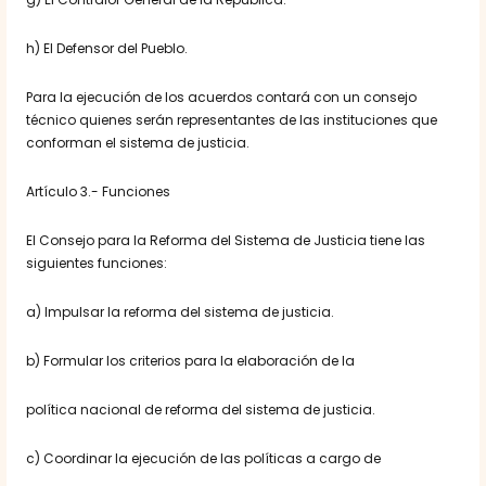
h) El Defensor del Pueblo.
Para la ejecución de los acuerdos contará con un consejo
técnico quienes serán representantes de las instituciones que
conforman el sistema de justicia.
Artículo 3.- Funciones
El Consejo para la Reforma del Sistema de Justicia tiene las
siguientes funciones:
a) Impulsar la reforma del sistema de justicia.
b) Formular los criterios para la elaboración de la
política nacional de reforma del sistema de justicia.
c) Coordinar la ejecución de las políticas a cargo de