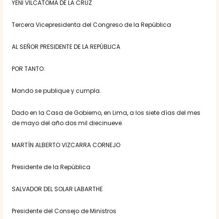
YENI VILCATOMA DE LA CRUZ
Tercera Vicepresidenta del Congreso de la República
AL SEÑOR PRESIDENTE DE LA REPÚBLICA
POR TANTO:
Mando se publique y cumpla.
Dado en la Casa de Gobierno, en Lima, a los siete días del mes
de mayo del año dos mil diecinueve.
MARTÍN ALBERTO VIZCARRA CORNEJO
Presidente de la República
SALVADOR DEL SOLAR LABARTHE
Presidente del Consejo de Ministros