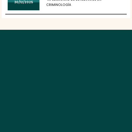
30/12/2025
CRIMINOLOGÍA