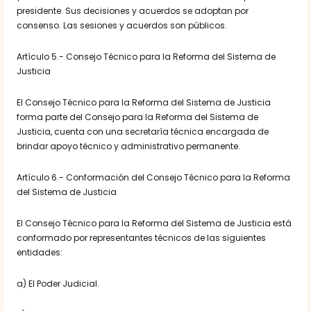
presidente. Sus decisiones y acuerdos se adoptan por
consenso. Las sesiones y acuerdos son públicos.
Artículo 5.- Consejo Técnico para la Reforma del Sistema de
Justicia
El Consejo Técnico para la Reforma del Sistema de Justicia
forma parte del Consejo para la Reforma del Sistema de
Justicia, cuenta con una secretaría técnica encargada de
brindar apoyo técnico y administrativo permanente.
Artículo 6.- Conformación del Consejo Técnico para la Reforma
del Sistema de Justicia
El Consejo Técnico para la Reforma del Sistema de Justicia está
conformado por representantes técnicos de las siguientes
entidades:
a) El Poder Judicial.