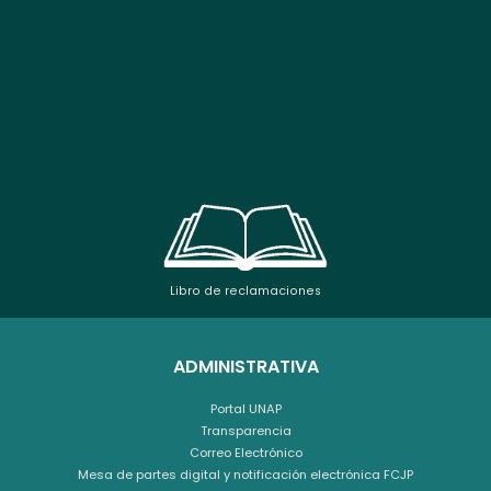
Libro de reclamaciones
ADMINISTRATIVA
Portal UNAP
Transparencia
Correo Electrónico
Mesa de partes digital y notificación electrónica FCJP