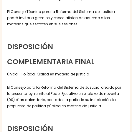
El Consejo Técnico para la Reforma del Sistema de Justicia
podrá invitar a gremios y especialistas de acuerdo a las
materias que se traten en sus sesiones.
DISPOSICIÓN
COMPLEMENTARIA FINAL
Única.- Política Pública en materia de justicia
El Consejo para la Reforma del Sistema de Justicia, creado por
la presente ley, remite al Poder Ejecutivo en el plazo de noventa
(90) días calendario, contados a partir de su instalación, la
propuesta de política pública en materia de justicia.
DISPOSICIÓN