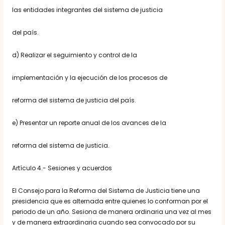
las entidades integrantes del sistema de justicia
del país.
d) Realizar el seguimiento y control de la
implementación y la ejecución de los procesos de
reforma del sistema de justicia del país.
e) Presentar un reporte anual de los avances de la
reforma del sistema de justicia.
Artículo 4.- Sesiones y acuerdos
El Consejo para la Reforma del Sistema de Justicia tiene una
presidencia que es alternada entre quienes lo conforman por el
periodo de un año. Sesiona de manera ordinaria una vez al mes
y de manera extraordinaria cuando sea convocado por su