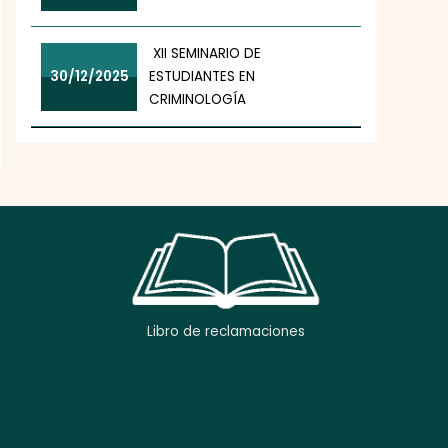
XII SEMINARIO DE
30/12/2025
ESTUDIANTES EN
CRIMINOLOGÍA
Libro de reclamaciones