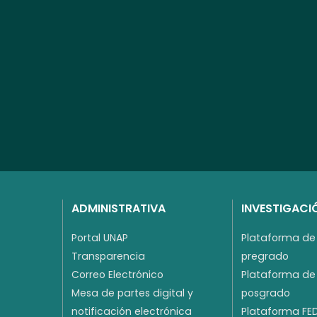
ADMINISTRATIVA
INVESTIGACI
Portal UNAP
Plataforma de 
Transparencia
pregrado
Correo Electrónico
Plataforma de 
Mesa de partes digital y
posgrado
notificación electrónica
Plataforma FE