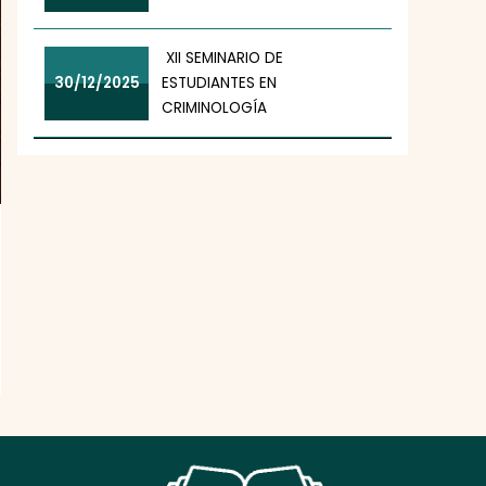
XII SEMINARIO DE
30/12/2025
ESTUDIANTES EN
CRIMINOLOGÍA