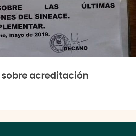
sobre acreditación