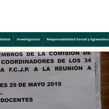
alidad
Investigación
Responsabilidad Social y Egresados