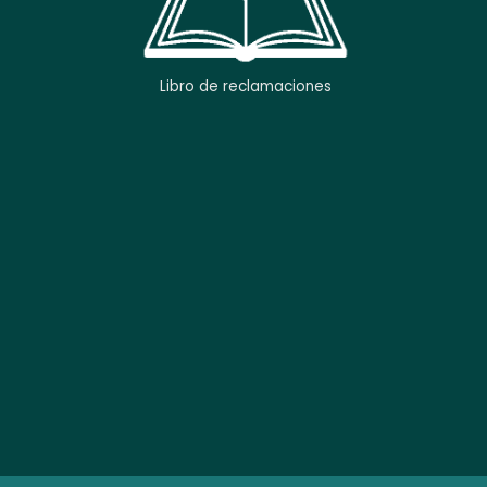
Libro de reclamaciones