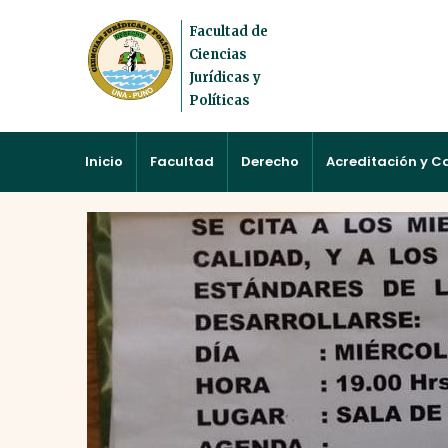
Facultad de
Ciencias
Jurídicas y
Políticas
Inicio
Facultad
Derecho
Acreditación y C