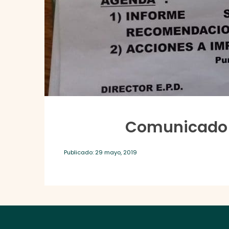
Comunicado 
Publicado: 29 mayo, 2019