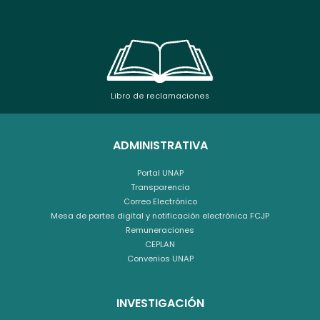
Libro de reclamaciones
ADMINISTRATIVA
Portal UNAP
Transparencia
Correo Electrónico
Mesa de partes digital y notificación electrónica FCJP
Remuneraciones
CEPLAN
Convenios UNAP
INVESTIGACIÓN