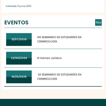
Publicado: 5 junio, 2019
EVENTOS
Mas
XIII SEMINARIO DE ESTUDIANTES EN
21/07/2026
CRIMINOLOGÍA
22/05/2026
III Viernes Jurídico
XII SEMINARIO DE ESTUDIANTES EN
30/12/2025
CRIMINOLOGÍA