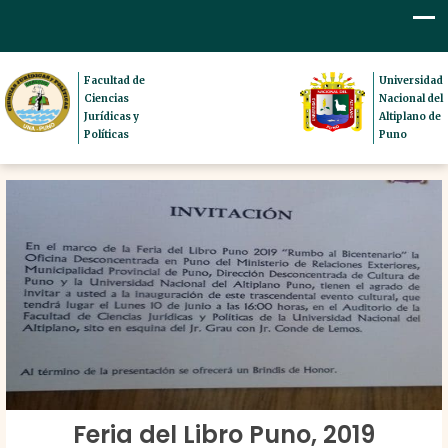
Facultad de
Universidad
Ciencias
Nacional del
Jurídicas y
Altiplano de
Políticas
Puno
Feria del Libro Puno, 2019