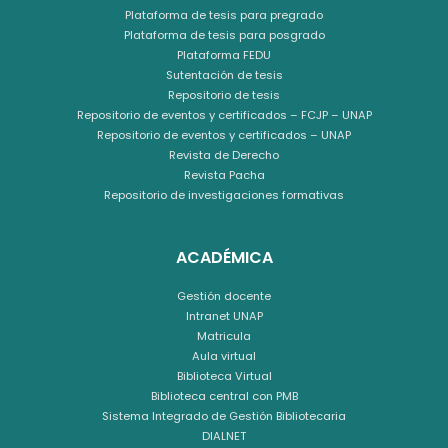
Plataforma de tesis para pregrado
Plataforma de tesis para posgrado
Plataforma FEDU
Sutentación de tesis
Repositorio de tesis
Repositorio de eventos y certificados – FCJP – UNAP
Repositorio de eventos y certificados – UNAP
Revista de Derecho
Revista Pacha
Repositorio de investigaciones formativas
ACADÉMICA
Gestión docente
Intranet UNAP
Matricula
Aula virtual
Biblioteca Virtual
Biblioteca central con PMB
Sistema Integrado de Gestión Bibliotecaria
DIALNET