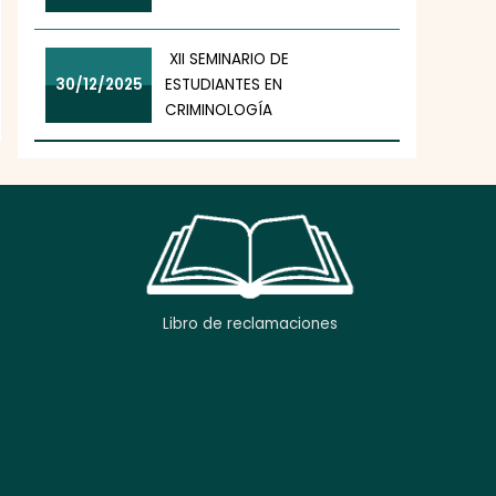
XII SEMINARIO DE
30/12/2025
ESTUDIANTES EN
CRIMINOLOGÍA
Libro de reclamaciones