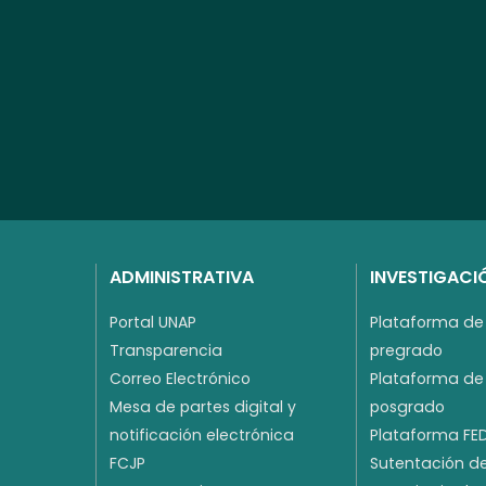
ADMINISTRATIVA
INVESTIGACI
Portal UNAP
Plataforma de 
Transparencia
pregrado
Correo Electrónico
Plataforma de 
Mesa de partes digital y
posgrado
notificación electrónica
Plataforma FE
FCJP
Sutentación de