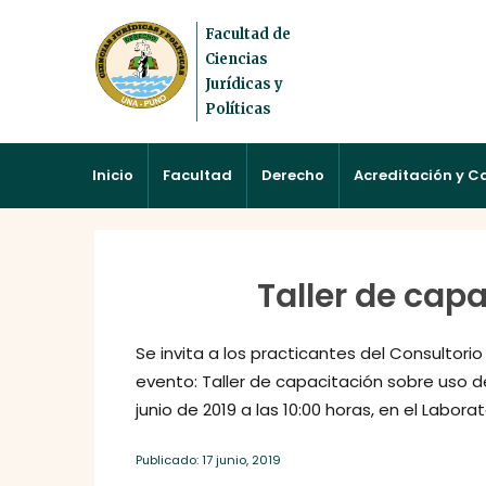
Facultad de
Ciencias
Jurídicas y
Políticas
Inicio
Facultad
Derecho
Acreditación y C
Taller de cap
Se invita a los practicantes del Consultorio 
evento: Taller de capacitación sobre uso de
junio de 2019 a las 10:00 horas, en el Labor
Publicado: 17 junio, 2019