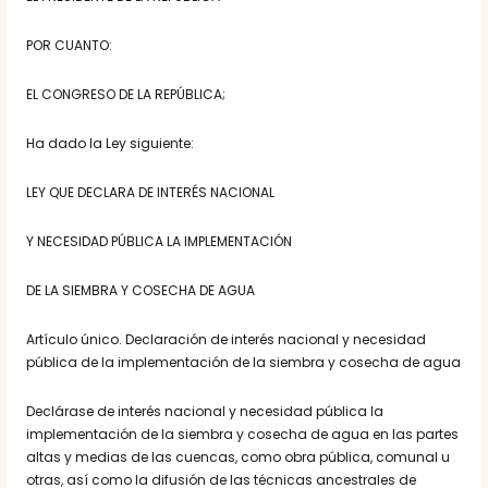
POR CUANTO:
EL CONGRESO DE LA REPÚBLICA;
Ha dado la Ley siguiente:
LEY QUE DECLARA DE INTERÉS NACIONAL
Y NECESIDAD PÚBLICA LA IMPLEMENTACIÓN
DE LA SIEMBRA Y COSECHA DE AGUA
Artículo único. Declaración de interés nacional y necesidad
pública de la implementación de la siembra y cosecha de agua
Declárase de interés nacional y necesidad pública la
implementación de la siembra y cosecha de agua en las partes
altas y medias de las cuencas, como obra pública, comunal u
otras, así como la difusión de las técnicas ancestrales de