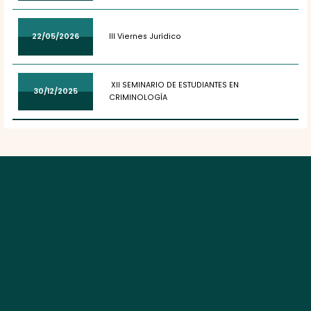
22/05/2026
III Viernes Jurídico
XII SEMINARIO DE ESTUDIANTES EN
30/12/2025
CRIMINOLOGÍA