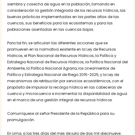
siembra y cosecha de agua en la población, tomando en
consideración la gestión integrada de los recursos hídricos, las
buenas prácticas implementadas en las partes altas de las
cuencas, sus beneficios para los ecosistemas y para las
poblaciones asentadas en las cuencas bajas.
Para tal fin, se articulan las diferentes acciones que se
promueven en la normativa existente en la Ley de Recursos
Hídricos, el Plan Nacional de Recursos Hídricos, la Política y
Estrategia Nacional de Recursos Hídricos, la Política Nacional del
Ambiente, la Política Nacional Agraria, los Lineamientos de
Política y Estrategia Nacional de Riego 2015-2025, y la Ley de
mecanismos de retribución por servicios ecosistémicos, con el
propósito de impulsar la recarga hídrica en las cabeceras de
cuenca y microcuenca e incrementar la disponibilidad de agua
en el marco de una gestión integral de recursos hídricos.
Comuníquese al señor Presidente de la República para su
promulgación.
En Lima, a los tres días del mes de julio de dos mil diecinueve.