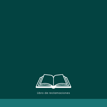
Libro de reclamaciones