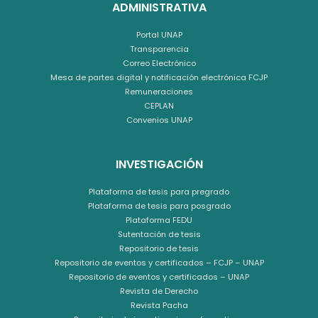
ADMINISTRATIVA
Portal UNAP
Transparencia
Correo Electrónico
Mesa de partes digital y notificación electrónica FCJP
Remuneraciones
CEPLAN
Convenios UNAP
INVESTIGACIÓN
Plataforma de tesis para pregrado
Plataforma de tesis para posgrado
Plataforma FEDU
Sutentación de tesis
Repositorio de tesis
Repositorio de eventos y certificados – FCJP – UNAP
Repositorio de eventos y certificados – UNAP
Revista de Derecho
Revista Pacha