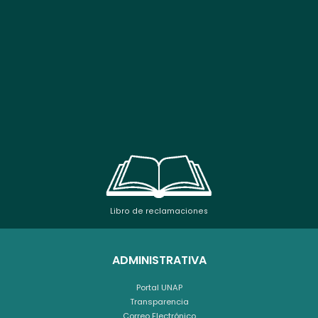
Libro de reclamaciones
ADMINISTRATIVA
Portal UNAP
Transparencia
Correo Electrónico