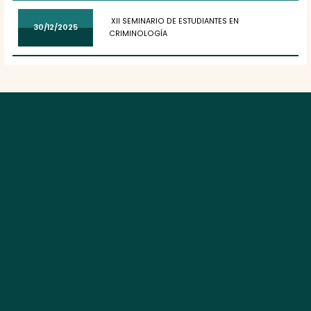
XII SEMINARIO DE ESTUDIANTES EN
30/12/2025
CRIMINOLOGÍA