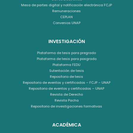
Mesa de partes digital y notificación electrónica FCJP
Remuneraciones
CEPLAN
Convenios UNAP
INVESTIGACIÓN
Plataforma de tesis para pregrado
Plataforma de tesis para posgrado
Plataforma FEDU
Sutentación de tesis
Repositorio de tesis
Repositorio de eventos y certificados – FCJP – UNAP
Repositorio de eventos y certificados – UNAP
Revista de Derecho
Revista Pacha
Repositorio de investigaciones formativas
ACADÉMICA