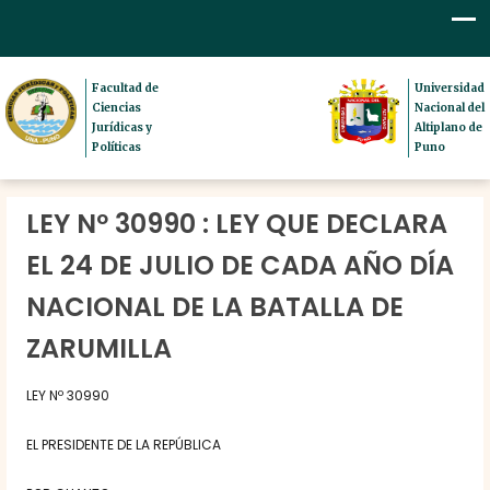
Facultad de
Universidad
Ciencias
Nacional del
Jurídicas y
Altiplano de
Políticas
Puno
LEY Nº 30990 : LEY QUE DECLARA
EL 24 DE JULIO DE CADA AÑO DÍA
NACIONAL DE LA BATALLA DE
ZARUMILLA
LEY Nº 30990
EL PRESIDENTE DE LA REPÚBLICA