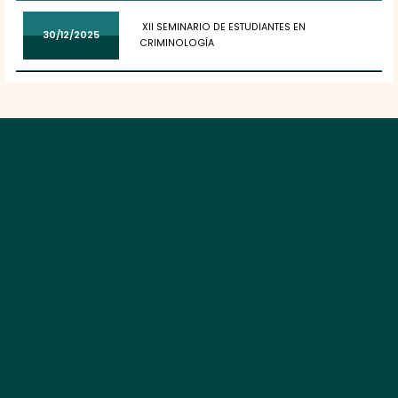
XII SEMINARIO DE ESTUDIANTES EN
30/12/2025
CRIMINOLOGÍA