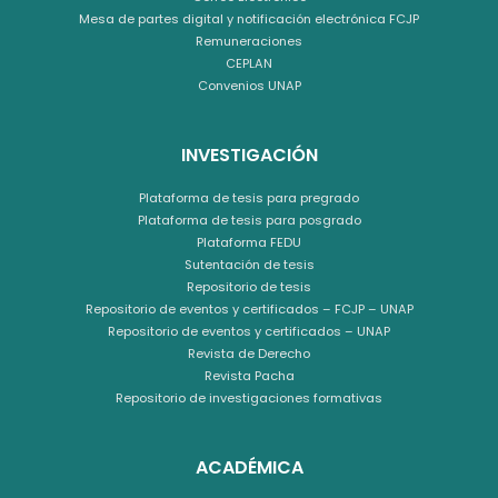
Mesa de partes digital y notificación electrónica FCJP
Remuneraciones
CEPLAN
Convenios UNAP
INVESTIGACIÓN
Plataforma de tesis para pregrado
Plataforma de tesis para posgrado
Plataforma FEDU
Sutentación de tesis
Repositorio de tesis
Repositorio de eventos y certificados – FCJP – UNAP
Repositorio de eventos y certificados – UNAP
Revista de Derecho
Revista Pacha
Repositorio de investigaciones formativas
ACADÉMICA