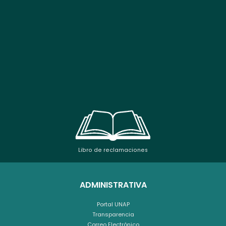
Libro de reclamaciones
ADMINISTRATIVA
Portal UNAP
Transparencia
Correo Electrónico