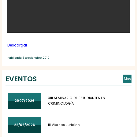
Descargar
Publicado: 8 septiembre, 2019
EVENTOS
Mas
XIII SEMINARIO DE ESTUDIANTES EN
21/07/2026
CRIMINOLOGÍA
22/05/2026
III Viernes Jurídico