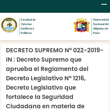
Facultad de
Universidad
Ciencias
Nacional del
Jurídicas y
Altiplano de
Políticas
Puno
DECRETO SUPREMO N° 022-2019-
IN : Decreto Supremo que
aprueba el Reglamento del
Decreto Legislativo N° 1216,
Decreto Legislativo que
fortalece la Seguridad
Ciudadana en materia de