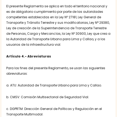
El presente Reglamento se aplica en todo el territorio nacional y
es de obligatorio cumplimiento por parte de las autoridades
competentes establecidas en la Ley Nº 27181, Ley General de
Transporte y Tránsito Terrestre y sus modificatorias, Ley N° 29380,
Ley de creación de la Superintendencia de Transporte Terrestre
de Personas, Carga y Mercancías, la Ley Nº 30900, Ley que crea a
la Autoridad de Transporte Urbano para Lima y Callao, y a los
usuarios de la infraestructura vial.
Artículo 4.- Abreviaturas
Para los fines del presente Reglamento, se usan las siguientes
abreviaturas:
a. ATU: Autoridad de Transporte Urbano para Lima y Callao.
b. CMSV: Comisión Multisectorial de Seguridad Vial.
c. DGPRTM: Dirección General de Políticas y Regulación en el
Transporte Multimodal.