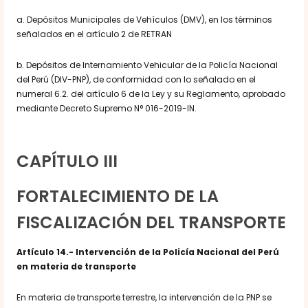
a. Depósitos Municipales de Vehículos (DMV), en los términos
señalados en el artículo 2 de RETRAN
b. Depósitos de Internamiento Vehicular de la Policía Nacional
del Perú (DIV-PNP), de conformidad con lo señalado en el
numeral 6.2. del artículo 6 de la Ley y su Reglamento, aprobado
mediante Decreto Supremo N° 016-2019-IN.
CAPÍTULO III
FORTALECIMIENTO DE LA
FISCALIZACIÓN DEL TRANSPORTE
Artículo 14.- Intervención de la Policía Nacional del Perú
en materia de transporte
En materia de transporte terrestre, la intervención de la PNP se