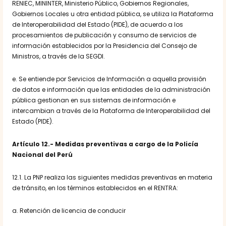
RENIEC, MININTER, Ministerio Público, Gobiernos Regionales,
Gobiernos Locales u otra entidad pública, se utiliza la Plataforma
de Interoperabilidad del Estado (PIDE), de acuerdo a los
procesamientos de publicación y consumo de servicios de
información establecidos por la Presidencia del Consejo de
Ministros, a través de la SEGDI.
e. Se entiende por Servicios de Información a aquella provisión
de datos e información que las entidades de la administración
pública gestionan en sus sistemas de información e
intercambian a través de la Plataforma de Interoperabilidad del
Estado (PIDE).
Artículo 12.- Medidas preventivas a cargo de la Policía
Nacional del Perú
12.1. La PNP realiza las siguientes medidas preventivas en materia
de tránsito, en los términos establecidos en el RENTRA:
a. Retención de licencia de conducir