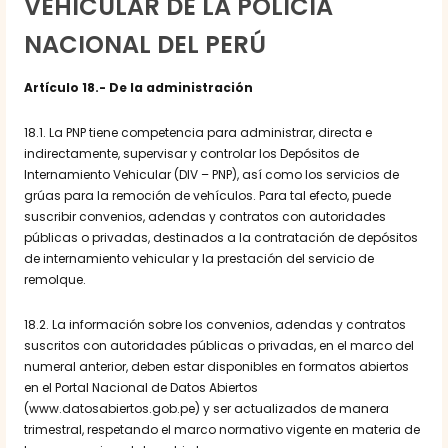
VEHICULAR DE LA POLICÍA
NACIONAL DEL PERÚ
Artículo 18.-
De la administración
18.1. La PNP tiene competencia para administrar, directa e
indirectamente, supervisar y controlar los Depósitos de
Internamiento Vehicular (DIV – PNP), así como los servicios de
grúas para la remoción de vehículos. Para tal efecto, puede
suscribir convenios, adendas y contratos con autoridades
públicas o privadas, destinados a la contratación de depósitos
de internamiento vehicular y la prestación del servicio de
remolque.
18.2. La información sobre los convenios, adendas y contratos
suscritos con autoridades públicas o privadas, en el marco del
numeral anterior, deben estar disponibles en formatos abiertos
en el Portal Nacional de Datos Abiertos
(www.datosabiertos.gob.pe) y ser actualizados de manera
trimestral, respetando el marco normativo vigente en materia de