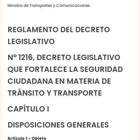
Ministra de Transportes y Comunicaciones
REGLAMENTO DEL DECRETO
LEGISLATIVO
N° 1216, DECRETO LEGISLATIVO
QUE FORTALECE LA SEGURIDAD
CIUDADANA EN MATERIA DE
TRÁNSITO Y TRANSPORTE
CAPÍTULO I
DISPOSICIONES GENERALES
Artículo 1.- Objeto