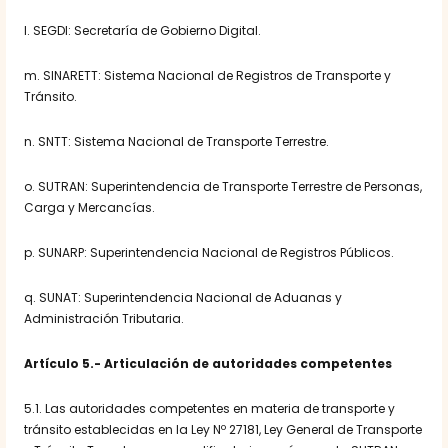
l. SEGDI: Secretaría de Gobierno Digital.
m. SINARETT: Sistema Nacional de Registros de Transporte y
Tránsito.
n. SNTT: Sistema Nacional de Transporte Terrestre.
o. SUTRAN: Superintendencia de Transporte Terrestre de Personas,
Carga y Mercancías.
p. SUNARP: Superintendencia Nacional de Registros Públicos.
q. SUNAT: Superintendencia Nacional de Aduanas y
Administración Tributaria.
Artículo 5.- Articulación de autoridades competentes
5.1. Las autoridades competentes en materia de transporte y
tránsito establecidas en la Ley Nº 27181, Ley General de Transporte