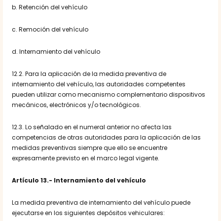
b. Retención del vehículo
c. Remoción del vehículo
d. Internamiento del vehículo
12.2. Para la aplicación de la medida preventiva de
internamiento del vehículo, las autoridades competentes
pueden utilizar como mecanismo complementario dispositivos
mecánicos, electrónicos y/o tecnológicos.
12.3. Lo señalado en el numeral anterior no afecta las
competencias de otras autoridades para la aplicación de las
medidas preventivas siempre que ello se encuentre
expresamente previsto en el marco legal vigente.
Artículo 13.- Internamiento del vehículo
La medida preventiva de internamiento del vehículo puede
ejecutarse en los siguientes depósitos vehiculares: