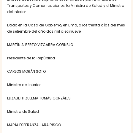
Transportes y Comunicaciones, la Ministra de Salud y el Ministro
del Interior.
Dado en la Casa de Gobierno, en Lima, a los treinta días del mes
de setiembre del año dos mil diecinueve.
MARTÍN ALBERTO VIZCARRA CORNEJO
Presidente de la República
CARLOS MORÁN SOTO
Ministro del Interior
ELIZABETH ZULEMA TOMÁS GONZÁLES
Ministra de Salud
MARÍA ESPERANZA JARA RISCO