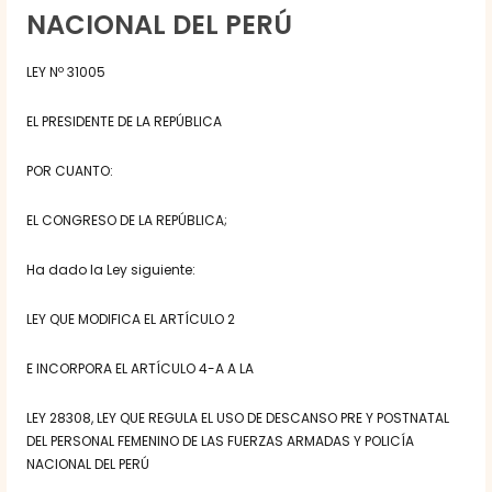
NACIONAL DEL PERÚ
LEY Nº 31005
EL PRESIDENTE DE LA REPÚBLICA
POR CUANTO:
EL CONGRESO DE LA REPÚBLICA;
Ha dado la Ley siguiente:
LEY QUE MODIFICA EL ARTÍCULO 2
E INCORPORA EL ARTÍCULO 4-A A LA
LEY 28308, LEY QUE REGULA EL USO DE DESCANSO PRE Y POSTNATAL
DEL PERSONAL FEMENINO DE LAS FUERZAS ARMADAS Y POLICÍA
NACIONAL DEL PERÚ