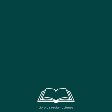
Libro de reclamaciones