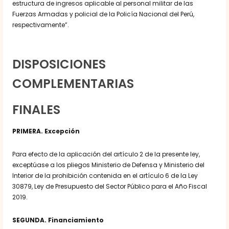
estructura de ingresos aplicable al personal militar de las
Fuerzas Armadas y policial de la Policía Nacional del Perú,
respectivamente”.
DISPOSICIONES
COMPLEMENTARIAS
FINALES
PRIMERA. Excepción
Para efecto de la aplicación del artículo 2 de la presente ley,
exceptúase a los pliegos Ministerio de Defensa y Ministerio del
Interior de la prohibición contenida en el artículo 6 de la Ley
30879, Ley de Presupuesto del Sector Público para el Año Fiscal
2019.
SEGUNDA. Financiamiento