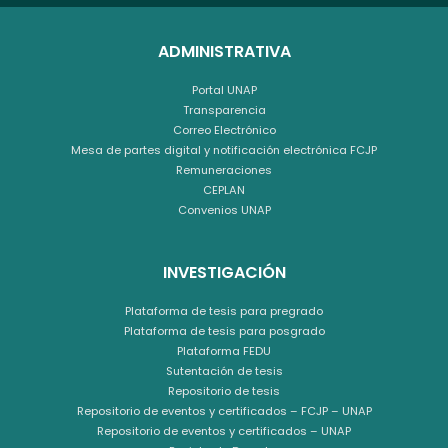
ADMINISTRATIVA
Portal UNAP
Transparencia
Correo Electrónico
Mesa de partes digital y notificación electrónica FCJP
Remuneraciones
CEPLAN
Convenios UNAP
INVESTIGACIÓN
Plataforma de tesis para pregrado
Plataforma de tesis para posgrado
Plataforma FEDU
Sutentación de tesis
Repositorio de tesis
Repositorio de eventos y certificados – FCJP – UNAP
Repositorio de eventos y certificados – UNAP