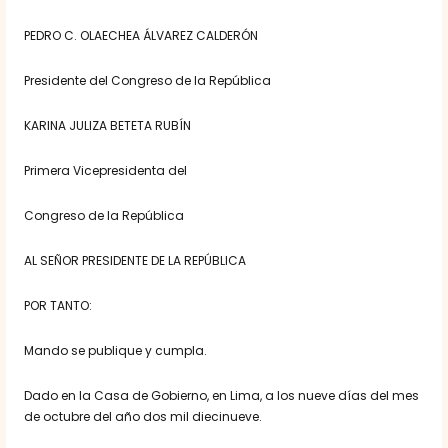
PEDRO C. OLAECHEA ÁLVAREZ CALDERÓN
Presidente del Congreso de la República
KARINA JULIZA BETETA RUBÍN
Primera Vicepresidenta del
Congreso de la República
AL SEÑOR PRESIDENTE DE LA REPÚBLICA
POR TANTO:
Mando se publique y cumpla.
Dado en la Casa de Gobierno, en Lima, a los nueve días del mes
de octubre del año dos mil diecinueve.