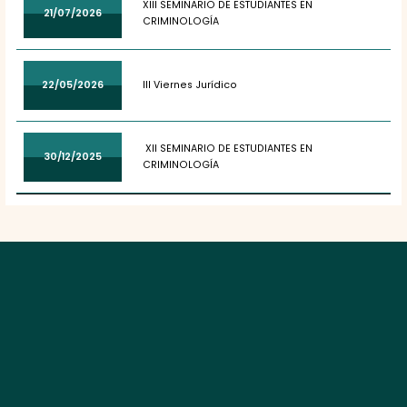
XIII SEMINARIO DE ESTUDIANTES EN
21/07/2026
CRIMINOLOGÍA
22/05/2026
III Viernes Jurídico
XII SEMINARIO DE ESTUDIANTES EN
30/12/2025
CRIMINOLOGÍA