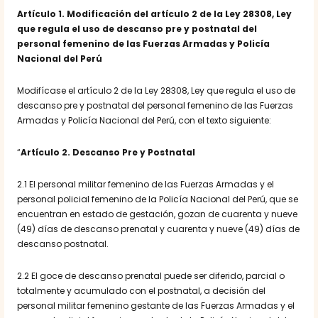
Artículo 1
. Modificación del artículo 2 de la Ley 28308, Ley
que regula el uso de descanso pre y postnatal del
personal femenino de las Fuerzas Armadas y Policía
Nacional del Perú
Modifícase el artículo 2 de la Ley 28308, Ley que regula el uso de
descanso pre y postnatal del personal femenino de las Fuerzas
Armadas y Policía Nacional del Perú, con el texto siguiente:
“
Artículo 2. Descanso Pre y Postnatal
2.1 El personal militar femenino de las Fuerzas Armadas y el
personal policial femenino de la Policía Nacional del Perú, que se
encuentran en estado de gestación, gozan de cuarenta y nueve
(49) días de descanso prenatal y cuarenta y nueve (49) días de
descanso postnatal.
2.2 El goce de descanso prenatal puede ser diferido, parcial o
totalmente y acumulado con el postnatal, a decisión del
personal militar femenino gestante de las Fuerzas Armadas y el