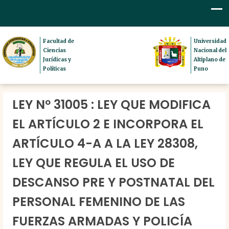
Facultad de
Universidad
Ciencias
Nacional del
Jurídicas y
Altiplano de
Políticas
Puno
LEY Nº 31005 : LEY QUE MODIFICA
EL ARTÍCULO 2 E INCORPORA EL
ARTÍCULO 4-A A LA LEY 28308,
LEY QUE REGULA EL USO DE
DESCANSO PRE Y POSTNATAL DEL
PERSONAL FEMENINO DE LAS
FUERZAS ARMADAS Y POLICÍA