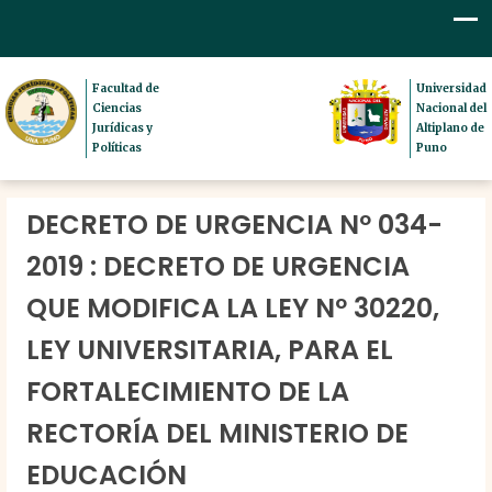
Facultad de
Universidad
Ciencias
Nacional del
Jurídicas y
Altiplano de
Políticas
Puno
DECRETO DE URGENCIA Nº 034-
2019 : DECRETO DE URGENCIA
QUE MODIFICA LA LEY Nº 30220,
LEY UNIVERSITARIA, PARA EL
FORTALECIMIENTO DE LA
RECTORÍA DEL MINISTERIO DE
EDUCACIÓN