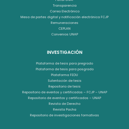
Transparencia
Correo Electrónico
Mesa de partes digital y notificación electrónica FCJP
Remuneraciones
CEPLAN
Convenios UNAP
INVESTIGACIÓN
Plataforma de tesis para pregrado
Plataforma de tesis para posgrado
Plataforma FEDU
Sutentación de tesis
Repositorio de tesis
Repositorio de eventos y certificados – FCJP – UNAP
Repositorio de eventos y certificados – UNAP
Revista de Derecho
Revista Pacha
Repositorio de investigaciones formativas