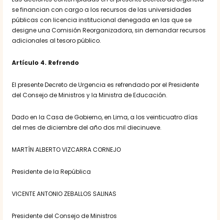
se financian con cargo a los recursos de las universidades
públicas con licencia institucional denegada en las que se
designe una Comisión Reorganizadora, sin demandar recursos
adicionales al tesoro público.
Artículo 4. Refrendo
El presente Decreto de Urgencia es refrendado por el Presidente
del Consejo de Ministros y la Ministra de Educación.
Dado en la Casa de Gobierno, en Lima, a los veinticuatro días
del mes de diciembre del año dos mil diecinueve.
MARTÍN ALBERTO VIZCARRA CORNEJO
Presidente de la República
VICENTE ANTONIO ZEBALLOS SALINAS
Presidente del Consejo de Ministros