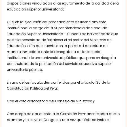
disposiciones vinculadas al aseguramiento de la calidad de la
educación superior universitaria;
Que, en la ejecución del procedimiento de licenciamiento
institucional a cargo de la Superintendencia Nacional de
Educación Superior Universitaria – Sunedu, se ha verificado que
existe la necesidad de fortalecer el rol rector del Ministerio de
Educación, a fin que cuente con la potestad de actuar de
manera inmediata ante la denegatoria de la licencia
institucional de una universidad pública que pone en riesgo la
continuidad de la prestación del servicio educativo superior
universitario público;
En uso de las facultades conferidas por el artículo 135 de la
Constitución Política del Perú;
Con el voto aprobatorio del Consejo de Ministros; y,
Con cargo de dar cuenta a la Comisión Permanente para que lo
examine y lo eleve al Congreso, una vez que éste se instale: