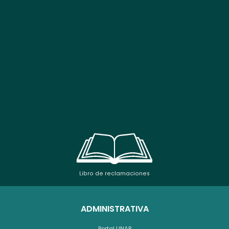
Libro de reclamaciones
ADMINISTRATIVA
Portal UNAP