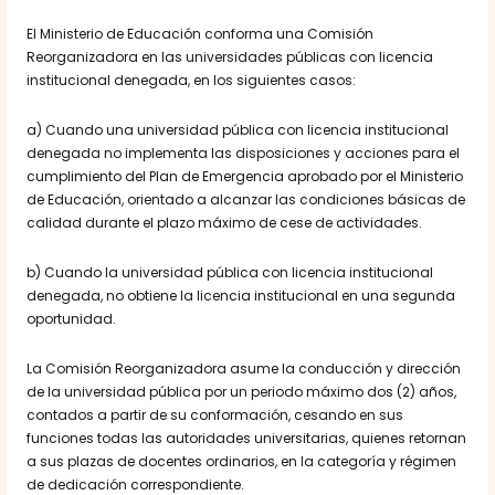
El Ministerio de Educación conforma una Comisión
Reorganizadora en las universidades públicas con licencia
institucional denegada, en los siguientes casos:
a) Cuando una universidad pública con licencia institucional
denegada no implementa las disposiciones y acciones para el
cumplimiento del Plan de Emergencia aprobado por el Ministerio
de Educación, orientado a alcanzar las condiciones básicas de
calidad durante el plazo máximo de cese de actividades.
b) Cuando la universidad pública con licencia institucional
denegada, no obtiene la licencia institucional en una segunda
oportunidad.
La Comisión Reorganizadora asume la conducción y dirección
de la universidad pública por un periodo máximo dos (2) años,
contados a partir de su conformación, cesando en sus
funciones todas las autoridades universitarias, quienes retornan
a sus plazas de docentes ordinarios, en la categoría y régimen
de dedicación correspondiente.