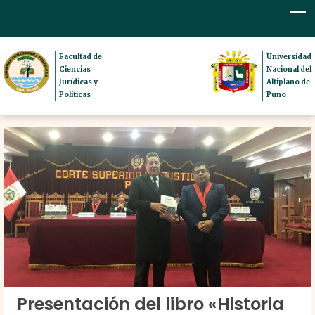
Facultad de
Universidad
Ciencias
Nacional del
Jurídicas y
Altiplano de
Políticas
Puno
Presentación del libro «Historia