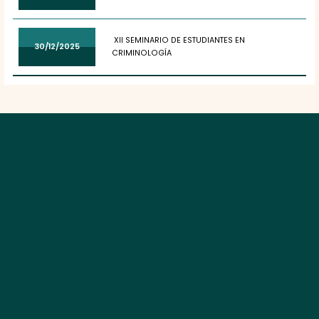
XII SEMINARIO DE ESTUDIANTES EN
30/12/2025
CRIMINOLOGÍA