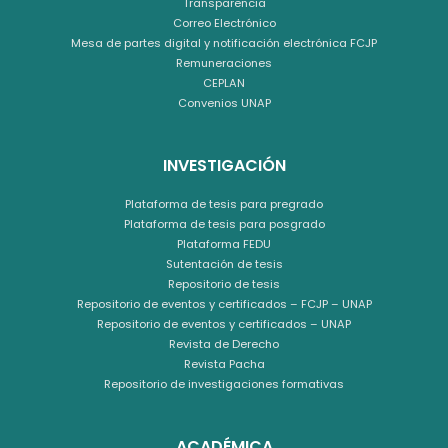
Transparencia
Correo Electrónico
Mesa de partes digital y notificación electrónica FCJP
Remuneraciones
CEPLAN
Convenios UNAP
INVESTIGACIÓN
Plataforma de tesis para pregrado
Plataforma de tesis para posgrado
Plataforma FEDU
Sutentación de tesis
Repositorio de tesis
Repositorio de eventos y certificados – FCJP – UNAP
Repositorio de eventos y certificados – UNAP
Revista de Derecho
Revista Pacha
Repositorio de investigaciones formativas
ACADÉMICA