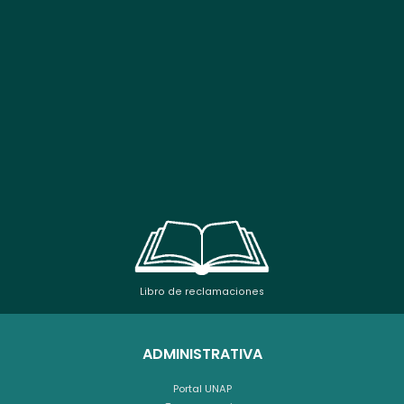
Libro de reclamaciones
ADMINISTRATIVA
Portal UNAP