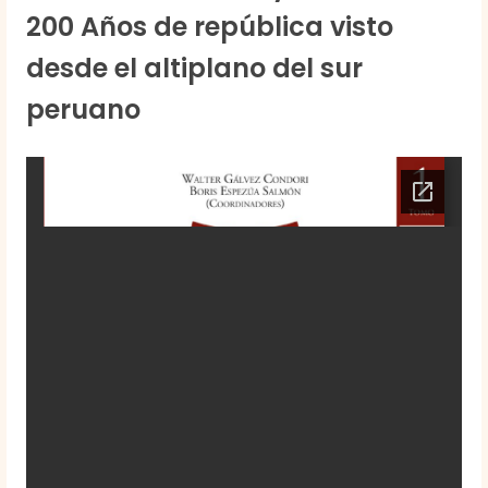
200 Años de república visto
desde el altiplano del sur
peruano