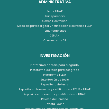
ADMINISTRATIVA
Portal UNAP
Transparencia
Correo Electrónico
Mesa de partes digital y notificación electrónica FCJP
Remuneraciones
CEPLAN
Convenios UNAP
INVESTIGACIÓN
Plataforma de tesis para pregrado
Plataforma de tesis para posgrado
Plataforma FEDU
Sutentación de tesis
Repositorio de tesis
Repositorio de eventos y certificados – FCJP – UNAP
Repositorio de eventos y certificados – UNAP
Revista de Derecho
Revista Pacha
Repositorio de investigaciones formativas