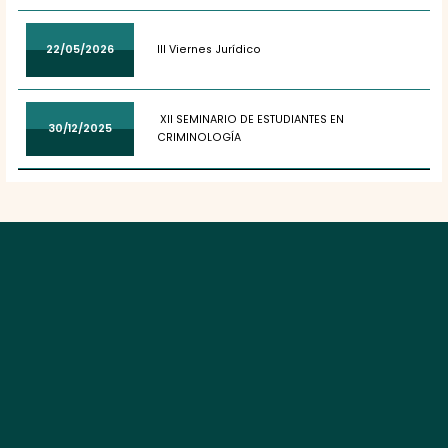
22/05/2026
III Viernes Jurídico
XII SEMINARIO DE ESTUDIANTES EN
30/12/2025
CRIMINOLOGÍA