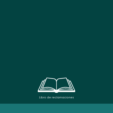
Libro de reclamaciones