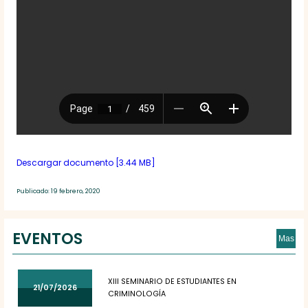
Descargar documento [3.44 MB]
Publicado: 19 febrero, 2020
EVENTOS
Mas
XIII SEMINARIO DE ESTUDIANTES EN
21/07/2026
CRIMINOLOGÍA