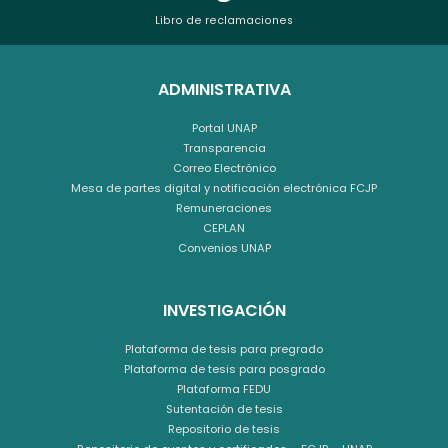
Libro de reclamaciones
ADMINISTRATIVA
Portal UNAP
Transparencia
Correo Electrónico
Mesa de partes digital y notificación electrónica FCJP
Remuneraciones
CEPLAN
Convenios UNAP
INVESTIGACIÓN
Plataforma de tesis para pregrado
Plataforma de tesis para posgrado
Plataforma FEDU
Sutentación de tesis
Repositorio de tesis