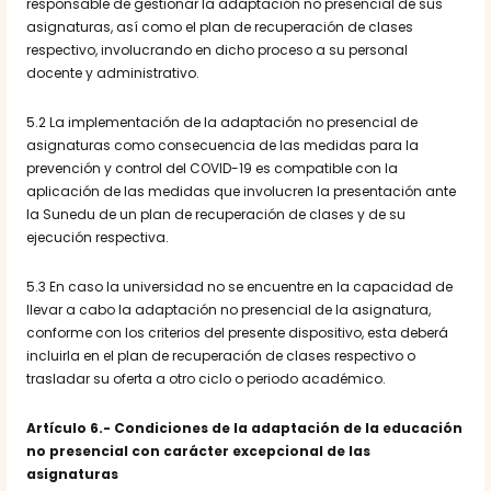
responsable de gestionar la adaptación no presencial de sus
asignaturas, así como el plan de recuperación de clases
respectivo, involucrando en dicho proceso a su personal
docente y administrativo.
5.2 La implementación de la adaptación no presencial de
asignaturas como consecuencia de las medidas para la
prevención y control del COVID-19 es compatible con la
aplicación de las medidas que involucren la presentación ante
la Sunedu de un plan de recuperación de clases y de su
ejecución respectiva.
5.3 En caso la universidad no se encuentre en la capacidad de
llevar a cabo la adaptación no presencial de la asignatura,
conforme con los criterios del presente dispositivo, esta deberá
incluirla en el plan de recuperación de clases respectivo o
trasladar su oferta a otro ciclo o periodo académico.
Artículo 6.- Condiciones de la adaptación de la educación
no presencial con carácter excepcional de las
asignaturas