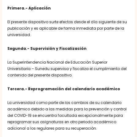
Primera.- Aplicación
El presente dispositivo surte efectos desde el día siguiente de su
publicación y es aplicable de forma inmediata por parte de la
universidad.
Segunda.- Supervisión y Fiscalización
La Superintendencia Nacional de Educación Superior
Universitaria – Sunedu supervisa y fiscaliza el cumplimiento del
contenido del presente dispositivo.
Tercera.- Reprogramación del calendario académico
La universidad como parte de los cambios de su calendario
académico debido a las medidas para la prevención y control
del COVID-19 se encuentra facultada excepcionalmente para
reprogramar sus asignaturas en otro periodo académico
adicional a los regulares para su recuperación.