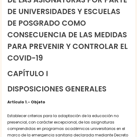
DE UNIVERSIDADES Y ESCUELAS
DE POSGRADO COMO
CONSECUENCIA DE LAS MEDIDAS
PARA PREVENIR Y CONTROLAR EL
COVID-19
CAPÍTULO I
DISPOSICIONES GENERALES
Artículo 1.- Objeto
Establecer criterios para la adaptación de la educación no
presencial, con carácter excepcional, de las asignaturas
comprendidas en programas académicos universitarios en el
marco de la emergencia sanitaria declarada mediante Decreto