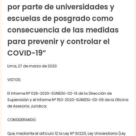
por parte de universidades y
escuelas de posgrado como
consecuencia de las medidas
para prevenir y controlar el
COVID-19”
Lima, 27 de marzo de 2020
VISTOS:
El Informe N° 026-2020-SUNEDU-02-13 de la Dirección de
Supervisión y el Informe N° 150-2020-SUNEDU-03-06 de la Oficina
de Asesoría Jurídica;
CONSIDERANDO:
Que, mediante el artículo 12 la Ley N° 30220, Ley Universitaria (Ley