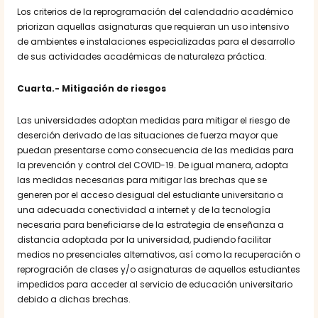
Los criterios de la reprogramación del calendadrio académico
priorizan aquellas asignaturas que requieran un uso intensivo
de ambientes e instalaciones especializadas para el desarrollo
de sus actividades académicas de naturaleza práctica.
Cuarta.- Mitigación de riesgos
Las universidades adoptan medidas para mitigar el riesgo de
deserción derivado de las situaciones de fuerza mayor que
puedan presentarse como consecuencia de las medidas para
la prevención y control del COVID-19. De igual manera, adopta
las medidas necesarias para mitigar las brechas que se
generen por el acceso desigual del estudiante universitario a
una adecuada conectividad a internet y de la tecnología
necesaria para beneficiarse de la estrategia de enseñanza a
distancia adoptada por la universidad, pudiendo facilitar
medios no presenciales alternativos, así como la recuperación o
reprogración de clases y/o asignaturas de aquellos estudiantes
impedidos para acceder al servicio de educación universitario
debido a dichas brechas.