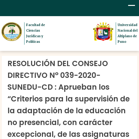
Facultad de
Universidad
Ciencias
Nacional del
Jurídicas y
Altiplano de
Políticas
Puno
RESOLUCIÓN DEL CONSEJO
DIRECTIVO N° 039-2020-
SUNEDU-CD : Aprueban los
“Criterios para la supervisión de
la adaptación de la educación
no presencial, con carácter
excepcional, de las asignaturas