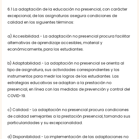
6.1 La adaptación de la educación no presencial, con carácter
excepcional, de las asignaturas asegura condiciones de
calidad en los siguientes términos:
a) Accesibilidad.- La adaptación no presencial procura facilitar
alternativas de aprendizaje accesibles, material y
económicamente, para los estudiantes.
b) Adaptabilidad.- La adaptación no presencial se orienta al
tipo de asignatura, sus actividades correspondientes y los
instrumentos para medir los logros de los estudiantes. Las
estrategias educativas se adaptan a la prestación no
presencial, en línea con las medidas de prevención y control del
COVID-19.
c) Calidad.- La adaptación no presencial procura condiciones
de calidad semejantes a la prestación presencial, tomando sus
particularidades y su excepcionalidad.
d) Disponibilidad.- La implementación de las adaptaciones no