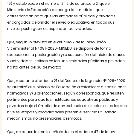
19) y establece, en el numeral 2.1.2 de su artículo 2, que el
Ministerio de Educación disponga las medidas que
correspondan para que las entidades públicas y privadas
encargadas de brindar el servicio educativo, en todos sus
niveles, posterguen o suspendan actividades;
Que, según lo previsto en el artículo 2 de la Resolución
Viceministerial N° 081-2020-MINEDU, se dispone de forma
excepcional la postergación y/o suspensión del inicio de clases
y actividades lectivas en las universidades públicas y privadas
hasta antes del 30 de marzo;
Que, mediante el artículo 21 del Decreto de Urgencia N° 026-2020
se autorizó al Ministerio de Educación a establecer disposiciones
normativas y/u orientaciones, según corresponda, que resulten
pertinentes para que las instituciones educativas públicas y
privadas bajo el ámbito de competencia del sector, en todos sus
niveles, etapas y modalidades presten el servicio utilizando
mecanismos no presenciales o remotos;
Que, de acuerdo con lo señalado en el artículo 47 de la Ley