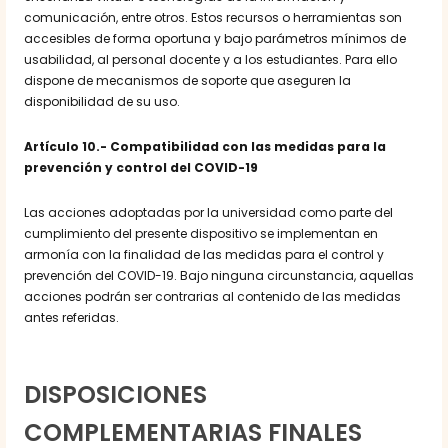
comunicación, entre otros. Estos recursos o herramientas son
accesibles de forma oportuna y bajo parámetros mínimos de
usabilidad, al personal docente y a los estudiantes. Para ello
dispone de mecanismos de soporte que aseguren la
disponibilidad de su uso.
Artículo 10.- Compatibilidad con las medidas para la
prevención y control del COVID-19
Las acciones adoptadas por la universidad como parte del
cumplimiento del presente dispositivo se implementan en
armonía con la finalidad de las medidas para el control y
prevención del COVID-19. Bajo ninguna circunstancia, aquellas
acciones podrán ser contrarias al contenido de las medidas
antes referidas.
DISPOSICIONES
COMPLEMENTARIAS FINALES