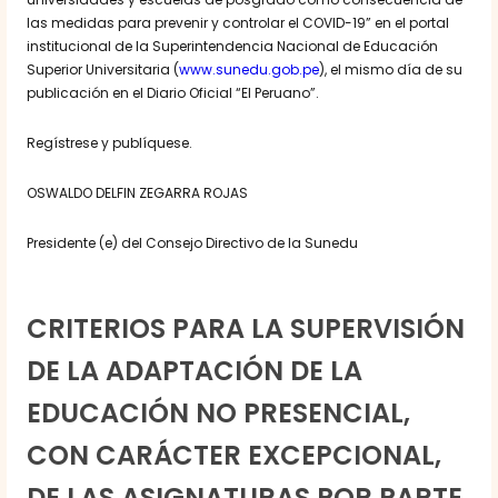
las medidas para prevenir y controlar el COVID-19” en el portal
institucional de la Superintendencia Nacional de Educación
Superior Universitaria (
www.sunedu.gob.pe
), el mismo día de su
publicación en el Diario Oficial “El Peruano”.
Regístrese y publíquese.
OSWALDO DELFIN ZEGARRA ROJAS
Presidente (e) del Consejo Directivo de la Sunedu
CRITERIOS PARA LA SUPERVISIÓN
DE LA ADAPTACIÓN DE LA
EDUCACIÓN NO PRESENCIAL,
CON CARÁCTER EXCEPCIONAL,
DE LAS ASIGNATURAS POR PARTE