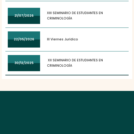
XIII SEMINARIO DE ESTUDIANTES EN
21/07/2026
CRIMINOLOGÍA
22/05/2026
III Viernes Jurídico
XII SEMINARIO DE ESTUDIANTES EN
30/12/2025
CRIMINOLOGÍA