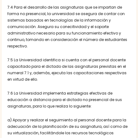
7.4 Para el desarrollo de las asignaturas que se impartan de
forma no presencial, la universidad se asegura de contar con
sistemas basados en tecnologías de la información y
comunicación. Asegura su conecitividad y el soporte
administrativo necesario para su funcionamiento efectivo y
continuo, tomando en consideración el número de estudiantes
respectivo.
7.5 La Universidad identifica si cuenta con el personal docente
capacitado para el dictado de las asignaturas previstas en el
numeral 7.1 y, además, ejecuta las capacitaciones respectivas
en virtud de ello.
7.6 La Universidad implementa estrategias efectivas de
educación a distancia para el dictado no presencial de sus
asignaturas, para lo que realiza lo siguiente:
a) Apoyar y realizar el seguimiento al personal docente para la
adecuación de la planificación de su asignatura, así como de
su virtualización, facilitándole los recursos tecnológicos