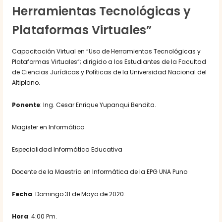
Herramientas Tecnológicas y
Plataformas Virtuales”
Capacitación Virtual en “Uso de Herramientas Tecnológicas y
Plataformas Virtuales”; dirigido a los Estudiantes de la Facultad
de Ciencias Jurídicas y Políticas de la Universidad Nacional del
Altiplano.
Ponente
: Ing. Cesar Enrique Yupanqui Bendita.
Magister en Informática
Especialidad Informática Educativa
Docente de la Maestría en Informática de la EPG UNA Puno
Fecha
: Domingo 31 de Mayo de 2020.
Hora
: 4:00 Pm.