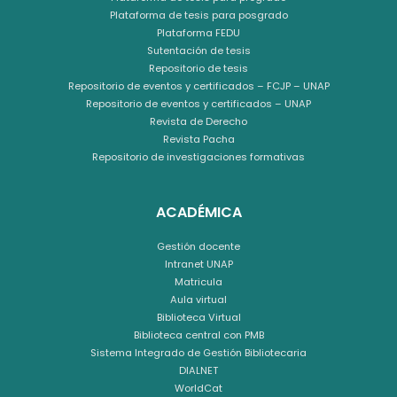
Plataforma de tesis para posgrado
Plataforma FEDU
Sutentación de tesis
Repositorio de tesis
Repositorio de eventos y certificados – FCJP – UNAP
Repositorio de eventos y certificados – UNAP
Revista de Derecho
Revista Pacha
Repositorio de investigaciones formativas
ACADÉMICA
Gestión docente
Intranet UNAP
Matricula
Aula virtual
Biblioteca Virtual
Biblioteca central con PMB
Sistema Integrado de Gestión Bibliotecaria
DIALNET
WorldCat