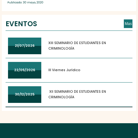
Publicado: 30 mayo, 2020
EVENTOS
Mas
XIII SEMINARIO DE ESTUDIANTES EN
21/07/2026
CRIMINOLOGÍA
22/05/2026
III Viernes Jurídico
XII SEMINARIO DE ESTUDIANTES EN
30/12/2025
CRIMINOLOGÍA