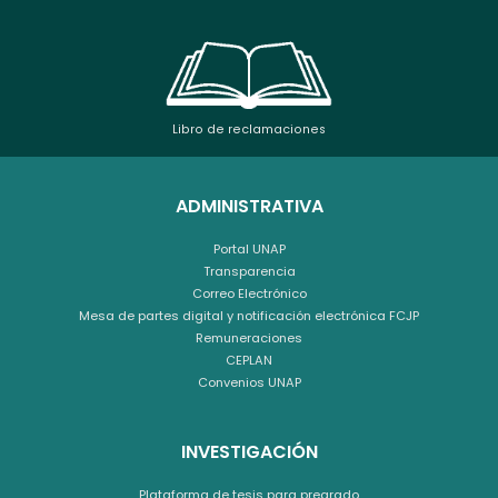
Libro de reclamaciones
ADMINISTRATIVA
Portal UNAP
Transparencia
Correo Electrónico
Mesa de partes digital y notificación electrónica FCJP
Remuneraciones
CEPLAN
Convenios UNAP
INVESTIGACIÓN
Plataforma de tesis para pregrado