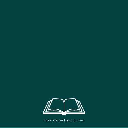
Libro de reclamaciones