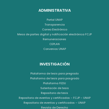
ADMINISTRATIVA
Portal UNAP
Transparencia
Correo Electrónico
Mesa de partes digital y notificación electrónica FCJP
Remuneraciones
CEPLAN
Convenios UNAP
INVESTIGACIÓN
Plataforma de tesis para pregrado
Plataforma de tesis para posgrado
Plataforma FEDU
Sutentación de tesis
Repositorio de tesis
Repositorio de eventos y certificados – FCJP – UNAP
Repositorio de eventos y certificados – UNAP
Revista de Derecho