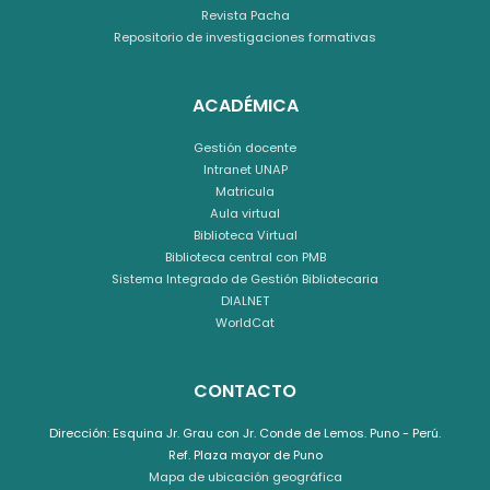
Revista Pacha
Repositorio de investigaciones formativas
ACADÉMICA
Gestión docente
Intranet UNAP
Matricula
Aula virtual
Biblioteca Virtual
Biblioteca central con PMB
Sistema Integrado de Gestión Bibliotecaria
DIALNET
WorldCat
CONTACTO
Dirección: Esquina Jr. Grau con Jr. Conde de Lemos. Puno - Perú.
Ref. Plaza mayor de Puno
Mapa de ubicación geográfica