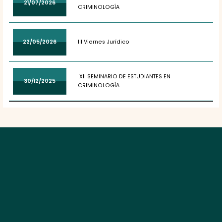
21/07/2026
CRIMINOLOGÍA
22/05/2026
III Viernes Jurídico
XII SEMINARIO DE ESTUDIANTES EN
30/12/2025
CRIMINOLOGÍA