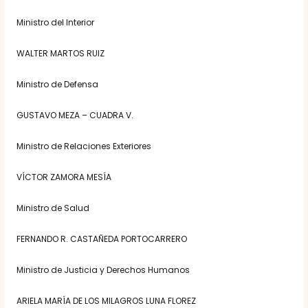
Ministro del Interior
WALTER MARTOS RUIZ
Ministro de Defensa
GUSTAVO MEZA – CUADRA V.
Ministro de Relaciones Exteriores
VÍCTOR ZAMORA MESÍA
Ministro de Salud
FERNANDO R. CASTAÑEDA PORTOCARRERO
Ministro de Justicia y Derechos Humanos
ARIELA MARÍA DE LOS MILAGROS LUNA FLOREZ