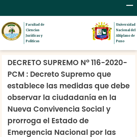
Facultad de
Universidad
Ciencias
Nacional del
Jurídicas y
Altiplano de
Políticas
Puno
DECRETO SUPREMO N° 116-2020-
PCM : Decreto Supremo que
establece las medidas que debe
observar la ciudadanía en la
Nueva Convivencia Social y
prorroga el Estado de
Emergencia Nacional por las