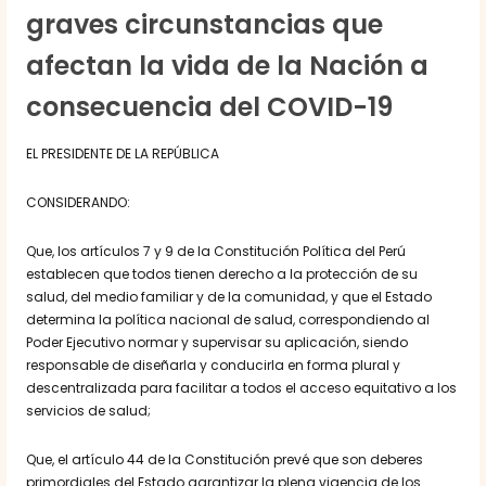
graves circunstancias que
afectan la vida de la Nación a
consecuencia del COVID-19
EL PRESIDENTE DE LA REPÚBLICA
CONSIDERANDO:
Que, los artículos 7 y 9 de la Constitución Política del Perú
establecen que todos tienen derecho a la protección de su
salud, del medio familiar y de la comunidad, y que el Estado
determina la política nacional de salud, correspondiendo al
Poder Ejecutivo normar y supervisar su aplicación, siendo
responsable de diseñarla y conducirla en forma plural y
descentralizada para facilitar a todos el acceso equitativo a los
servicios de salud;
Que, el artículo 44 de la Constitución prevé que son deberes
primordiales del Estado garantizar la plena vigencia de los