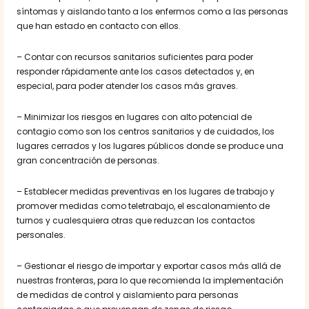
síntomas y aislando tanto a los enfermos como a las personas
que han estado en contacto con ellos.
– Contar con recursos sanitarios suficientes para poder
responder rápidamente ante los casos detectados y, en
especial, para poder atender los casos más graves.
– Minimizar los riesgos en lugares con alto potencial de
contagio como son los centros sanitarios y de cuidados, los
lugares cerrados y los lugares públicos donde se produce una
gran concentración de personas.
– Establecer medidas preventivas en los lugares de trabajo y
promover medidas como teletrabajo, el escalonamiento de
turnos y cualesquiera otras que reduzcan los contactos
personales.
– Gestionar el riesgo de importar y exportar casos más allá de
nuestras fronteras, para lo que recomienda la implementación
de medidas de control y aislamiento para personas