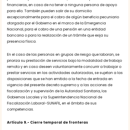
financieros, en caso de no tener a ninguna persona de apoyo
para ello. También pueden salir de su domicilio
excepcionalmente para el cobro de algún beneficio pecuniario
otorgado por el Gobierno en el marco de la Emergencia
Nacional, para el cobro de una pensión en una entidad
bancaria o para la realización de un trámite que exija su
presencia física.
En el caso de las personas en grupos de riesgo que laboran, se
prioriza su prestación de servicios bajo la modalidad de trabajo
remoto y en caso deseen voluntariamente concurrir a trabajar o
prestar servicios en las actividades autorizadas, se sujetan a las
disposiciones que se han emitido a la fecha de entrada en
vigencia del presente decreto supremo y a las acciones de
fiscalización y supervisión de la Autoridad Sanitaria, los
Gobiernos Locales y la Superintendencia Nacional de
Fiscalización Laboral–SUNAFIL, en el ámbito de sus
competencias.
Artículo 9.- Cierre temporal de fronteras