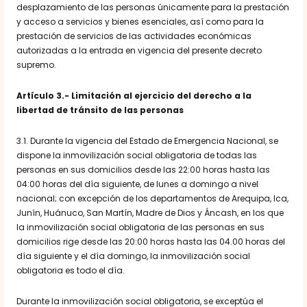
desplazamiento de las personas únicamente para la prestación
y acceso a servicios y bienes esenciales, así como para la
prestación de servicios de las actividades económicas
autorizadas a la entrada en vigencia del presente decreto
supremo.
Artículo 3.- Limitación al ejercicio del derecho a la
libertad de tránsito de las personas
3.1. Durante la vigencia del Estado de Emergencia Nacional, se
dispone la inmovilización social obligatoria de todas las
personas en sus domicilios desde las 22:00 horas hasta las
04:00 horas del día siguiente, de lunes a domingo a nivel
nacional; con excepción de los departamentos de Arequipa, Ica,
Junín, Huánuco, San Martín, Madre de Dios y Áncash, en los que
la inmovilización social obligatoria de las personas en sus
domicilios rige desde las 20:00 horas hasta las 04.00 horas del
día siguiente y el día domingo, la inmovilización social
obligatoria es todo el día.
Durante la inmovilización social obligatoria, se exceptúa el