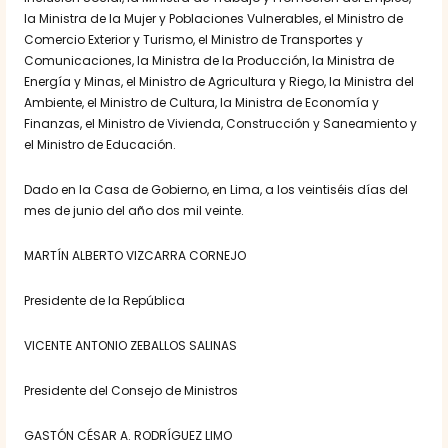
la Ministra de la Mujer y Poblaciones Vulnerables, el Ministro de
Comercio Exterior y Turismo, el Ministro de Transportes y
Comunicaciones, la Ministra de la Producción, la Ministra de
Energía y Minas, el Ministro de Agricultura y Riego, la Ministra del
Ambiente, el Ministro de Cultura, la Ministra de Economía y
Finanzas, el Ministro de Vivienda, Construcción y Saneamiento y
el Ministro de Educación.
Dado en la Casa de Gobierno, en Lima, a los veintiséis días del
mes de junio del año dos mil veinte.
MARTÍN ALBERTO VIZCARRA CORNEJO
Presidente de la República
VICENTE ANTONIO ZEBALLOS SALINAS
Presidente del Consejo de Ministros
GASTÓN CÉSAR A. RODRÍGUEZ LIMO