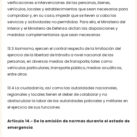
verificaciones e intervenciones de las personas, bienes,
vehículos, locales y establecimientos que sean necesarios para
comprobar y, en su caso, impedir que se lleven a cabo los
servicios y actividades no permitidas. Para ello, el Ministerio del
Interior y el Ministerio de Defensa dictan las disposiciones y
medidas complementarias que sean necesarias.
13.3 Asimismo, ejercen el control respecto de la limitación del
ejercicio de la libertad de tránsito a nivel nacional de las
personas, en diversos medios de transporte, tales como
vehículos particulares, transporte público, medios acuáticos,
entre otros.
13.4 La ciudadanía, así como las autoridades nacionales,
regionales y locales tienen el deber de colaborar y no
obstaculizar la labor de las autoridades policiales y militares en
el ejercicio de sus funciones.
Artículo 14.- De la emisión de normas durante el estado de
emergencia