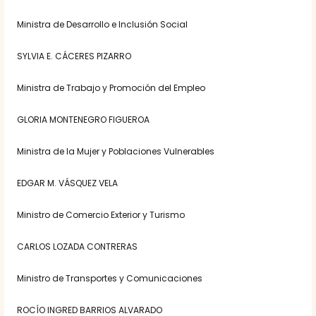
Ministra de Desarrollo e Inclusión Social
SYLVIA E. CÁCERES PIZARRO
Ministra de Trabajo y Promoción del Empleo
GLORIA MONTENEGRO FIGUEROA
Ministra de la Mujer y Poblaciones Vulnerables
EDGAR M. VÁSQUEZ VELA
Ministro de Comercio Exterior y Turismo
CARLOS LOZADA CONTRERAS
Ministro de Transportes y Comunicaciones
ROCÍO INGRED BARRIOS ALVARADO