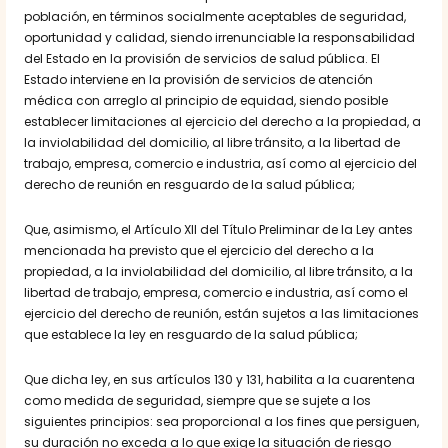
población, en términos socialmente aceptables de seguridad,
oportunidad y calidad, siendo irrenunciable la responsabilidad
del Estado en la provisión de servicios de salud pública. El
Estado interviene en la provisión de servicios de atención
médica con arreglo al principio de equidad, siendo posible
establecer limitaciones al ejercicio del derecho a la propiedad, a
la inviolabilidad del domicilio, al libre tránsito, a la libertad de
trabajo, empresa, comercio e industria, así como al ejercicio del
derecho de reunión en resguardo de la salud pública;
Que, asimismo, el Artículo XII del Título Preliminar de la Ley antes
mencionada ha previsto que el ejercicio del derecho a la
propiedad, a la inviolabilidad del domicilio, al libre tránsito, a la
libertad de trabajo, empresa, comercio e industria, así como el
ejercicio del derecho de reunión, están sujetos a las limitaciones
que establece la ley en resguardo de la salud pública;
Que dicha ley, en sus artículos 130 y 131, habilita a la cuarentena
como medida de seguridad, siempre que se sujete a los
siguientes principios: sea proporcional a los fines que persiguen,
su duración no exceda a lo que exige la situación de riesgo