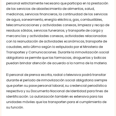
personal estrictamente necesario que participa en la prestación
de los servicios de abastecimiento de alimentos, salud,
medicinas, servicios financieros, la continuidad de los servicios
de agua, saneamiento, energía eléctrica, gas, combustibles,
telecomunicaciones y actividades conexas, limpieza y recojo de
residuos sólidos, servicios funerarios, y transporte de carga y
mercancías y actividades conexas, actividades relacionadas
con la reanudación de actividades económicas, transporte de
caudales, esto último según lo estipulado por el Ministerio de
Transportes y Comunicaciones. Durante la inmovilización social
obligatoria se permite que las farmacias, droguerías y boticas
puedan brindar atención de acuerdo a la norma de la materia.
El personal de prensa escrita, radial o televisiva podrá transitar
durante el período de inmovilización social obligatoria siempre
que porten su pase personal laboral, su credencial periodística
respectiva y su Documento Nacional de Identidad para fines de
identificación. La autorización también es extensiva para las
unidades móviles que los transporten para el cumplimiento de
su función.