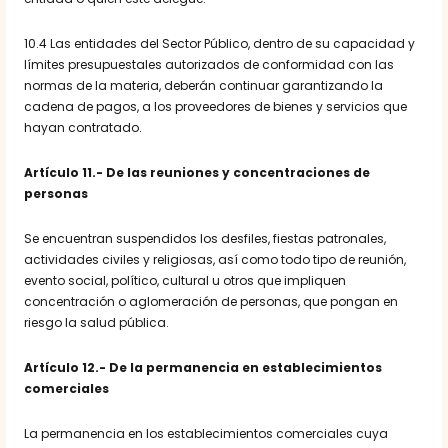
10.4 Las entidades del Sector Público, dentro de su capacidad y
límites presupuestales autorizados de conformidad con las
normas de la materia, deberán continuar garantizando la
cadena de pagos, a los proveedores de bienes y servicios que
hayan contratado.
Artículo 11.- De las reuniones y concentraciones de
personas
Se encuentran suspendidos los desfiles, fiestas patronales,
actividades civiles y religiosas, así como todo tipo de reunión,
evento social, político, cultural u otros que impliquen
concentración o aglomeración de personas, que pongan en
riesgo la salud pública.
Artículo 12.- De la permanencia en establecimientos
comerciales
La permanencia en los establecimientos comerciales cuya