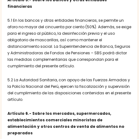
financieras
5.1 En los bancos y otras entidades financieras, se permite un
aforo no mayor del cincuenta por ciento (50%). Además, se exige
para el ingreso al público, la
desinfección previa y el uso
obligatorio de mascarillas, así como mantener el
distanciamiento social. La Superintendencia de Banca, Seguros
y Administradoras de Fondos de Pensiones – SBS podrá dictar
las medidas complementarias que correspondan para el
cumplimiento del presente artículo.
5.2 La Autoridad Sanitaria, con apoyo de las Fuerzas Armadas y
la Policía Nacional del Perú, ejercen la fiscalización y supervisión
del cumplimiento de las disposiciones contenidas en el presente
artículo.
Artículo 6.- Sobre los mercados, supermercados,
establecimientos comerciales minoristas de
alimentación y otros centros de venta de alimentos no
preparados