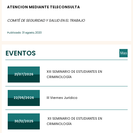
ATENCION MEDIANTE TELECONSULTA
COMITÉ DE SEGURIDAD Y SALUD EN EL TRABAJO
Publicado: 31 agosto, 2020
EVENTOS
Mas
XIII SEMINARIO DE ESTUDIANTES EN
21/07/2026
CRIMINOLOGÍA
22/05/2026
III Viernes Jurídico
XII SEMINARIO DE ESTUDIANTES EN
30/12/2025
CRIMINOLOGÍA