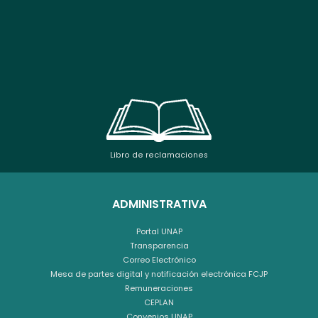
Libro de reclamaciones
ADMINISTRATIVA
Portal UNAP
Transparencia
Correo Electrónico
Mesa de partes digital y notificación electrónica FCJP
Remuneraciones
CEPLAN
Convenios UNAP