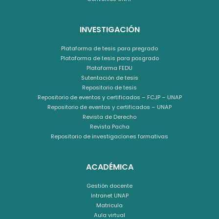
INVESTIGACIÓN
Plataforma de tesis para pregrado
Plataforma de tesis para posgrado
Plataforma FEDU
Sutentación de tesis
Repositorio de tesis
Repositorio de eventos y certificados – FCJP – UNAP
Repositorio de eventos y certificados – UNAP
Revista de Derecho
Revista Pacha
Repositorio de investigaciones formativas
ACADÉMICA
Gestión docente
Intranet UNAP
Matricula
Aula virtual