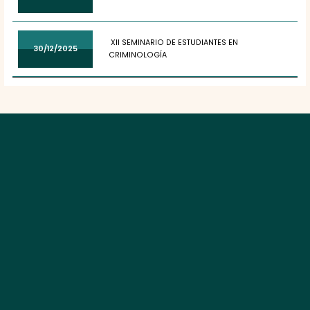
XII SEMINARIO DE ESTUDIANTES EN
30/12/2025
CRIMINOLOGÍA