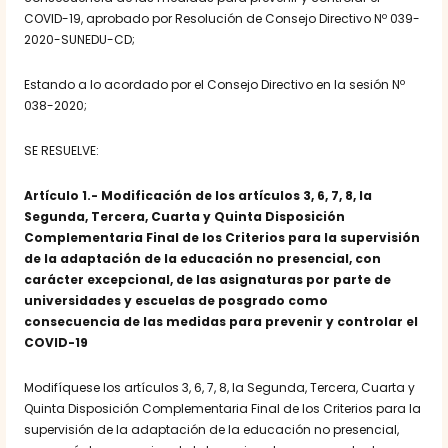
COVID-19, aprobado por Resolución de Consejo Directivo Nº 039-
2020-SUNEDU-CD;
Estando a lo acordado por el Consejo Directivo en la sesión Nº
038-2020;
SE RESUELVE:
Artículo 1.- Modificación de los artículos 3, 6, 7, 8, la
Segunda, Tercera, Cuarta y Quinta Disposición
Complementaria Final de los Criterios para la supervisión
de la adaptación de la educación no presencial, con
carácter excepcional, de las asignaturas por parte de
universidades y escuelas de posgrado como
consecuencia de las medidas para prevenir y controlar el
COVID-19
Modifíquese los artículos 3, 6, 7, 8, la Segunda, Tercera, Cuarta y
Quinta Disposición Complementaria Final de los Criterios para la
supervisión de la adaptación de la educación no presencial,