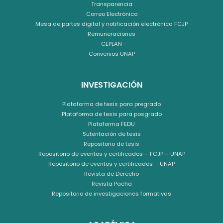
Transparencia
Correo Electrónico
Mesa de partes digital y notificación electrónica FCJP
Remuneraciones
CEPLAN
Convenios UNAP
INVESTIGACIÓN
Plataforma de tesis para pregrado
Plataforma de tesis para posgrado
Plataforma FEDU
Sutentación de tesis
Repositorio de tesis
Repositorio de eventos y certificados – FCJP – UNAP
Repositorio de eventos y certificados – UNAP
Revista de Derecho
Revista Pacha
Repositorio de investigaciones formativas