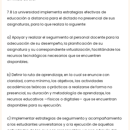
7.8 La universidad implementa estrategias efectivas de
educación a distancia para el dictado no presencial de sus
asignaturas, para lo que realiza lo siguiente:
a) Apoyar y realizar el seguimiento al personal docente para la
adecuación de su desempeño, la planificación de su
asignatura y su correspondiente virtualización, facilitándole los
recursos tecnológicos necesarios que se encuentren
disponibles;
b) Definir la ruta de aprendizaje, en la cual se enuncie con
claridad, como mínimo, los objetivos, las actividades
académicas teóricas o prácticas a realizarse de forma no
presencial, su duración y metodología de aprendizaje, los
recursos educativos —físicos o digitales— que se encuentran
disponibles para su ejecución;
c) Implementar estrategias de seguimiento y acompañamiento
a los estudiantes universitarios y a la ejecución de aquellas