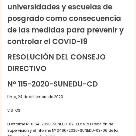
universidades y escuelas de
posgrado como consecuencia
de las medidas para prevenir y
controlar el COVID-19
RESOLUCIÓN DEL CONSEJO
DIRECTIVO
Nº 115-2020-SUNEDU-CD
Lima, 24 de setiembre de 2020
VISTOS:
El Informe Nº 0154-2020-SUNEDU-02-13 de la Dirección de
Supervisión y el Informe Nº 0460-2020-SUNEDU-03-06 de la