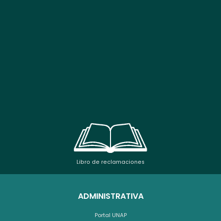
Libro de reclamaciones
ADMINISTRATIVA
Portal UNAP