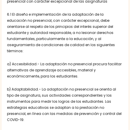
presencial con carácter excepcional de las asignaturas
6.1 El diseño e implementación de la adaptación de la
educación no presencial, con carácter excepcional, debe
orientarse al respeto de los principios del interés superior del
estudiante y autoridad responsable, a no lesionar derechos
fundamentales, particularmente a la educación, y al
aseguramiento de condiciones de calidad en los siguientes
términos:
a) Accesibilidad.- La adaptación no presencial procura facilitar
alternativas de aprendizaje accesibles, material y
económicamente, para los estudiantes.
b) Adaptabilidad.- La adaptación no presencial se orienta al
tipo de asignatura, sus actividades correspondientes y los
instrumentos para medir los logros de los estudiantes. Las
estrategias educativas se adaptan a la prestación no
presencial, en línea con las medidas de prevención y control del
COVID-19.