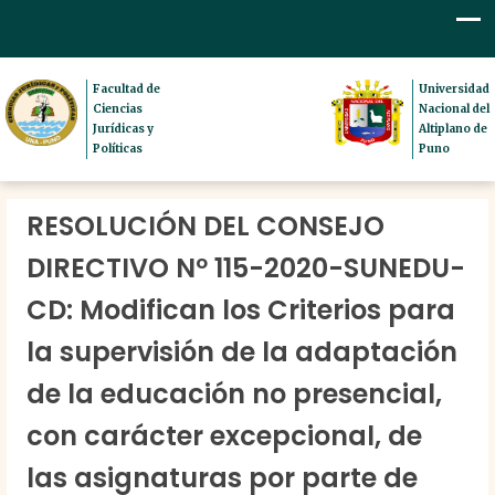
Facultad de
Universidad
Ciencias
Nacional del
Jurídicas y
Altiplano de
Políticas
Puno
RESOLUCIÓN DEL CONSEJO
DIRECTIVO Nº 115-2020-SUNEDU-
CD: Modifican los Criterios para
la supervisión de la adaptación
de la educación no presencial,
con carácter excepcional, de
las asignaturas por parte de