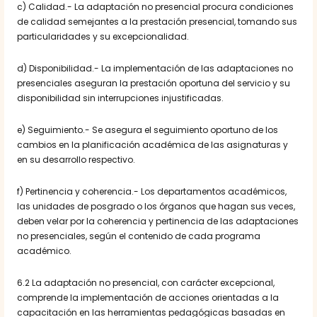
c) Calidad.- La adaptación no presencial procura condiciones
de calidad semejantes a la prestación presencial, tomando sus
particularidades y su excepcionalidad.
d) Disponibilidad.- La implementación de las adaptaciones no
presenciales aseguran la prestación oportuna del servicio y su
disponibilidad sin interrupciones injustificadas.
e) Seguimiento.- Se asegura el seguimiento oportuno de los
cambios en la planificación académica de las asignaturas y
en su desarrollo respectivo.
f) Pertinencia y coherencia.- Los departamentos académicos,
las unidades de posgrado o los órganos que hagan sus veces,
deben velar por
la coherencia y pertinencia de las adaptaciones
no presenciales, según el contenido de cada programa
académico.
6.2 La adaptación no presencial, con carácter excepcional,
comprende la implementación de acciones orientadas a la
capacitación en las herramientas pedagógicas basadas en