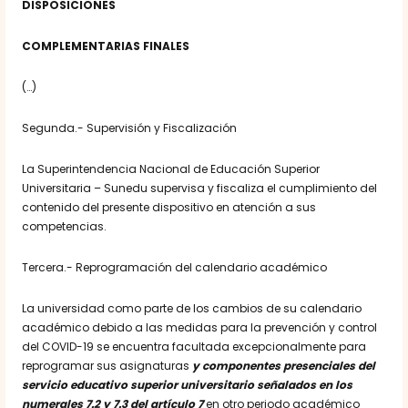
DISPOSICIONES
COMPLEMENTARIAS FINALES
(…)
Segunda.- Supervisión y Fiscalización
La Superintendencia Nacional de Educación Superior
Universitaria – Sunedu supervisa y fiscaliza el cumplimiento del
contenido del presente dispositivo en atención a sus
competencias.
Tercera.- Reprogramación del calendario académico
La universidad como parte de los cambios de su calendario
académico debido a las medidas para la prevención y control
del COVID-19 se encuentra facultada excepcionalmente para
reprogramar sus asignaturas
y componentes presenciales del
servicio educativo superior universitario señalados en los
numerales 7.2 y 7.3 del artículo 7
en otro periodo académico