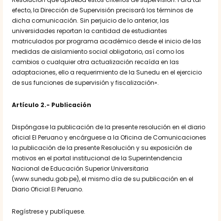
efecto, la Dirección de Supervisión precisará los términos de
dicha comunicación. Sin perjuicio de lo anterior, las
universidades reportan la cantidad de estudiantes
matriculados por programa académico desde el inicio de las
medidas de aislamiento social obligatorio, así como los
cambios o cualquier otra actualización recaída en las
adaptaciones, ello a requerimiento de la Sunedu en el ejercicio
de sus funciones de supervisión y fiscalización».
Artículo 2.- Publicación
Dispóngase la publicación de la presente resolución en el diario
oficial El Peruano y encárguese a la Oficina de Comunicaciones
la publicación de la presente Resolución y su exposición de
motivos en el portal institucional de la Superintendencia
Nacional de Educación Superior Universitaria
(www.sunedu.gob.pe), el mismo día de su publicación en el
Diario Oficial El Peruano.
Regístrese y publíquese.