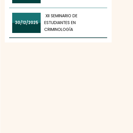
XII SEMINARIO DE
30/12/2025
ESTUDIANTES EN
CRIMINOLOGÍA