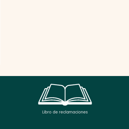
Libro de reclamaciones