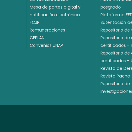
Mesa de partes digital y
posgrado
notificación electrónica
Plataforma FE
FCJP
Sutentación de
Remuneraciones
Repositorio de 
CEPLAN
Repositorio de
Convenios UNAP
certificados –
Repositorio de
certificados –
Revista de De
Revista Pacha
Repositorio de
investigacione