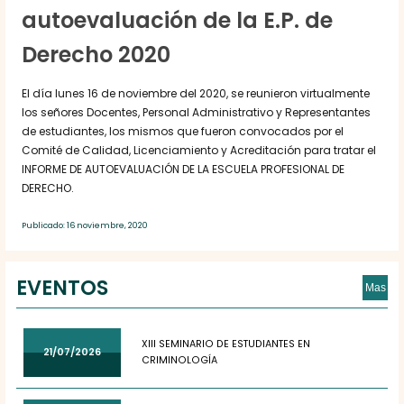
autoevaluación de la E.P. de
Derecho 2020
El día lunes 16 de noviembre del 2020, se reunieron virtualmente
los señores Docentes, Personal Administrativo y Representantes
de estudiantes, los mismos que fueron convocados por el
Comité de Calidad, Licenciamiento y Acreditación para tratar el
INFORME DE AUTOEVALUACIÓN DE LA ESCUELA PROFESIONAL DE
DERECHO.
Publicado: 16 noviembre, 2020
EVENTOS
Mas
XIII SEMINARIO DE ESTUDIANTES EN
21/07/2026
CRIMINOLOGÍA