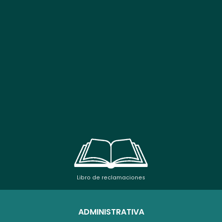
Libro de reclamaciones
ADMINISTRATIVA