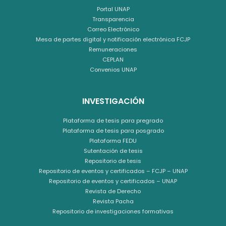
Portal UNAP
Transparencia
Correo Electrónico
Mesa de partes digital y notificación electrónica FCJP
Remuneraciones
CEPLAN
Convenios UNAP
INVESTIGACIÓN
Plataforma de tesis para pregrado
Plataforma de tesis para posgrado
Plataforma FEDU
Sutentación de tesis
Repositorio de tesis
Repositorio de eventos y certificados – FCJP – UNAP
Repositorio de eventos y certificados – UNAP
Revista de Derecho
Revista Pacha
Repositorio de investigaciones formativas