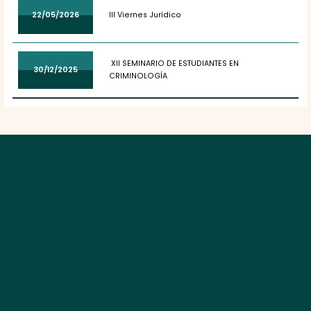
22/05/2026
III Viernes Jurídico
XII SEMINARIO DE ESTUDIANTES EN
30/12/2025
CRIMINOLOGÍA