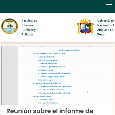
Facultad de
Universidad
Ciencias
Nacional del
Jurídicas y
Altiplano de
Políticas
Puno
Reunión sobre el informe de