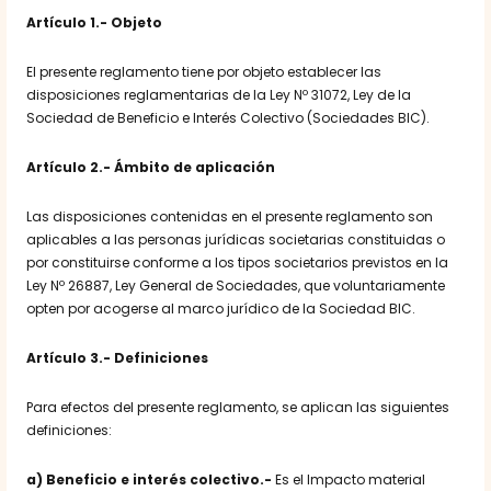
Artículo 1.- Objeto
El presente reglamento tiene por objeto establecer las
disposiciones reglamentarias de la Ley Nº 31072, Ley de la
Sociedad de Beneficio e Interés Colectivo (Sociedades BIC).
Artículo 2.- Ámbito de aplicación
Las disposiciones contenidas en el presente reglamento son
aplicables a las personas jurídicas societarias constituidas o
por constituirse conforme a los tipos societarios previstos en la
Ley Nº 26887, Ley General de Sociedades, que voluntariamente
opten por acogerse al marco jurídico de la Sociedad BIC.
Artículo 3.- Definiciones
Para efectos del presente reglamento, se aplican las siguientes
definiciones:
a) Beneficio e interés colectivo.-
Es el
Impacto material