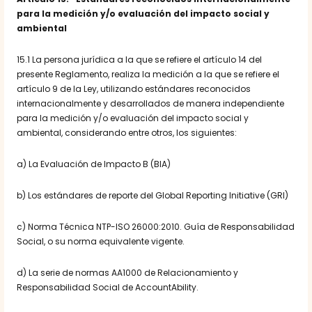
para la medición y/o evaluación del impacto social y
ambiental
15.1 La persona jurídica a la que se refiere el artículo 14 del
presente Reglamento, realiza la medición a la que se refiere el
artículo 9 de la Ley, utilizando estándares reconocidos
internacionalmente y desarrollados de manera independiente
para la medición y/o evaluación del impacto social y
ambiental, considerando entre otros, los siguientes:
a) La Evaluación de Impacto B (BIA)
b) Los estándares de reporte del Global Reporting Initiative (GRI)
c) Norma Técnica NTP-ISO 26000:2010. Guía de Responsabilidad
Social, o su norma equivalente vigente.
d) La serie de normas AA1000 de Relacionamiento y
Responsabilidad Social de AccountAbility.