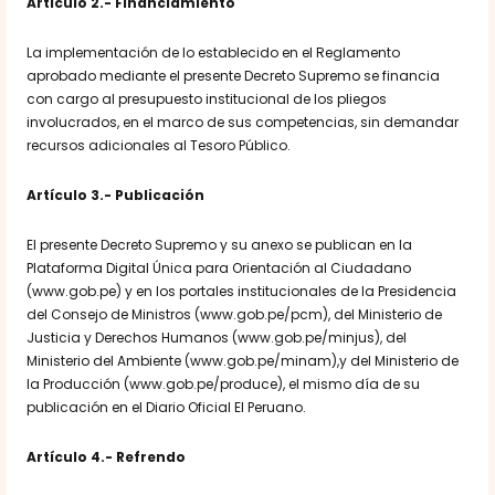
Artículo 2.- Financiamiento
La implementación de lo establecido en el Reglamento
aprobado mediante el presente Decreto Supremo se financia
con cargo al presupuesto institucional de los pliegos
involucrados, en el marco de sus competencias, sin demandar
recursos adicionales al Tesoro Público.
Artículo 3.- Publicación
El presente Decreto Supremo y su anexo se publican en la
Plataforma Digital Única para Orientación al Ciudadano
(www.gob.pe) y en los portales institucionales de la Presidencia
del Consejo de Ministros (www.gob.pe/pcm), del Ministerio de
Justicia y Derechos Humanos (www.gob.pe/minjus), del
Ministerio del Ambiente (www.gob.pe/minam),y del Ministerio de
la Producción (www.gob.pe/produce), el mismo día de su
publicación en el Diario Oficial El Peruano.
Artículo 4.- Refrendo