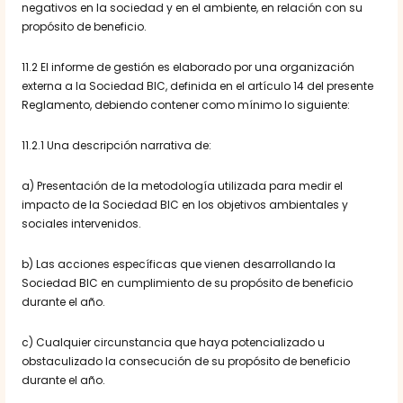
negativos en la sociedad y en el ambiente, en relación con su
propósito de beneficio.
11.2 El informe de gestión es elaborado por una organización
externa a la Sociedad BIC, definida en el artículo 14 del presente
Reglamento, debiendo contener como mínimo lo siguiente:
11.2.1 Una descripción narrativa de:
a) Presentación de la metodología utilizada para medir el
impacto de la Sociedad BIC en los objetivos ambientales y
sociales intervenidos.
b) Las acciones específicas que vienen desarrollando la
Sociedad BIC en cumplimiento de su propósito de beneficio
durante el año.
c) Cualquier circunstancia que haya potencializado u
obstaculizado la consecución de su propósito de beneficio
durante el año.