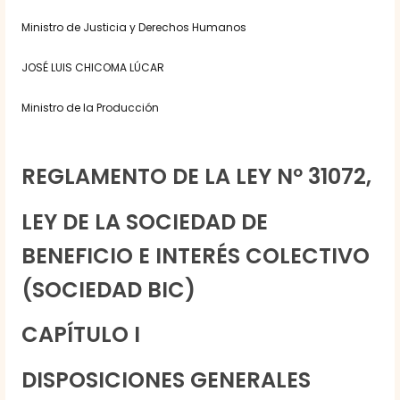
Ministro de Justicia y Derechos Humanos
JOSÉ LUIS CHICOMA LÚCAR
Ministro de la Producción
REGLAMENTO DE LA LEY Nº 31072,
LEY DE LA SOCIEDAD DE
BENEFICIO E INTERÉS COLECTIVO
(SOCIEDAD BIC)
CAPÍTULO I
DISPOSICIONES GENERALES