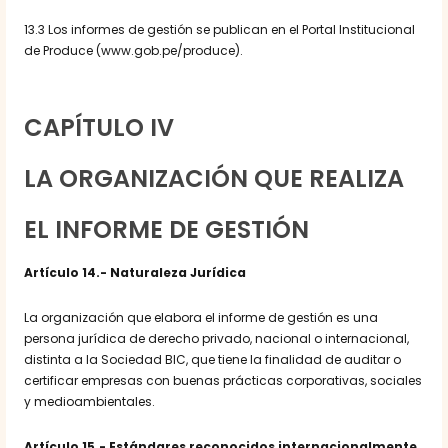
13.3 Los informes de gestión se publican en el Portal Institucional
de Produce (www.gob.pe/produce).
CAPÍTULO IV
LA ORGANIZACIÓN QUE REALIZA
EL INFORME DE GESTIÓN
Artículo 14.- Naturaleza Jurídica
La organización que elabora el informe de gestión es una
persona jurídica de derecho privado, nacional o internacional,
distinta a la Sociedad BIC, que tiene la finalidad de auditar o
certificar empresas con buenas prácticas corporativas, sociales
y medioambientales.
Artículo 15.- Estándares reconocidos internacionalmente