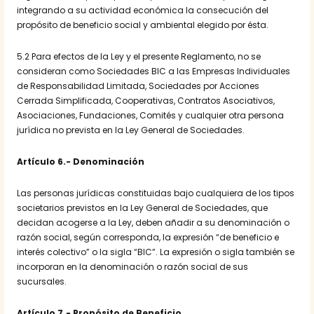
integrando a su actividad económica la consecución del
propósito de beneficio social y ambiental elegido por ésta.
5.2 Para efectos de la Ley y el presente Reglamento, no se
consideran como Sociedades BIC a las Empresas Individuales
de Responsabilidad Limitada, Sociedades por Acciones
Cerrada Simplificada, Cooperativas, Contratos Asociativos,
Asociaciones, Fundaciones, Comités y cualquier otra persona
jurídica no prevista en la Ley General de Sociedades.
Artículo 6.- Denominación
Las personas jurídicas constituidas bajo cualquiera de los tipos
societarios previstos en la Ley General de Sociedades, que
decidan acogerse a la Ley, deben añadir a su denominación o
razón social, según corresponda, la expresión “de beneficio e
interés colectivo” o la sigla “BIC”. La expresión o sigla también se
incorporan en la denominación o razón social de sus
sucursales.
Artículo 7.- Propósito de Beneficio