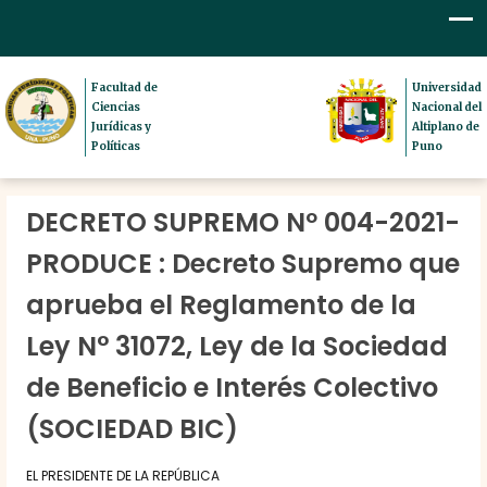
Facultad de
Universidad
Ciencias
Nacional del
Jurídicas y
Altiplano de
Políticas
Puno
DECRETO SUPREMO Nº 004-2021-
PRODUCE : Decreto Supremo que
aprueba el Reglamento de la
Ley N° 31072, Ley de la Sociedad
de Beneficio e Interés Colectivo
(SOCIEDAD BIC)
EL PRESIDENTE DE LA REPÚBLICA