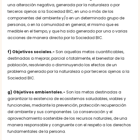
una alteración negativa, generada por la naturaleza o por
terceros ajenos a la Sociedad BIC, en uno o más de los
componentes del ambiente y/o en un determinado grupo de
personas, o en la comunidad en general, el mismo que es
medible en el tiempo, y que ha sido generado por una o varias
acciones de manera directa por la Sociedad BIC.
f) Objetivos sociales.-
Son aquellas metas cuantificables,
destinadas a mejorar, parcial o totalmente, el bienestar de la
población, resolviendo o disminuyendo los efectos de un
problema generado por la naturaleza o por terceros ajenos a la
Sociedad BIC.
g) Objetivos ambientales.-
Son las metas destinadas a
garantizar la existencia de ecosistemas saludables, viables y
funcionales, mediante la prevención, protección recuperación
del ambiente y sus componentes. La conservación y el
aprovechamiento sostenible de los recursos naturales, de una
manera responsable y congruente con el respeto a los derechos
fundamentales de la persona.