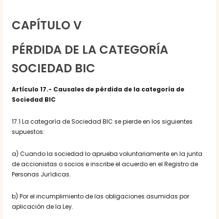
CAPÍTULO V
PÉRDIDA DE LA CATEGORÍA
SOCIEDAD BIC
Artículo 17.- Causales de pérdida de la categoría de
Sociedad BIC
17.1 La categoría de Sociedad BIC se pierde en los siguientes
supuestos:
a) Cuando la sociedad lo aprueba voluntariamente en la junta
de accionistas o socios e inscribe el acuerdo en el Registro de
Personas Jurídicas.
b) Por el incumplimiento de las obligaciones asumidas por
aplicación de la Ley.