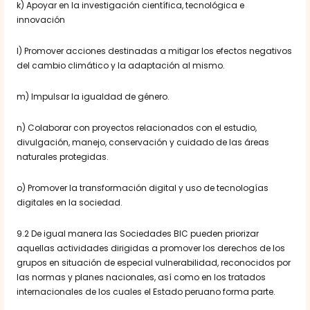
k) Apoyar en la investigación científica, tecnológica e
innovación
l) Promover acciones destinadas a mitigar los efectos negativos
del cambio climático y la adaptación al mismo.
m) Impulsar la igualdad de género.
n) Colaborar con proyectos relacionados con el estudio,
divulgación, manejo, conservación y cuidado de las áreas
naturales protegidas.
o) Promover la transformación digital y uso de tecnologías
digitales en la sociedad.
9.2 De igual manera las Sociedades BIC pueden priorizar
aquellas actividades dirigidas a promover los derechos de los
grupos en situación de especial vulnerabilidad, reconocidos por
las normas y planes nacionales, así como en los tratados
internacionales de los cuales el Estado peruano forma parte.