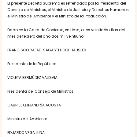
El presente Decreto Supremo es refrendado por la Presidenta del
Consejo de Ministros, el Ministro de Justicia y Derechos Humanos,
el Ministro del Ambiente y el Ministro de la Producción.
Dado en la Casa de Gobierno, en Lima, a los veintidós días del
mes de febrero del año dos mil veintiuno.
FRANCISCO RAFAEL SAGASTI HOCHHAUSLER
Presidente de la República
VIOLETA BERMÚDEZ VALDIVIA
Presidenta del Consejo de Ministros
GABRIEL QUIJANDRÍA ACOSTA
Ministro del Ambiente
EDUARDO VEGA LUNA