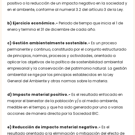
positivo o la reducción de un impacto negativo en la sociedad y
en el ambiente, conforme al numeral 3.2 del artículo 3 de la Ley.
b) Ejercicio económico.-
Periodo de tiempo que inicia el 1 de
enero y termina el 31 de diciembre de cada año.
c) Gestión ambientalmente sostenible.-
Es un proceso
permanente y continuo, constituido por el conjunto estructurado
de principios, normas, procesos y actividades, orientado a
aplicar los objetivos de la política de sostenibilidad ambiental
empresarial y la conservación del patrimonio natural. La gestión
ambiental se rige por los principios establecidos en la Ley
General del Ambiente y otras normas sobre la materia.
d) Impacto material positivo.-
Es el resultado enfocado en
mejorar el bienestar de la población y/o al medio ambiente,
medible en el tiempo, y que ha sido generado por una o varias
acciones de manera directa por la Sociedad BIC.
e) Reducción de impacto material negativo.-
Es el
resultado orientado a la eliminación o mitigación del efecto de