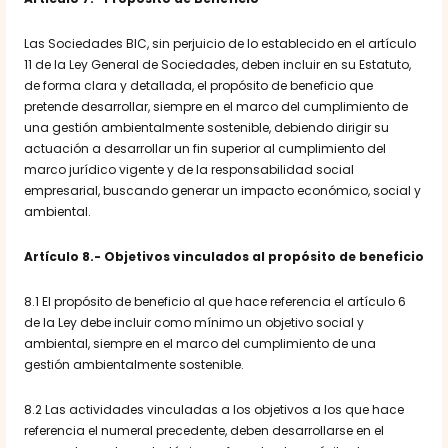
Las Sociedades BIC, sin perjuicio de lo establecido en el artículo
11 de la Ley General de Sociedades, deben incluir en su Estatuto,
de forma clara y detallada, el propósito de beneficio que
pretende desarrollar, siempre en el marco del cumplimiento de
una gestión ambientalmente sostenible, debiendo dirigir su
actuación a desarrollar un fin superior al cumplimiento del
marco jurídico vigente y de la responsabilidad social
empresarial, buscando generar un impacto económico, social y
ambiental.
Artículo 8.- Objetivos vinculados al propósito de beneficio
8.1 El propósito de beneficio al que hace referencia el artículo 6
de la Ley debe incluir como mínimo un objetivo social y
ambiental, siempre en el marco del cumplimiento de una
gestión ambientalmente sostenible.
8.2 Las actividades vinculadas a los objetivos a los que hace
referencia el numeral precedente, deben desarrollarse en el