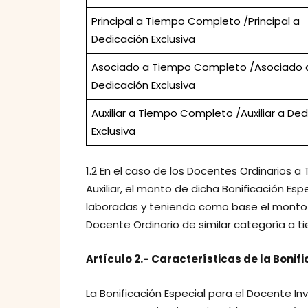
Principal a Tiempo Completo /Principal a
Dedicación Exclusiva
Asociado a Tiempo Completo /Asociado 
Dedicación Exclusiva
Auxiliar a Tiempo Completo /Auxiliar a De
Exclusiva
1.2 En el caso de los Docentes Ordinarios a 
Auxiliar, el monto de dicha Bonificación Es
laboradas y teniendo como base el monto d
Docente Ordinario de similar categoría a 
Artículo 2.- Características de la Bonif
La Bonificación Especial para el Docente In