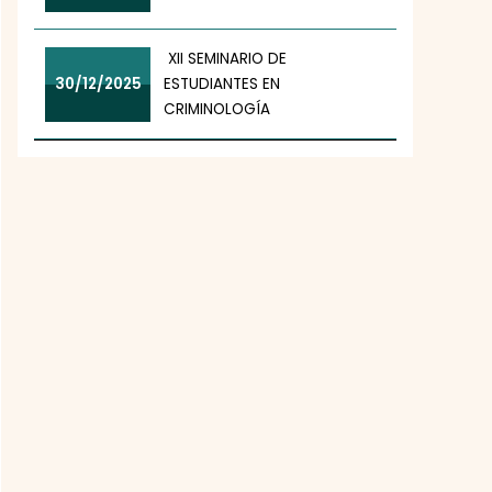
XII SEMINARIO DE
30/12/2025
ESTUDIANTES EN
CRIMINOLOGÍA