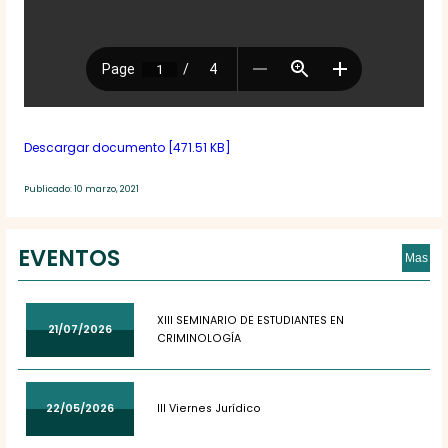
Descargar documento [471.51 KB]
Publicado: 10 marzo, 2021
EVENTOS
Mas
XIII SEMINARIO DE ESTUDIANTES EN
21/07/2026
CRIMINOLOGÍA
22/05/2026
III Viernes Jurídico