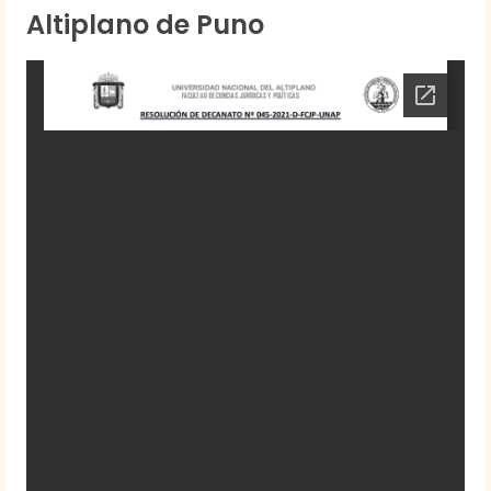
Altiplano de Puno