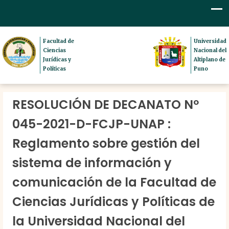
Facultad de
Universidad
Ciencias
Nacional del
Jurídicas y
Altiplano de
Políticas
Puno
RESOLUCIÓN DE DECANATO Nº
045-2021-D-FCJP-UNAP :
Reglamento sobre gestión del
sistema de información y
comunicación de la Facultad de
Ciencias Jurídicas y Políticas de
la Universidad Nacional del