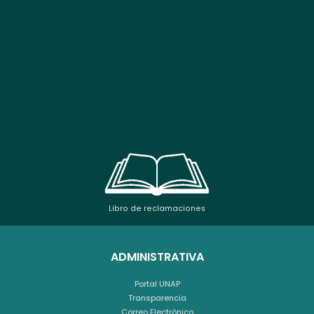
Libro de reclamaciones
ADMINISTRATIVA
Portal UNAP
Transparencia
Correo Electrónico