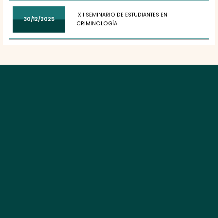
XII SEMINARIO DE ESTUDIANTES EN
30/12/2025
CRIMINOLOGÍA