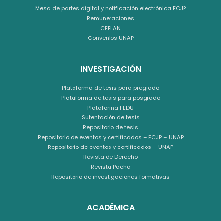
Mesa de partes digital y notificación electrónica FCJP
Remuneraciones
CEPLAN
Convenios UNAP
INVESTIGACIÓN
Plataforma de tesis para pregrado
Plataforma de tesis para posgrado
Plataforma FEDU
Sutentación de tesis
Repositorio de tesis
Repositorio de eventos y certificados – FCJP – UNAP
Repositorio de eventos y certificados – UNAP
Revista de Derecho
Revista Pacha
Repositorio de investigaciones formativas
ACADÉMICA