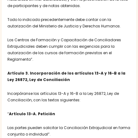
de participantes y de notas obtenidas.
Todo lo indicado precedentemente debe contar con la
autorización del Ministerio de Justicia y Derechos Humanos.
Los Centros de Formación y Capacitación de Conciliadores
Extrajudiciales deben cumplir con las exigencias para la
autorización de los cursos de formación previstos en el
Reglamento”.
Artículo 3.
Incorporación de los artículos 13-A y 16-B a la
Ley 26872, Ley de Conciliación
Incorpóranse los artículos 13-A y 16-B a la Ley 26872, Ley de
Conciliación, con los textos siguientes:
“
Artículo 13-A. Petición
Las partes pueden solicitar la Conciliación Extrajudicial en forma
conjunta o individual”.