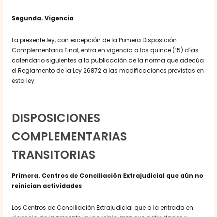
Segunda. Vigencia
La presente ley, con excepción de la Primera Disposición
Complementaria Final, entra en vigencia a los quince (15) días
calendario siguientes a la publicación de la norma que adecúa
el Reglamento de la Ley 26872 a las modificaciones previstas en
esta ley.
DISPOSICIONES
COMPLEMENTARIAS
TRANSITORIAS
Primera. Centros de Conciliación Extrajudicial que aún no
reinician actividades
Los Centros de Conciliación Extrajudicial que a la entrada en