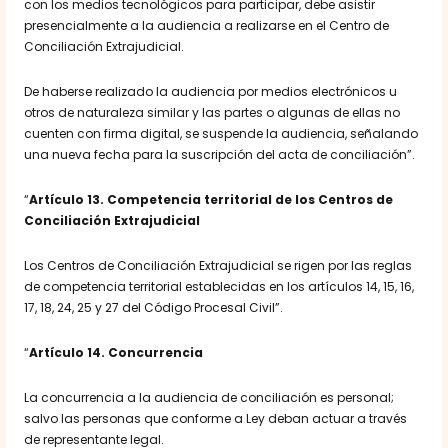
con los medios tecnológicos para participar, debe asistir
presencialmente a la audiencia a realizarse en el Centro de
Conciliación Extrajudicial.
De haberse realizado la audiencia por medios electrónicos u
otros de naturaleza similar y las partes o algunas de ellas no
cuenten con firma digital, se suspende la audiencia, señalando
una nueva fecha para la suscripción del acta de conciliación”.
“
Artículo 13. Competencia territorial de los Centros de
Conciliación Extrajudicial
Los Centros de Conciliación Extrajudicial se rigen por las reglas
de competencia territorial establecidas en los artículos 14, 15, 16,
17, 18, 24, 25 y 27 del Código Procesal Civil”.
“
Artículo 14. Concurrencia
La concurrencia a la audiencia de conciliación es personal;
salvo las personas que conforme a Ley deban actuar a través
de representante legal.