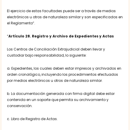
El ejercicio de estas facultades puede ser a través de medios
electrónicos u otros de naturaleza similar y son especificados en
el Reglamento”.
“
Artículo 28. Registro y Archivo de Expedientes y Actas
Los Centros de Conciliación Extrajudicial deben llevar y
custodiar bajo responsabilidad, lo siguiente:
a. Expedientes, los cuales deben estar impresos y archivados en
orden cronológico, incluyendo los procedimientos efectuados
por medios electrónicos u otros de naturaleza similar.
b. La documentación generada con firma digital debe estar
contenida en un soporte que permita su archivamiento y
conservación.
c. Libro de Registro de Actas.