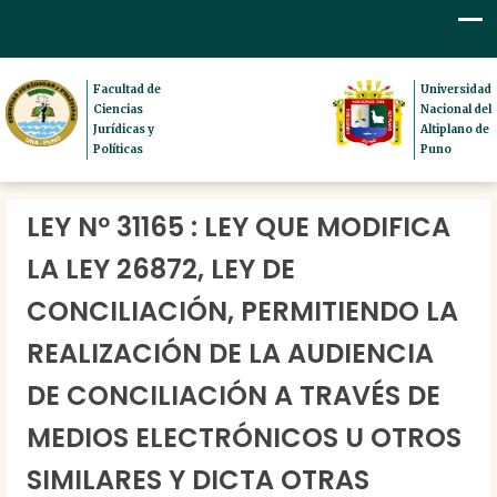
Facultad de
Universidad
Ciencias
Nacional del
Jurídicas y
Altiplano de
Políticas
Puno
LEY Nº 31165 : LEY QUE MODIFICA
LA LEY 26872, LEY DE
CONCILIACIÓN, PERMITIENDO LA
REALIZACIÓN DE LA AUDIENCIA
DE CONCILIACIÓN A TRAVÉS DE
MEDIOS ELECTRÓNICOS U OTROS
SIMILARES Y DICTA OTRAS