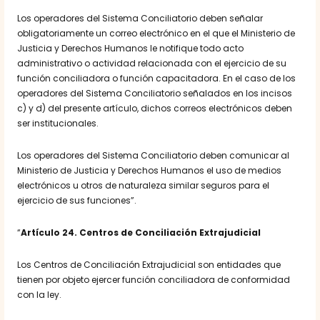
Los operadores del Sistema Conciliatorio deben señalar
obligatoriamente un correo electrónico en el que el Ministerio de
Justicia y Derechos Humanos le notifique todo acto
administrativo o actividad relacionada con el ejercicio de su
función conciliadora o función capacitadora. En el caso de los
operadores del Sistema Conciliatorio señalados en los incisos
c) y d) del presente artículo, dichos correos electrónicos deben
ser institucionales.
Los operadores del Sistema Conciliatorio deben comunicar al
Ministerio de Justicia y Derechos Humanos el uso de medios
electrónicos u otros de naturaleza similar seguros para el
ejercicio de sus funciones”.
“
Artículo 24. Centros de Conciliación Extrajudicial
Los Centros de Conciliación Extrajudicial son entidades que
tienen por objeto ejercer función conciliadora de conformidad
con la ley.