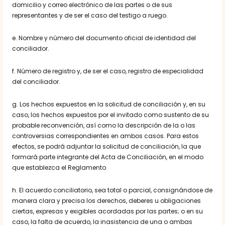
domicilio y correo electrónico de las partes o de sus
representantes y de ser el caso del testigo a ruego.
e. Nombre y número del documento oficial de identidad del
conciliador.
f. Número de registro y, de ser el caso, registro de especialidad
del conciliador.
g. Los hechos expuestos en la solicitud de conciliación y, en su
caso, los hechos expuestos por el invitado como sustento de su
probable reconvención, así como la descripción de la o las
controversias correspondientes en ambos casos. Para estos
efectos, se podrá adjuntar la solicitud de conciliación, la que
formará parte integrante del Acta de Conciliación, en el modo
que establezca el Reglamento.
h. El acuerdo conciliatorio, sea total o parcial, consignándose de
manera clara y precisa los derechos, deberes u obligaciones
ciertas, expresas y exigibles acordadas por las partes; o en su
caso, la falta de acuerdo, la inasistencia de una o ambas