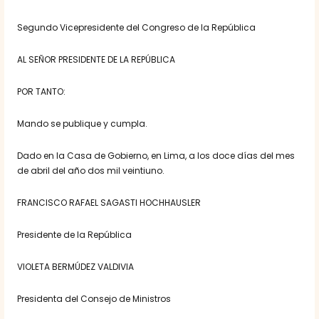
Segundo Vicepresidente del Congreso de la República
AL SEÑOR PRESIDENTE DE LA REPÚBLICA
POR TANTO:
Mando se publique y cumpla.
Dado en la Casa de Gobierno, en Lima, a los doce días del mes
de abril del año dos mil veintiuno.
FRANCISCO RAFAEL SAGASTI HOCHHAUSLER
Presidente de la República
VIOLETA BERMÚDEZ VALDIVIA
Presidenta del Consejo de Ministros