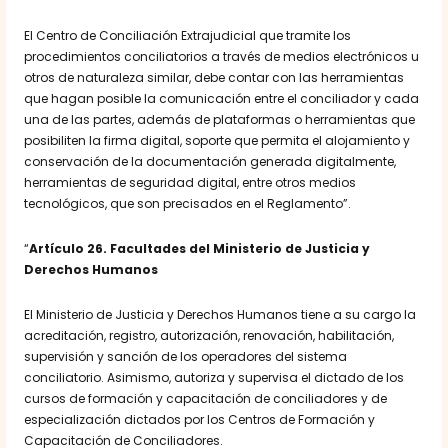
El Centro de Conciliación Extrajudicial que tramite los
procedimientos conciliatorios a través de medios electrónicos u
otros de naturaleza similar, debe contar con las herramientas
que hagan posible la comunicación entre el conciliador y cada
una de las partes, además de plataformas o herramientas que
posibiliten la firma digital, soporte que permita el alojamiento y
conservación de la documentación generada digitalmente,
herramientas de seguridad digital, entre otros medios
tecnológicos, que son precisados en el Reglamento”.
“
Artículo 26. Facultades del Ministerio de Justicia y
Derechos Humanos
El Ministerio de Justicia y Derechos Humanos tiene a su cargo la
acreditación, registro, autorización, renovación, habilitación,
supervisión y sanción de los operadores del sistema
conciliatorio. Asimismo, autoriza y supervisa el dictado de los
cursos de formación y capacitación de conciliadores y de
especialización dictados por los Centros de Formación y
Capacitación de Conciliadores.