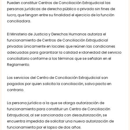
Pueden constituir Centros de Conciliación Extrajudicial las
personas jurídicas de derecho público o privado sin fines de
lucro, que tengan entre su finalidad el ejercicio de la función
conciliadora.
El Ministerio de Justicia y Derechos Humanos autoriza el
funcionamiento de Centros de Conciliación Extrajudicial
privados únicamente en locales que reúnen las condiciones
adecuadas para garantizar la calidad e idoneidad del servicio
conciliatorio conforme a los términos que se señalan en el
Reglamento.
Los servicios del Centro de Conciliación Extrajudicial son
pagados por quien solicita la conciliación, salvo pacto en
contrario.
La persona jurídica a la que se otorga autorización de
funcionamiento para constituir un Centro de Conciliación
Extrajudicial, al ser sancionada con desautorización, se
encuentra impedida de solicitar una nueva autorización de
funcionamiento por el lapso de dos años.