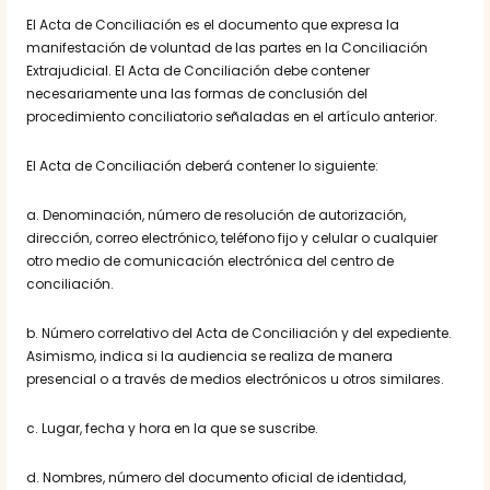
El Acta de Conciliación es el documento que expresa la
manifestación de voluntad de las partes en la Conciliación
Extrajudicial. El Acta de Conciliación debe contener
necesariamente una las formas de conclusión del
procedimiento conciliatorio señaladas en el artículo anterior.
El Acta de Conciliación deberá contener lo siguiente:
a. Denominación, número de resolución de autorización,
dirección, correo electrónico, teléfono fijo y celular o cualquier
otro medio de comunicación electrónica del centro de
conciliación.
b. Número correlativo del Acta de Conciliación y del expediente.
Asimismo, indica si la audiencia se realiza de manera
presencial o a través de medios electrónicos u otros similares.
c. Lugar, fecha y hora en la que se suscribe.
d. Nombres, número del documento oficial de identidad,