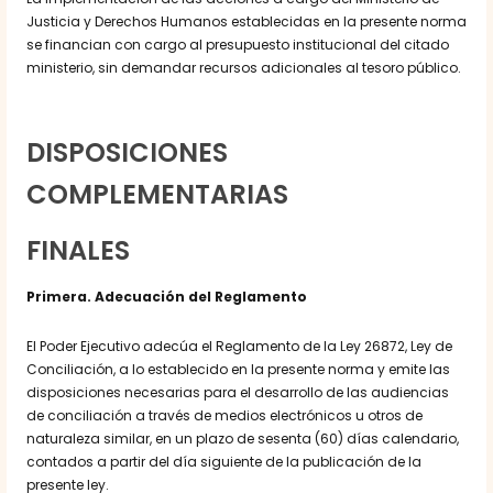
Justicia y Derechos Humanos establecidas en la presente norma
se financian con cargo al presupuesto institucional del citado
ministerio, sin demandar recursos adicionales al tesoro público.
DISPOSICIONES
COMPLEMENTARIAS
FINALES
Primera. Adecuación del Reglamento
El Poder Ejecutivo adecúa el Reglamento de la Ley 26872, Ley de
Conciliación, a lo establecido en la presente norma y emite las
disposiciones necesarias para el desarrollo de las audiencias
de conciliación a través de medios electrónicos u otros de
naturaleza similar, en un plazo de sesenta (60) días calendario,
contados a partir del día siguiente de la publicación de la
presente ley.