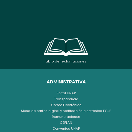
Libro de reclamaciones
ADMINISTRATIVA
Portal UNAP
Transparencia
Correo Electrónico
Mesa de partes digital y notificación electrónica FCJP
Remuneraciones
CEPLAN
Convenios UNAP