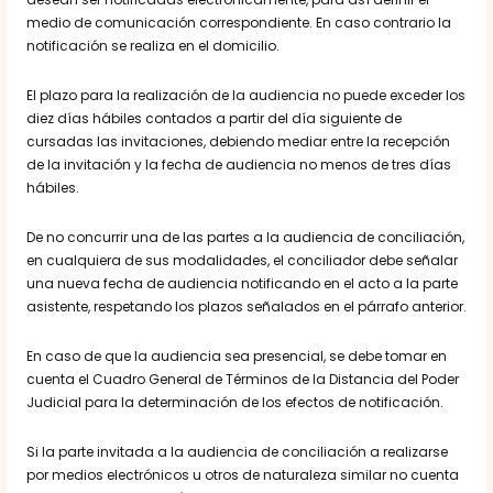
medio de comunicación correspondiente. En caso contrario la
notificación se realiza en el domicilio.
El plazo para la realización de la audiencia no puede exceder los
diez días hábiles contados a partir del día siguiente de
cursadas las invitaciones, debiendo mediar entre la recepción
de la invitación y la fecha de audiencia no menos de tres días
hábiles.
De no concurrir una de las partes a la audiencia de conciliación,
en cualquiera de sus modalidades, el conciliador debe señalar
una nueva fecha de audiencia notificando en el acto a la parte
asistente, respetando los plazos señalados en el párrafo anterior.
En caso de que la audiencia sea presencial, se debe tomar en
cuenta el Cuadro General de Términos de la Distancia del Poder
Judicial para la determinación de los efectos de notificación.
Si la parte invitada a la audiencia de conciliación a realizarse
por medios electrónicos u otros de naturaleza similar no cuenta