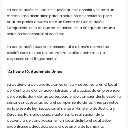
La conciliación es una institución que se constituye como un
mecanismo alternativo para la solución de conflictos, por el
cual las partes acuden ante un Centro de Conciliación
Extrajudicial a fin de que se les asista en la búsqueda de una
solución consensual al conflicto.
La conciliación puede ser presencial o a través de medios
electrónicos u otros de naturaleza similar conforme a lo
dispuesto en el Reglamento”.
“
Artículo 10. Audiencia Única
La audiencia de conciliación es única y se realizará en el local
del Centro de Conciliación Extrajudicial autorizado en presencia
del conciliador y de las partes, pudiendo comprender la sesión o
sesiones necesarias para el cumplimiento de los fines previstos
en la presente ley. Excepcionalmente el Ministerio de Justicia y
Derechos Humanos puede autorizar la realización de la
audiencia de conciliación en un local distinto, el cual debe
encontrarse adecuado para el desarrollo de la misma.