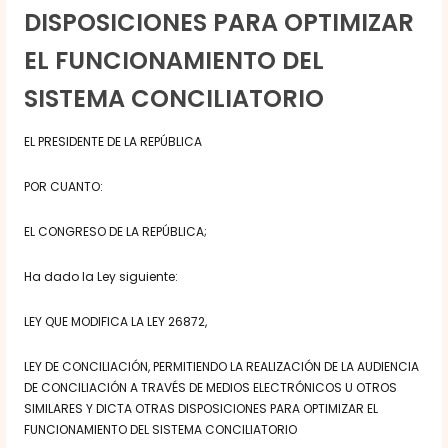
DISPOSICIONES PARA OPTIMIZAR
EL FUNCIONAMIENTO DEL
SISTEMA CONCILIATORIO
EL PRESIDENTE DE LA REPÚBLICA
POR CUANTO:
EL CONGRESO DE LA REPÚBLICA;
Ha dado la Ley siguiente:
LEY QUE MODIFICA LA LEY 26872,
LEY DE CONCILIACIÓN, PERMITIENDO LA REALIZACIÓN DE LA AUDIENCIA
DE CONCILIACIÓN A TRAVÉS DE MEDIOS ELECTRÓNICOS U OTROS
SIMILARES Y DICTA OTRAS DISPOSICIONES PARA OPTIMIZAR EL
FUNCIONAMIENTO DEL SISTEMA CONCILIATORIO