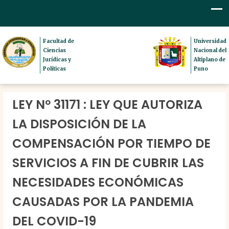
Facultad de
Universidad
Ciencias
Nacional del
Jurídicas y
Altiplano de
Políticas
Puno
LEY Nº 31171 : LEY QUE AUTORIZA
LA DISPOSICIÓN DE LA
COMPENSACIÓN POR TIEMPO DE
SERVICIOS A FIN DE CUBRIR LAS
NECESIDADES ECONÓMICAS
CAUSADAS POR LA PANDEMIA
DEL COVID-19