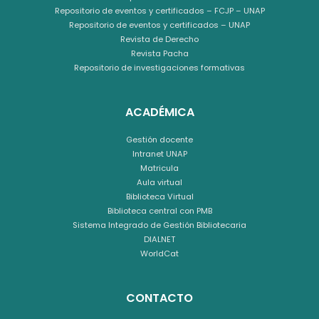
Repositorio de eventos y certificados – FCJP – UNAP
Repositorio de eventos y certificados – UNAP
Revista de Derecho
Revista Pacha
Repositorio de investigaciones formativas
ACADÉMICA
Gestión docente
Intranet UNAP
Matricula
Aula virtual
Biblioteca Virtual
Biblioteca central con PMB
Sistema Integrado de Gestión Bibliotecaria
DIALNET
WorldCat
CONTACTO