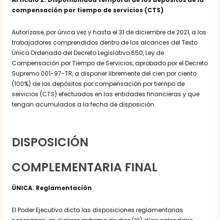
compensación por tiempo de servicios (CTS)
Autorízase, por única vez y hasta el 31 de diciembre de 2021, a los
trabajadores comprendidos dentro de los alcances del Texto
Único Ordenado del Decreto Legislativo 650, Ley de
Compensación por Tiempo de Servicios, aprobado por el Decreto
Supremo 001-97-TR, a disponer libremente del cien por ciento
(100%) de los depósitos por compensación por tiempo de
servicios (CTS) efectuados en las entidades financieras y que
tengan acumulados a la fecha de disposición.
DISPOSICIÓN
COMPLEMENTARIA FINAL
ÚNICA. Reglamentación
El Poder Ejecutivo dicta las disposiciones reglamentarias