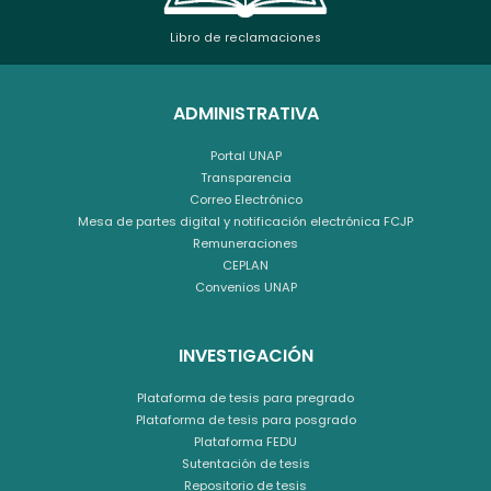
Libro de reclamaciones
ADMINISTRATIVA
Portal UNAP
Transparencia
Correo Electrónico
Mesa de partes digital y notificación electrónica FCJP
Remuneraciones
CEPLAN
Convenios UNAP
INVESTIGACIÓN
Plataforma de tesis para pregrado
Plataforma de tesis para posgrado
Plataforma FEDU
Sutentación de tesis
Repositorio de tesis