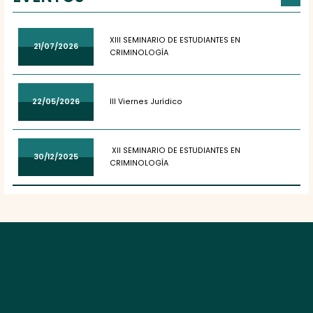
XIII SEMINARIO DE ESTUDIANTES EN
21/07/2026
CRIMINOLOGÍA
22/05/2026
III Viernes Jurídico
XII SEMINARIO DE ESTUDIANTES EN
30/12/2025
CRIMINOLOGÍA