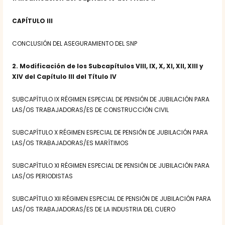
CAPÍTULO III
CONCLUSIÓN DEL ASEGURAMIENTO DEL SNP
2. Modificación de los Subcapítulos VIII, IX, X, XI, XII, XIII y
XIV del Capítulo III del Título IV
SUBCAPÍTULO IX RÉGIMEN ESPECIAL DE PENSIÓN DE JUBILACIÓN PARA
LAS/OS TRABAJADORAS/ES DE CONSTRUCCIÓN CIVIL
SUBCAPÍTULO X RÉGIMEN ESPECIAL DE PENSIÓN DE JUBILACIÓN PARA
LAS/OS TRABAJADORAS/ES MARÍTIMOS
SUBCAPÍTULO XI RÉGIMEN ESPECIAL DE PENSIÓN DE JUBILACIÓN PARA
LAS/OS PERIODISTAS
SUBCAPÍTULO XII RÉGIMEN ESPECIAL DE PENSIÓN DE JUBILACIÓN PARA
LAS/OS TRABAJADORAS/ES DE LA INDUSTRIA DEL CUERO