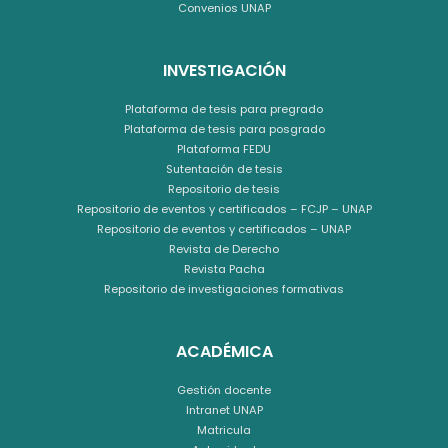
Convenios UNAP
INVESTIGACIÓN
Plataforma de tesis para pregrado
Plataforma de tesis para posgrado
Plataforma FEDU
Sutentación de tesis
Repositorio de tesis
Repositorio de eventos y certificados – FCJP – UNAP
Repositorio de eventos y certificados – UNAP
Revista de Derecho
Revista Pacha
Repositorio de investigaciones formativas
ACADÉMICA
Gestión docente
Intranet UNAP
Matricula