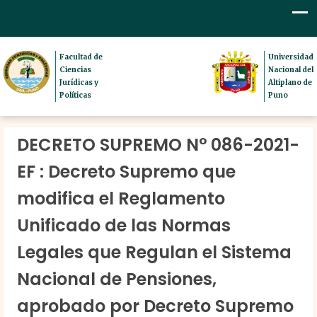
Facultad de
Universidad
Ciencias
Nacional del
Jurídicas y
Altiplano de
Políticas
Puno
DECRETO SUPREMO N° 086-2021-
EF : Decreto Supremo que
modifica el Reglamento
Unificado de las Normas
Legales que Regulan el Sistema
Nacional de Pensiones,
aprobado por Decreto Supremo