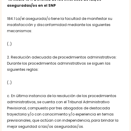
aseguradas/os en el SNP
184.1 La/el asegurada/o tiene la facultad de manifestar su
insatisfacción y disconformidad mediante los siguientes
mecanismos:
(…)
2. Resolución adecuada de procedimientos administrativos:
Durante los procedimientos administrativos se siguen las
siguientes reglas:
(…)
c. En última instancia de la resolución de los procedimientos
administrativos, se cuenta con el Tribunal Administrativo
Previsional, compuesto por tres abogados de destacada
trayectoria y/o con conocimiento y/o experiencia en temas
previsionales, que actúan con independencia, para brindar la
mejor seguridad a las/os aseguradas/os.