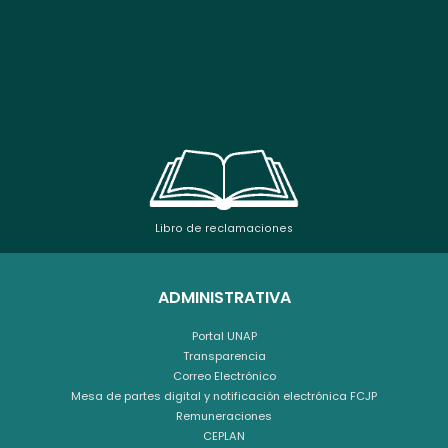
Libro de reclamaciones
ADMINISTRATIVA
Portal UNAP
Transparencia
Correo Electrónico
Mesa de partes digital y notificación electrónica FCJP
Remuneraciones
CEPLAN