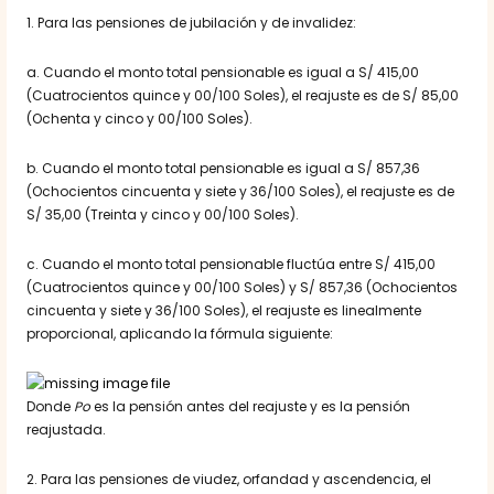
1. Para las pensiones de jubilación y de invalidez:
a. Cuando el monto total pensionable es igual a S/ 415,00
(Cuatrocientos quince y 00/100 Soles), el reajuste es de S/ 85,00
(Ochenta y cinco y 00/100 Soles).
b. Cuando el monto total pensionable es igual a S/ 857,36
(Ochocientos cincuenta y siete y 36/100 Soles), el reajuste es de
S/ 35,00 (Treinta y cinco y 00/100 Soles).
c. Cuando el monto total pensionable fluctúa entre S/ 415,00
(Cuatrocientos quince y 00/100 Soles) y S/ 857,36 (Ochocientos
cincuenta y siete y 36/100 Soles), el reajuste es linealmente
proporcional, aplicando la fórmula siguiente:
Donde
Po
es la pensión antes del reajuste y es la pensión
reajustada.
2. Para las pensiones de viudez, orfandad y ascendencia, el