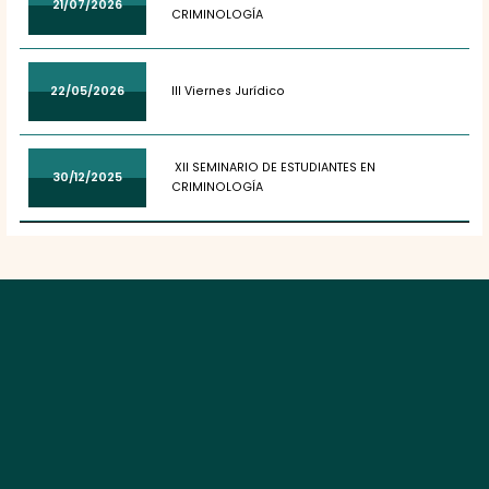
21/07/2026
CRIMINOLOGÍA
22/05/2026
III Viernes Jurídico
XII SEMINARIO DE ESTUDIANTES EN
30/12/2025
CRIMINOLOGÍA