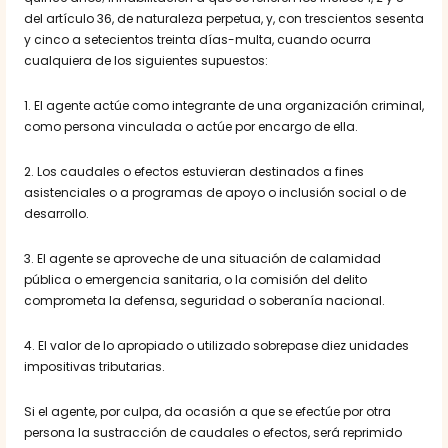
del artículo 36, de naturaleza perpetua, y, con trescientos sesenta
y cinco a setecientos treinta días-multa, cuando ocurra
cualquiera de los siguientes supuestos:
1. El agente actúe como integrante de una organización criminal,
como persona vinculada o actúe por encargo de ella.
2. Los caudales o efectos estuvieran destinados a fines
asistenciales o a programas de apoyo o inclusión social o de
desarrollo.
3. El agente se aproveche de una situación de calamidad
pública o emergencia sanitaria, o la comisión del delito
comprometa la defensa, seguridad o soberanía nacional.
4. El valor de lo apropiado o utilizado sobrepase diez unidades
impositivas tributarias.
Si el agente, por culpa, da ocasión a que se efectúe por otra
persona la sustracción de caudales o efectos, será reprimido