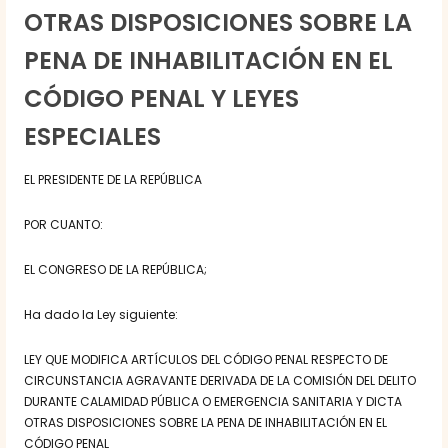
OTRAS DISPOSICIONES SOBRE LA
PENA DE INHABILITACIÓN EN EL
CÓDIGO PENAL Y LEYES
ESPECIALES
EL PRESIDENTE DE LA REPÚBLICA
POR CUANTO:
EL CONGRESO DE LA REPÚBLICA;
Ha dado la Ley siguiente:
LEY QUE MODIFICA ARTÍCULOS DEL CÓDIGO PENAL RESPECTO DE
CIRCUNSTANCIA AGRAVANTE DERIVADA DE LA COMISIÓN DEL DELITO
DURANTE CALAMIDAD PÚBLICA O EMERGENCIA SANITARIA Y DICTA
OTRAS DISPOSICIONES SOBRE LA PENA DE INHABILITACIÓN EN EL
CÓDIGO PENAL