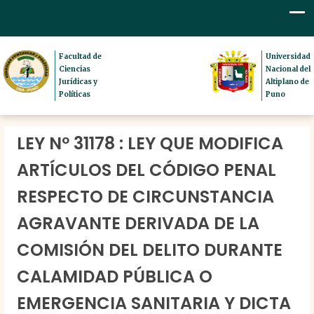
Facultad de
Universidad
Ciencias
Nacional del
Jurídicas y
Altiplano de
Políticas
Puno
LEY Nº 31178 : LEY QUE MODIFICA
ARTÍCULOS DEL CÓDIGO PENAL
RESPECTO DE CIRCUNSTANCIA
AGRAVANTE DERIVADA DE LA
COMISIÓN DEL DELITO DURANTE
CALAMIDAD PÚBLICA O
EMERGENCIA SANITARIA Y DICTA