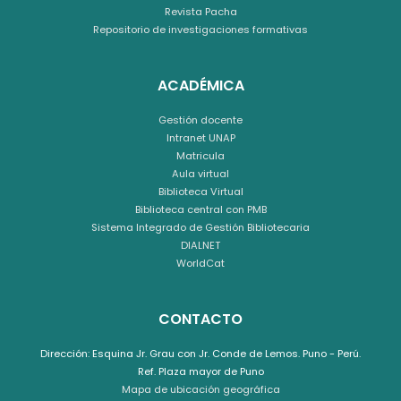
Revista Pacha
Repositorio de investigaciones formativas
ACADÉMICA
Gestión docente
Intranet UNAP
Matricula
Aula virtual
Biblioteca Virtual
Biblioteca central con PMB
Sistema Integrado de Gestión Bibliotecaria
DIALNET
WorldCat
CONTACTO
Dirección: Esquina Jr. Grau con Jr. Conde de Lemos. Puno - Perú.
Ref. Plaza mayor de Puno
Mapa de ubicación geográfica