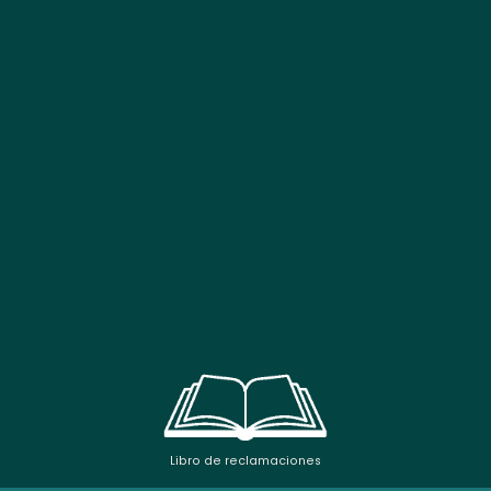
Libro de reclamaciones