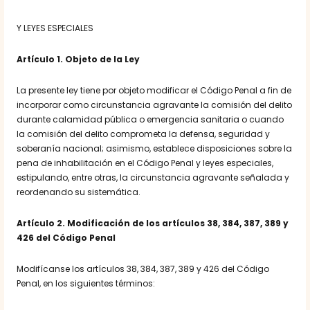
Y LEYES ESPECIALES
Artículo 1
. Objeto de la Ley
La presente ley tiene por objeto modificar el Código Penal a fin de
incorporar como circunstancia agravante la comisión del delito
durante calamidad pública o emergencia sanitaria o cuando
la comisión del delito comprometa la defensa, seguridad y
soberanía nacional; asimismo, establece disposiciones sobre la
pena de inhabilitación en el Código Penal y leyes especiales,
estipulando, entre otras, la circunstancia agravante señalada y
reordenando su sistemática.
Artículo 2
. Modificación de los artículos 38, 384, 387, 389 y
426 del Código Penal
Modifícanse los artículos 38, 384, 387, 389 y 426 del Código
Penal, en los siguientes términos: