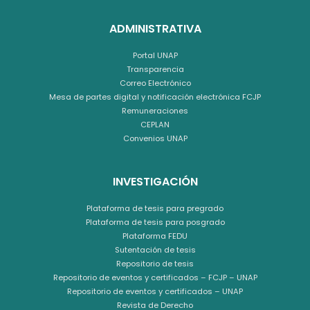
ADMINISTRATIVA
Portal UNAP
Transparencia
Correo Electrónico
Mesa de partes digital y notificación electrónica FCJP
Remuneraciones
CEPLAN
Convenios UNAP
INVESTIGACIÓN
Plataforma de tesis para pregrado
Plataforma de tesis para posgrado
Plataforma FEDU
Sutentación de tesis
Repositorio de tesis
Repositorio de eventos y certificados – FCJP – UNAP
Repositorio de eventos y certificados – UNAP
Revista de Derecho