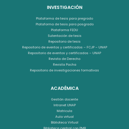
INVESTIGACIÓN
Plataforma de tesis para pregrado
Plataforma de tesis para posgrado
Plataforma FEDU
Sutentación de tesis
Repositorio de tesis
Repositorio de eventos y certificados – FCJP – UNAP
Repositorio de eventos y certificados – UNAP
Revista de Derecho
Revista Pacha
Repositorio de investigaciones formativas
ACADÉMICA
Gestión docente
Intranet UNAP
Matricula
Aula virtual
Biblioteca Virtual
Biblioteca central con PMB