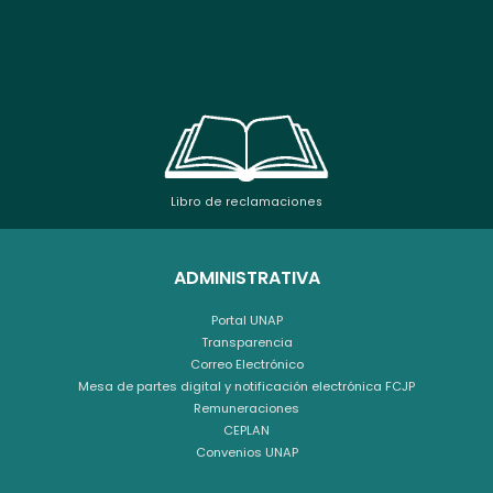
Libro de reclamaciones
ADMINISTRATIVA
Portal UNAP
Transparencia
Correo Electrónico
Mesa de partes digital y notificación electrónica FCJP
Remuneraciones
CEPLAN
Convenios UNAP