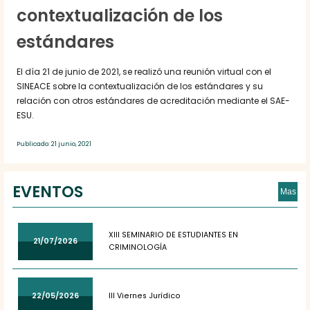
contextualización de los
estándares
El día 21 de junio de 2021, se realizó una reunión virtual con el
SINEACE sobre la contextualización de los estándares y su
relación con otros estándares de acreditación mediante el SAE-
ESU.
Publicado: 21 junio, 2021
EVENTOS
Mas
XIII SEMINARIO DE ESTUDIANTES EN
21/07/2026
CRIMINOLOGÍA
22/05/2026
III Viernes Jurídico