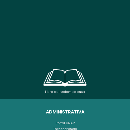
Libro de reclamaciones
ADMINISTRATIVA
Portal UNAP
Transparencia