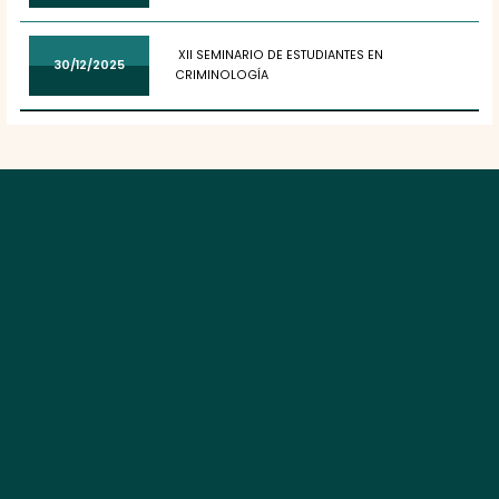
XII SEMINARIO DE ESTUDIANTES EN
30/12/2025
CRIMINOLOGÍA