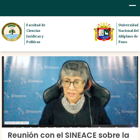
Facultad de
Universidad
Ciencias
Nacional del
Jurídicas y
Altiplano de
Políticas
Puno
Reunión con el SINEACE sobre la