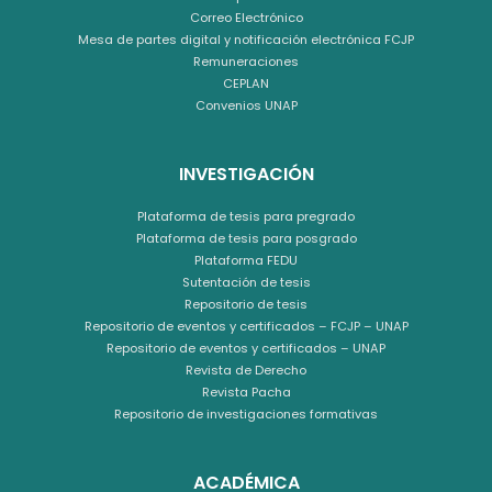
Correo Electrónico
Mesa de partes digital y notificación electrónica FCJP
Remuneraciones
CEPLAN
Convenios UNAP
INVESTIGACIÓN
Plataforma de tesis para pregrado
Plataforma de tesis para posgrado
Plataforma FEDU
Sutentación de tesis
Repositorio de tesis
Repositorio de eventos y certificados – FCJP – UNAP
Repositorio de eventos y certificados – UNAP
Revista de Derecho
Revista Pacha
Repositorio de investigaciones formativas
ACADÉMICA